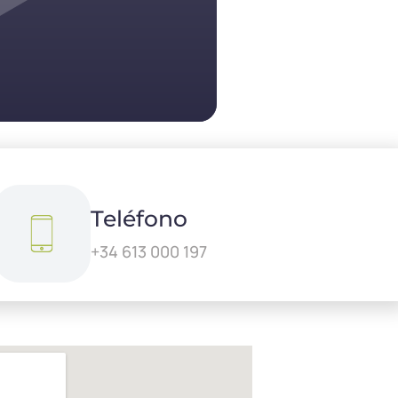
Teléfono
+34 613 000 197