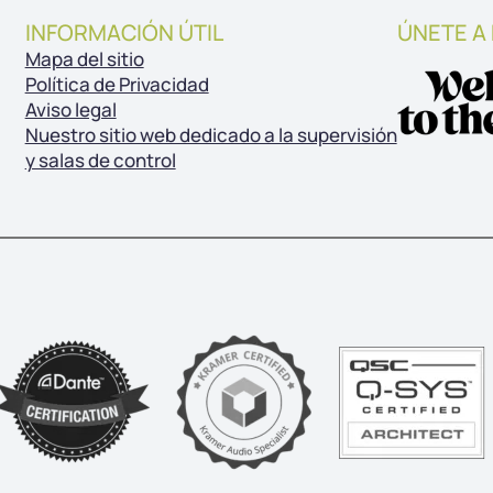
INFORMACIÓN ÚTIL
ÚNETE A
Mapa del sitio
Política de Privacidad
Aviso legal
Nuestro sitio web dedicado a la supervisión
y salas de control