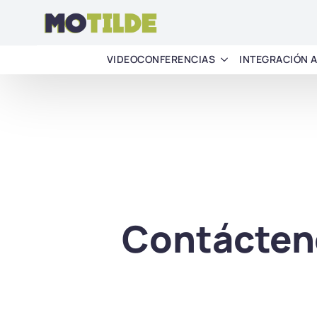
VIDEOCONFERENCIAS
INTEGRACIÓN 
Contácten