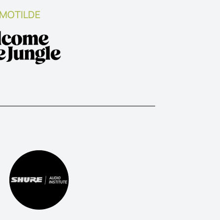
 MOTILDE