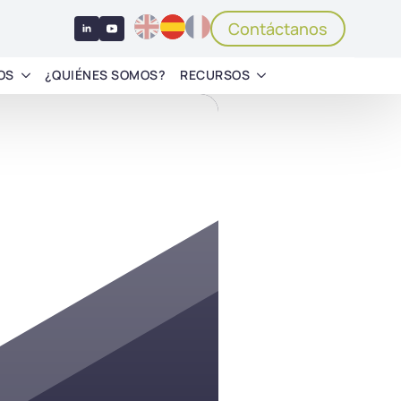
Contáctanos
OS
¿QUIÉNES SOMOS?
RECURSOS