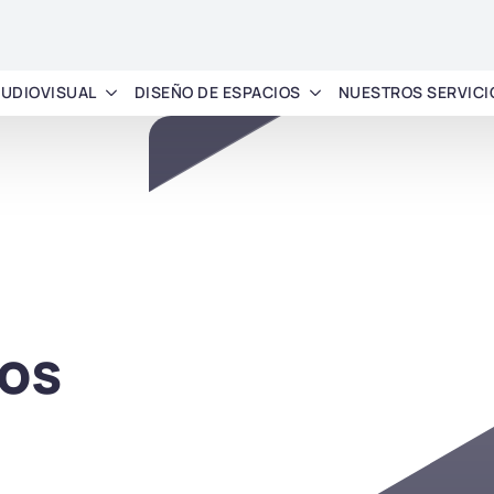
AUDIOVISUAL
DISEÑO DE ESPACIOS
NUESTROS SERVICI
os