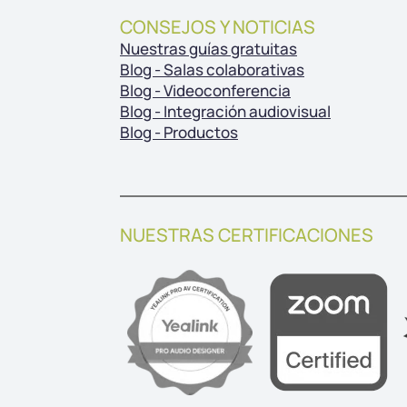
CONSEJOS Y NOTICIAS
Nuestras guías gratuitas
Blog - Salas colaborativas
Blog - Videoconferencia
Blog - Integración audiovisual
Blog - Productos
NUESTRAS CERTIFICACIONES