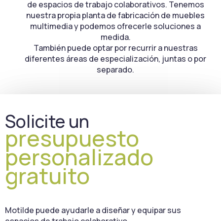
de espacios de trabajo colaborativos. Tenemos
nuestra propia planta de fabricación de muebles
multimedia y podemos ofrecerle soluciones a
medida.
También puede optar por recurrir a nuestras
diferentes áreas de especialización, juntas o por
separado.
Solicite un
presupuesto
personalizado
gratuito
Motilde puede ayudarle a diseñar y equipar sus