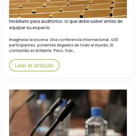
Mobiliario para auditorios: lo que debe saber antes de
equipar su espacio
Imagínese la escena. Una conferencia internacional, 400
participantes, ponentes llegados de todo el mundo. El
contenido es brillante. Pero, tras…
Leer el artículo