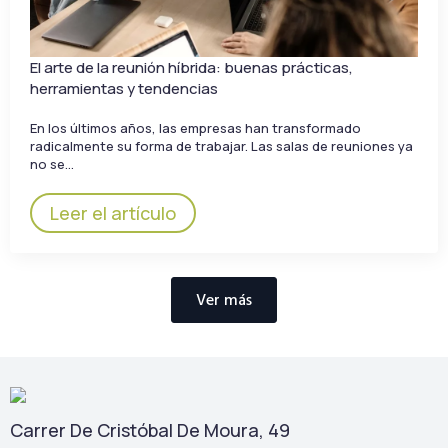
El arte de la reunión híbrida: buenas prácticas,
herramientas y tendencias
En los últimos años, las empresas han transformado
radicalmente su forma de trabajar. Las salas de reuniones ya
no se…
Leer el artículo
Ver más
Carrer De Cristóbal De Moura, 49