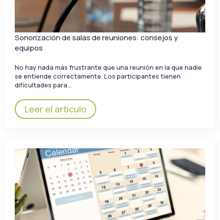
Sonorización de salas de reuniones: consejos y
equipos
No hay nada más frustrante que una reunión en la que nadie
se entiende correctamente. Los participantes tienen
dificultades para…
Leer el artículo