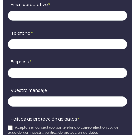
Email corporativo
*
Teléfono
*
Empresa
*
Vuestro mensaje
Política de protección de datos
*
Acepto ser contactado por teléfono o correo electrónico, de
acuerdo con nuestra política de protección de datos.