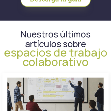
Nuestros últimos
artículos sobre
espacios de trabajo
colaborativo