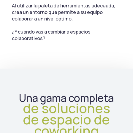
Al utilizar la paleta de herramientas adecuada,
crea un entorno que permite a su equipo
colaborar a un nivel óptimo.
¿Y cuándo vas a cambiar a espacios
colaborativos?
Una gama completa
de soluciones
de espacio de
coworking