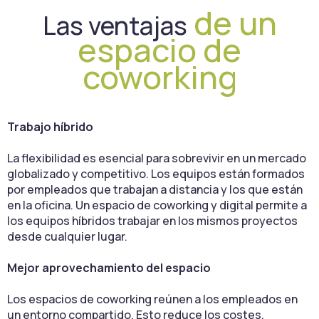
de un
Las ventajas
espacio de
coworking
Trabajo híbrido
La flexibilidad es esencial para sobrevivir en un mercado
globalizado y competitivo. Los equipos están formados
por empleados que trabajan a distancia y los que están
en la oficina. Un espacio de coworking y digital permite a
los equipos híbridos trabajar en los mismos proyectos
desde cualquier lugar.
Mejor aprovechamiento del espacio
Los espacios de coworking reúnen a los empleados en
un entorno compartido. Esto reduce los costes,