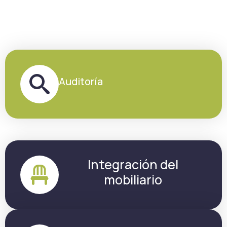
Auditoría
Integración del
mobiliario