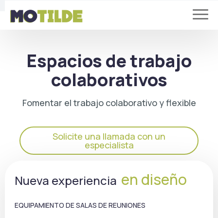
Espacios de trabajo
colaborativos
Fomentar el trabajo colaborativo y flexible
Solicite una llamada con un
especialista
en diseño
Nueva experiencia
EQUIPAMIENTO DE SALAS DE REUNIONES