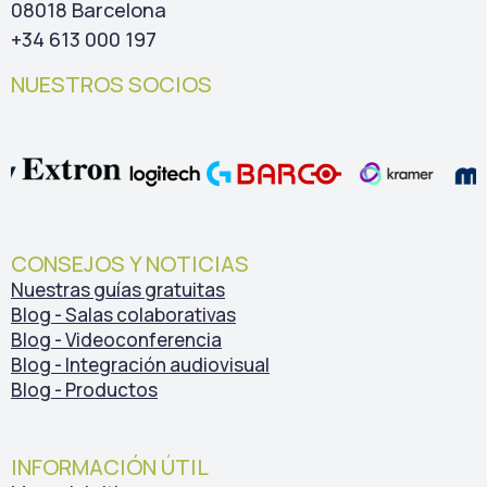
08018 Barcelona
+34 613 000 197
NUESTROS SOCIOS
CONSEJOS Y NOTICIAS
Nuestras guías gratuitas
Blog - Salas colaborativas
Blog - Videoconferencia
Blog - Integración audiovisual
Blog - Productos
INFORMACIÓN ÚTIL