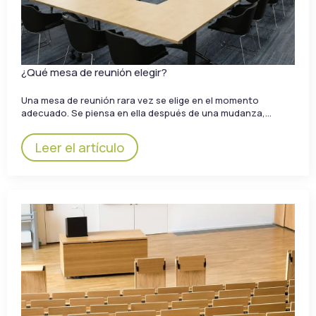
¿Qué mesa de reunión elegir?
Una mesa de reunión rara vez se elige en el momento
adecuado. Se piensa en ella después de una mudanza,…
Leer el artículo