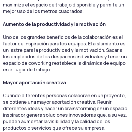
maximiza el espacio de trabajo disponible y permite un
mejor uso de los metros cuadrados.
Aumento de la productividad y la motivación
Uno de los grandes beneficios de la colaboración es el
factor de inspiración para los equipos. El aislamiento es
un lastre para la productividad y la motivación. Sacar a
los empleados de los despachos individuales y tener un
espacio de coworking restablece la dinámica de equipo
en el lugar de trabajo.
Mayor aportación creativa
Cuando diferentes personas colaboran en un proyecto,
se obtiene una mayor aportación creativa. Reunir
diferentes ideas y hacer un brainstorming en un espacio
inspirador genera soluciones innovadoras que, a su vez,
pueden aumentar la visibilidad y la calidad de los
productos o servicios que ofrece su empresa.