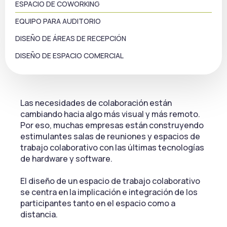
ESPACIO DE COWORKING
EQUIPO PARA AUDITORIO​
DISEÑO DE ÁREAS DE RECEPCIÓN
DISEÑO DE ESPACIO COMERCIAL
Las necesidades de colaboración están
cambiando hacia algo más visual y más remoto.
Por eso, muchas empresas están construyendo
estimulantes salas de reuniones y espacios de
trabajo colaborativo con las últimas tecnologías
de hardware y software.
El diseño de un espacio de trabajo colaborativo
se centra en la implicación e integración de los
participantes tanto en el espacio como a
distancia.