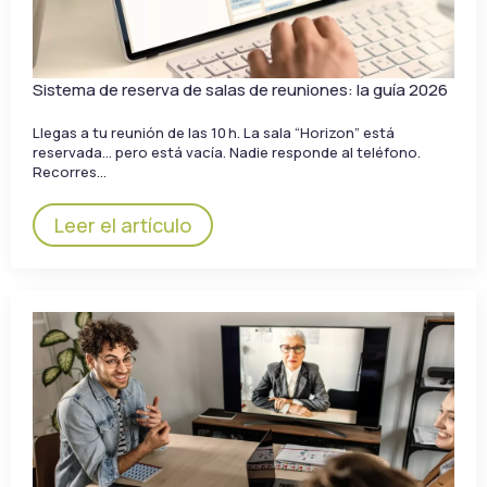
Sistema de reserva de salas de reuniones: la guía 2026
Llegas a tu reunión de las 10 h. La sala “Horizon” está
reservada… pero está vacía. Nadie responde al teléfono.
Recorres…
Leer el artículo