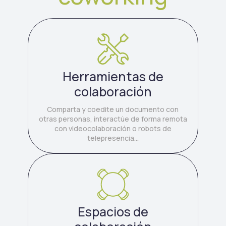
Herramientas de
colaboración
Comparta y coedite un documento con
otras personas, interactúe de forma remota
con videocolaboración o robots de
telepresencia...
Espacios de