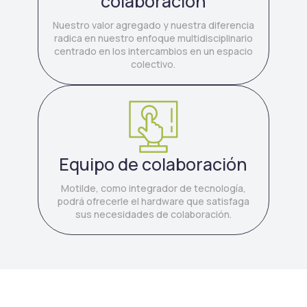
colaboración
Nuestro valor agregado y nuestra diferencia
radica en nuestro enfoque multidisciplinario
centrado en los intercambios en un espacio
colectivo.
Equipo de colaboración
Motilde, como integrador de tecnología,
podrá ofrecerle el hardware que satisfaga
sus necesidades de colaboración.