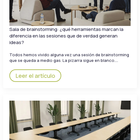
Sala de brainstorming: ¿qué herramientas marcan la
diferencia en las sesiones que de verdad generan
ideas?
Todos hemos vivido alguna vez una sesión de brainstorming
que se queda a medio gas. La pizarra sigue en blanco.…
Leer el artículo