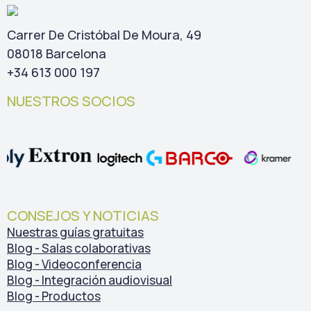
Carrer De Cristóbal De Moura, 49
08018 Barcelona
+34 613 000 197
NUESTROS SOCIOS
CONSEJOS Y NOTICIAS
Nuestras guías gratuitas
Blog - Salas colaborativas
Blog - Videoconferencia
Blog - Integración audiovisual
Blog - Productos