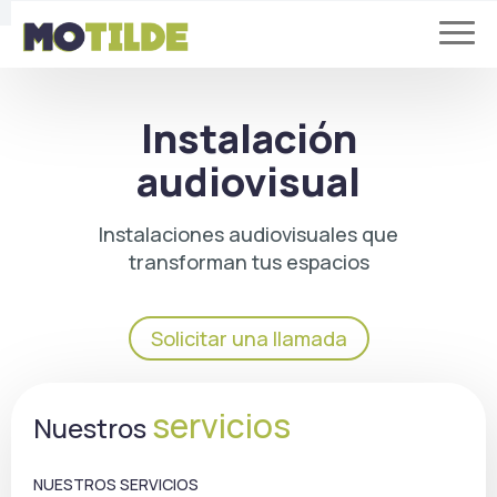
Instalación
audiovisual
Instalaciones audiovisuales que
transforman tus espacios
Solicitar una llamada
servicios
Nuestros
NUESTROS SERVICIOS