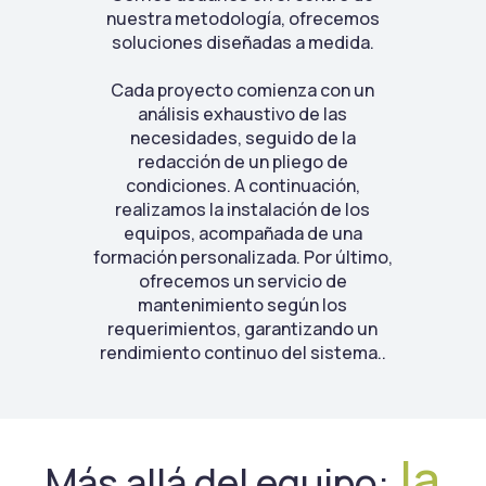
nuestra metodología, ofrecemos
soluciones diseñadas a medida.
Cada proyecto comienza con un
análisis exhaustivo de las
necesidades, seguido de la
redacción de un pliego de
condiciones. A continuación,
realizamos la instalación de los
equipos, acompañada de una
formación personalizada. Por último,
ofrecemos un servicio de
mantenimiento según los
requerimientos, garantizando un
rendimiento continuo del sistema..
la
Más allá del equipo: