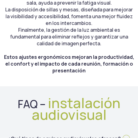
sala, ayuda a prevenir la fatiga visual.
La disposición de sillas y mesas, diseñada para mejorar
la visibilidad y accesibilidad, fomenta una mejor fluidez
en los intercambios.
Finalmente, la gestión de la luz ambiental es
fundamental para eliminar reflejos y garantizar una
calidad de imagen perfecta.
Estos ajustes ergonómicos mejoran la productividad,
el confort y el impacto de cada reunión, formación o
presentación
instalación
FAQ –
audiovisual