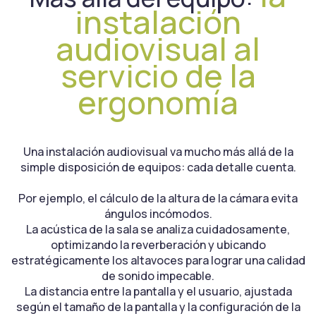
instalación
audiovisual al
servicio de la
ergonomía
Una instalación audiovisual va mucho más allá de la
simple disposición de equipos: cada detalle cuenta.
Por ejemplo, el cálculo de la altura de la cámara evita
ángulos incómodos.
La acústica de la sala se analiza cuidadosamente,
optimizando la reverberación y ubicando
estratégicamente los altavoces para lograr una calidad
de sonido impecable.
La distancia entre la pantalla y el usuario, ajustada
según el tamaño de la pantalla y la configuración de la