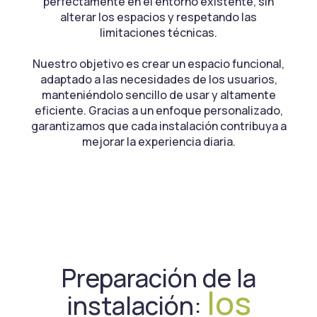
perfectamente en el entorno existente, sin
alterar los espacios y respetando las
limitaciones técnicas.
Nuestro objetivo es crear un espacio funcional,
adaptado a las necesidades de los usuarios,
manteniéndolo sencillo de usar y altamente
eficiente. Gracias a un enfoque personalizado,
garantizamos que cada instalación contribuya a
mejorar la experiencia diaria.
Preparación de la
los
instalación: