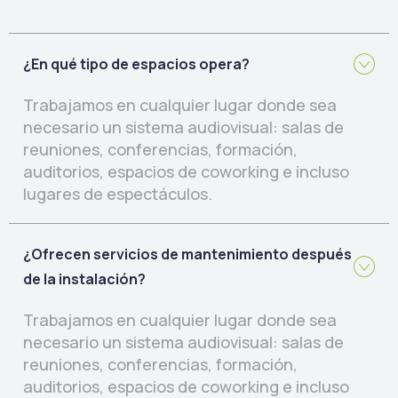
¿En qué tipo de espacios opera?
Trabajamos en cualquier lugar donde sea
necesario un sistema audiovisual: salas de
reuniones, conferencias, formación,
auditorios, espacios de coworking e incluso
lugares de espectáculos.
¿Ofrecen servicios de mantenimiento después
de la instalación?
Trabajamos en cualquier lugar donde sea
necesario un sistema audiovisual: salas de
reuniones, conferencias, formación,
auditorios, espacios de coworking e incluso