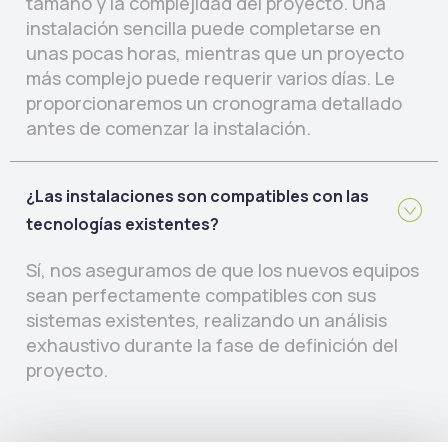
tamaño y la complejidad del proyecto. Una
instalación sencilla puede completarse en
unas pocas horas, mientras que un proyecto
más complejo puede requerir varios días. Le
proporcionaremos un cronograma detallado
antes de comenzar la instalación.
¿Las instalaciones son compatibles con las
tecnologías existentes?
Sí, nos aseguramos de que los nuevos equipos
sean perfectamente compatibles con sus
sistemas existentes, realizando un análisis
exhaustivo durante la fase de definición del
proyecto.