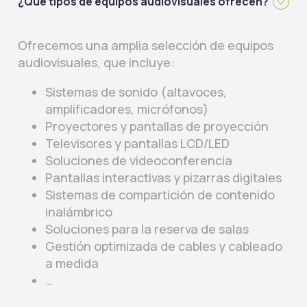
¿Qué tipos de equipos audiovisuales ofrecen?
Ofrecemos una amplia selección de equipos
audiovisuales, que incluye:
Sistemas de sonido (altavoces,
amplificadores, micrófonos)
Proyectores y pantallas de proyección
Televisores y pantallas LCD/LED
Soluciones de videoconferencia
Pantallas interactivas y pizarras digitales
Sistemas de compartición de contenido
inalámbrico
Soluciones para la reserva de salas
Gestión optimizada de cables y cableado
a medida
…