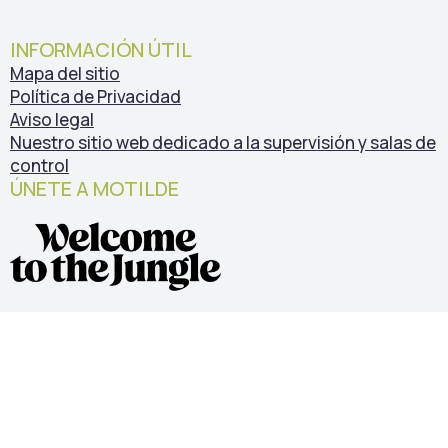
INFORMACIÓN ÚTIL
Mapa del sitio
Política de Privacidad
Aviso legal
Nuestro sitio web dedicado a la supervisión y salas de
control
ÚNETE A MOTILDE
NUESTRAS CERTIFICACIONES