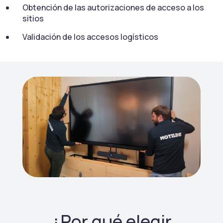
Obtención de las autorizaciones de acceso a los
sitios
Validación de los accesos logísticos
¿Por qué elegir