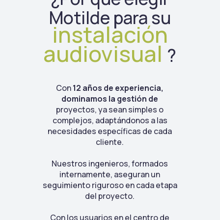
Motilde para su
instalación
audiovisual
?
Con
12 años de experiencia,
dominamos la gestión de
proyectos, ya sean simples o
complejos, adaptándonos a las
necesidades específicas de cada
cliente.
Nuestros ingenieros, formados
internamente, aseguran un
seguimiento riguroso en cada etapa
del proyecto.
Con los usuarios en el centro de