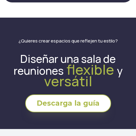
¿Quieres crear espacios que reflejen tu estilo?
Diseñar una sala de
flexible
reuniones
y
versátil
Descarga la guía