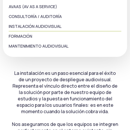
AVAAS (AV AS A SERVICE)
CONSULTORÍA / AUDITORÍA
INSTALACIÓN AUDIOVISUAL
FORMACIÓN
MANTENIMIENTO AUDIOVISUAL
La instalación es un paso esencial para el éxito
de un proyecto de despliegue audiovisual.
Representa el vínculo directo entre el diseño de
la solución por parte de nuestro equipo de
estudios y la puesta en funcionamiento del
espacio para los usuarios finales: es en este
momento cuando la solución cobra vida.
Nos aseguramos de que los equipos se integren