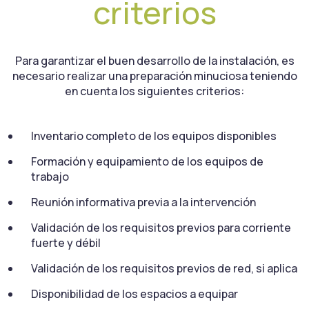
criterios
Para garantizar el buen desarrollo de la instalación, es
necesario realizar una preparación minuciosa teniendo
en cuenta los siguientes criterios:
Inventario completo de los equipos disponibles
Formación y equipamiento de los equipos de
trabajo
Reunión informativa previa a la intervención
Validación de los requisitos previos para corriente
fuerte y débil
Validación de los requisitos previos de red, si aplica
Disponibilidad de los espacios a equipar