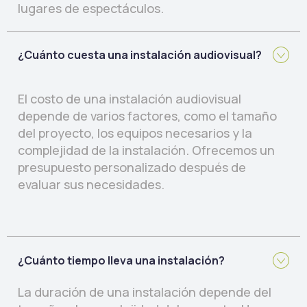
lugares de espectáculos.
¿Cuánto cuesta una instalación audiovisual?
El costo de una instalación audiovisual
depende de varios factores, como el tamaño
del proyecto, los equipos necesarios y la
complejidad de la instalación. Ofrecemos un
presupuesto personalizado después de
evaluar sus necesidades.
¿Cuánto tiempo lleva una instalación?
La duración de una instalación depende del