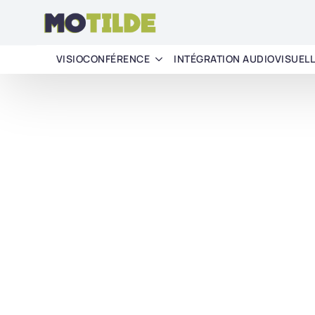
VISIOCONFÉRENCE
INTÉGRATION AUDIOVISUEL