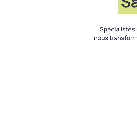
Sal
Spécialistes
nous transform