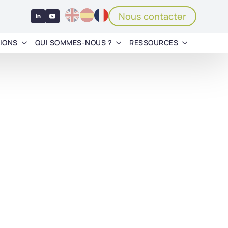
Nous contacter
IONS
QUI SOMMES-NOUS ?
RESSOURCES