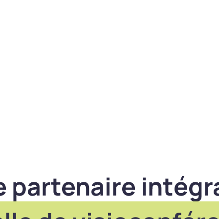
e partenaire intégr