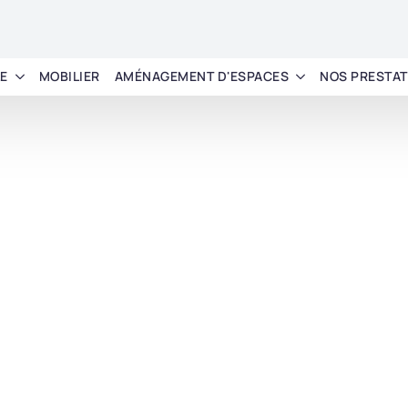
LE
MOBILIER
AMÉNAGEMENT D'ESPACES
NOS PRESTAT