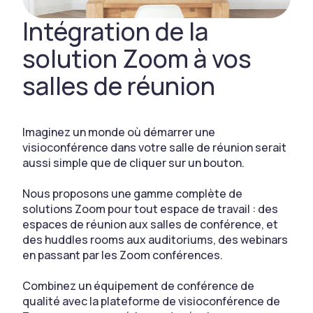
Intégration de la
solution Zoom à vos
salles de réunion
Imaginez un monde où démarrer une
visioconférence dans votre salle de réunion serait
aussi simple que de cliquer sur un bouton.
Nous proposons une gamme complète de
solutions Zoom pour tout espace de travail : des
espaces de réunion aux salles de conférence, et
des huddles rooms aux auditoriums, des webinars
en passant par les Zoom conférences.
Combinez un équipement de conférence de
qualité avec la plateforme de visioconférence de