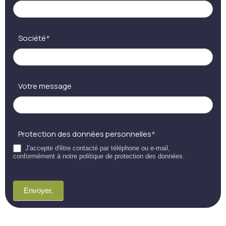
Société
*
Votre message
Protection des données personnelles
*
J'accepte d'être contacté par téléphone ou e-mail,
conformément à notre politique de protection des données.
Envoyer.