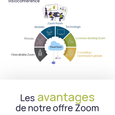
visioconférence
avantages
Les
de notre offre Zoom