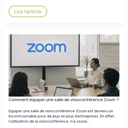
Lire l'article
Comment équiper une salle de visioconférence Zoom ?
Equiper une salle de visioconférence Zoom est devenu un
incontournable pour de plus en plus d’entreprises. En effet,
l’utilisation de la visioconférence n’a cessé…