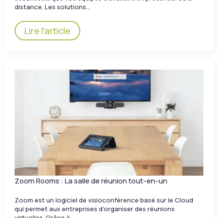
distance. Les solutions…
Lire l'article
Zoom Rooms : La salle de réunion tout-en-un
Zoom est un logiciel de visioconférence basé sur le Cloud
qui permet aux entreprises d’organiser des réunions
virtuelles. Grâce à…