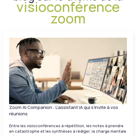
visioconférence
zoom
Zoom AI Companion : L’assistant IA qui s’invite à vos
réunions
Entre les visioconférences à répétition, les notes à prendre
en catastrophe et les synthèses à rédiger, la charge mentale