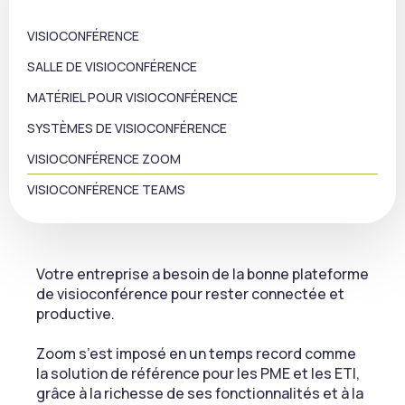
VISIOCONFÉRENCE
SALLE DE VISIOCONFÉRENCE
MATÉRIEL POUR VISIOCONFÉRENCE
SYSTÈMES DE VISIOCONFÉRENCE
VISIOCONFÉRENCE ZOOM
VISIOCONFÉRENCE TEAMS
Votre entreprise a besoin de la bonne plateforme
de visioconférence pour rester connectée et
productive.
Zoom s’est imposé en un temps record comme
la solution de référence pour les PME et les ETI,
grâce à la richesse de ses fonctionnalités et à la