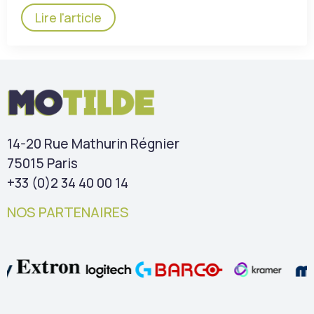
Lire l'article
14-20 Rue Mathurin Régnier
75015 Paris
+33 (0)2 34 40 00 14
NOS PARTENAIRES