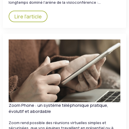
longtemps dominé l’arène de la visioconférence :…
Lire l'article
Zoom Phone : un système téléphonique pratique,
évolutif et abordable
Zoom rend possible des réunions virtuelles simples et
sécurisées, que vos équipes travaillent en présentiel ou à