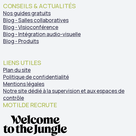
CONSEILS & ACTUALITÉS
Nos guides gratuits
Blog - Salles collaboratives
Blog - Visioconférence
Blog - Intégration audio-visuelle
Blog - Produits
LIENS UTILES
Plan du site
Politique de confidentialité
Mentions légales
Notre site dédié à la supervision et aux espaces de
contrôle
MOTILDE RECRUTE