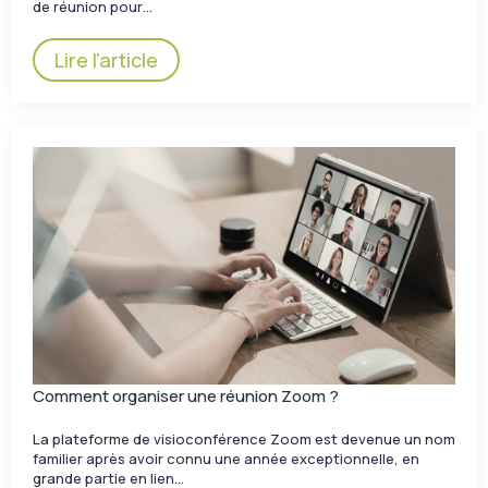
de réunion pour…
Lire l'article
Comment organiser une réunion Zoom ?
La plateforme de visioconférence Zoom est devenue un nom
familier après avoir connu une année exceptionnelle, en
grande partie en lien…