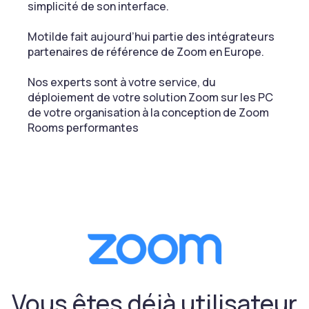
simplicité de son interface.
Motilde fait aujourd’hui partie des intégrateurs
partenaires de référence de Zoom en Europe.
Nos experts sont à votre service, du
déploiement de votre solution Zoom sur les PC
de votre organisation à la conception de Zoom
Rooms performantes
Vous êtes déjà utilisateur