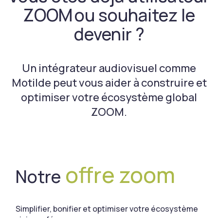
ZOOM ou souhaitez le
devenir ?
Un intégrateur audiovisuel comme
Motilde peut vous aider à construire et
optimiser votre écosystème global
ZOOM.
offre zoom
Notre
Simplifier, bonifier et optimiser votre écosystème