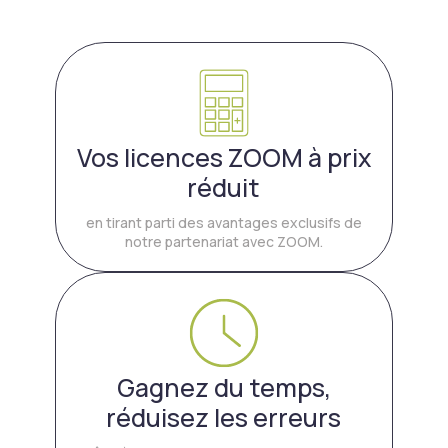
Vos licences ZOOM à prix
réduit
en tirant parti des avantages exclusifs de
notre partenariat avec ZOOM.
Gagnez du temps,
réduisez les erreurs