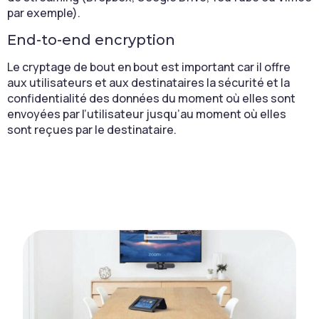
par exemple).
End-to-end encryption
Le cryptage de bout en bout est important car il offre
aux utilisateurs et aux destinataires la sécurité et la
confidentialité des données du moment où elles sont
envoyées par l’utilisateur jusqu’au moment où elles
sont reçues par le destinataire.