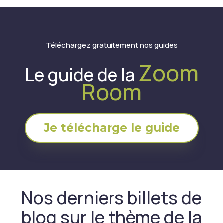
Téléchargez gratuitement nos guides
Zoom
Le guide de la
Room
Je télécharge le guide
Nos derniers billets de
blog sur le thème de la