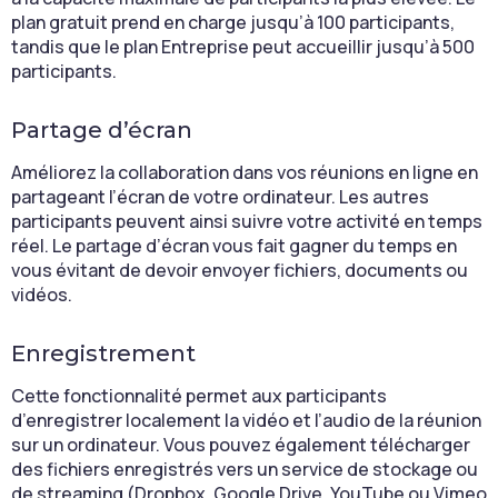
plan gratuit prend en charge jusqu’à 100 participants,
tandis que le plan Entreprise peut accueillir jusqu’à 500
participants.
Partage d’écran
Améliorez la collaboration dans vos réunions en ligne en
partageant l’écran de votre ordinateur. Les autres
participants peuvent ainsi suivre votre activité en temps
réel. Le partage d’écran vous fait gagner du temps en
vous évitant de devoir envoyer fichiers, documents ou
vidéos.
Enregistrement
Cette fonctionnalité permet aux participants
d’enregistrer localement la vidéo et l’audio de la réunion
sur un ordinateur. Vous pouvez également télécharger
des fichiers enregistrés vers un service de stockage ou
de streaming (Dropbox, Google Drive, YouTube ou Vimeo