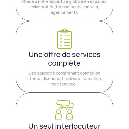
Grâce à notre expertise globale en espaces
collaboratifs (technologies, mobilier,
agencement).
Une offre de services
complète
Des solutions comprenant connexion
internet, licences, hardware, formation,
maintenance…
Un seul interlocuteur