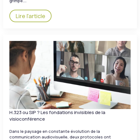
grimpe.…
Lire l'article
H.323 ou SIP ? Les fondations invisibles de la
visioconférence
Dans le paysage en constante évolution de la
communication audiovisuelle, deux protocoles ont