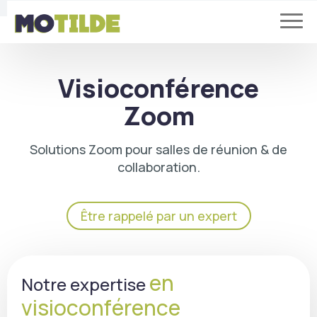
Visioconférence
Zoom
Solutions Zoom pour salles de réunion & de
collaboration.
Être rappelé par un expert
en
Notre expertise
visioconférence