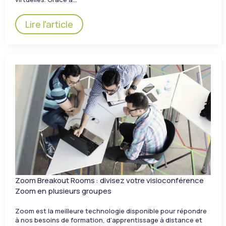
Lire l'article
Zoom Breakout Rooms : divisez votre visioconférence
Zoom en plusieurs groupes
Zoom est la meilleure technologie disponible pour répondre
à nos besoins de formation, d’apprentissage à distance et