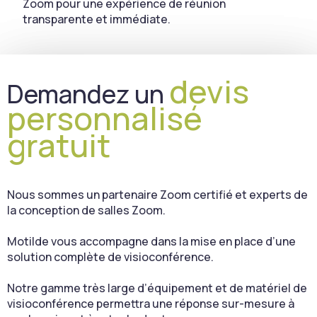
Zoom pour une expérience de réunion
transparente et immédiate.
devis
Demandez un
personnalisé
gratuit
Nous sommes un partenaire Zoom certifié et experts de
la conception de salles Zoom.
Motilde vous accompagne dans la mise en place d’une
solution complète de visioconférence.
Notre gamme très large d’équipement et de matériel de
visioconférence permettra une réponse sur-mesure à