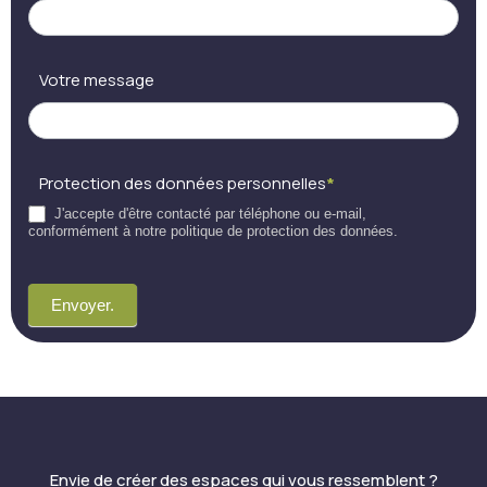
Votre message
Protection des données personnelles
*
J'accepte d'être contacté par téléphone ou e-mail,
conformément à notre politique de protection des données.
Envoyer.
Envie de créer des espaces qui vous ressemblent ?