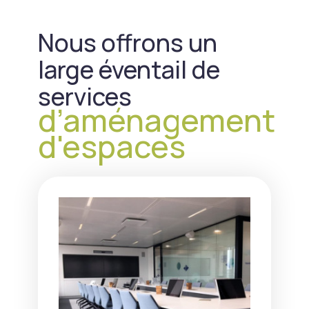
Nous offrons un
large éventail de
services
d’aménagement
d'espaces