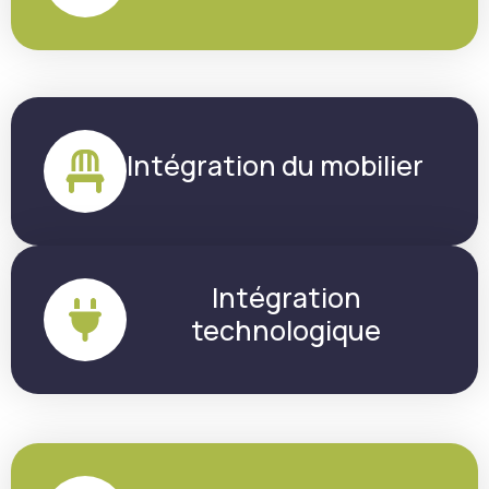
Intégration du mobilier
Intégration
technologique