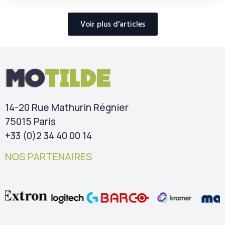
Voir plus d'articles
14-20 Rue Mathurin Régnier
75015 Paris
+33 (0)2 34 40 00 14
NOS PARTENAIRES