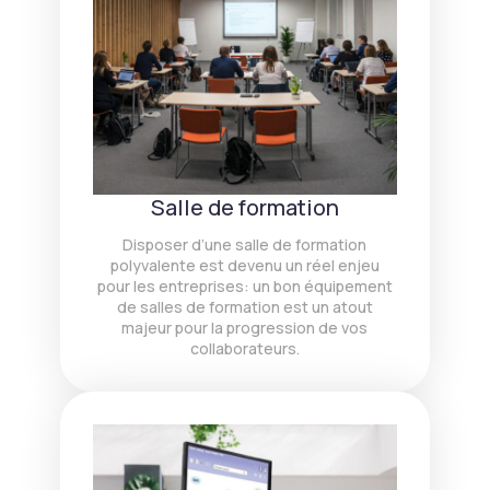
Salle de formation
Disposer d’une salle de formation
polyvalente est devenu un réel enjeu
pour les entreprises: un bon équipement
de salles de formation est un atout
majeur pour la progression de vos
collaborateurs.