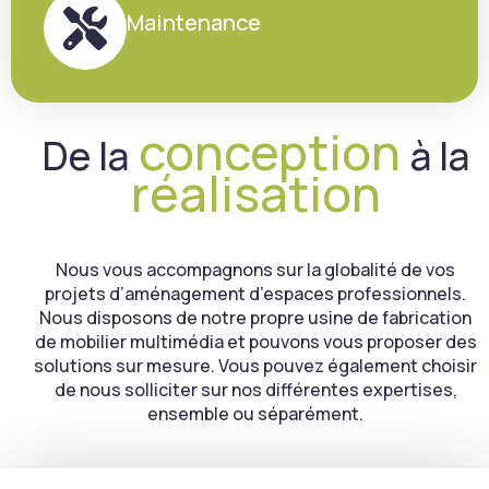
Maintenance
conception
De la
à la
réalisation
Nous vous accompagnons sur la globalité de vos
projets d’aménagement d’espaces professionnels.
Nous disposons de notre propre usine de fabrication
de mobilier multimédia et pouvons vous proposer des
solutions sur mesure. Vous pouvez également choisir
de nous solliciter sur nos différentes expertises,
ensemble ou séparément.