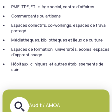
PME, TPE, ETI, siège social, centre d’affaires…
Commerçants ou artisans
Espaces collectifs, co-workings, espaces de travail
partagé
Médiathèques, bibliothèques et lieux de culture
Espaces de formation : universités, écoles, espaces
d’apprentissage…
Hôpitaux, cliniques, et autres établissements de
soin
Audit / AMOA