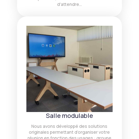
d'attendre...
Salle modulable
Nous avons développé des solutions
originales permettant d’organiser votre
réunion en fonction des usages : groupe