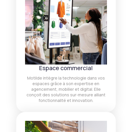
Espace commercial
Motilde intègre la technologie dans vos
espaces grâce à son expertise en
agencement, mobilier et digital. Elle
conçoit des solutions sur-mesure alliant
fonctionnalité et innovation.