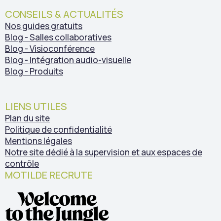
CONSEILS & ACTUALITÉS
Nos guides gratuits
Blog - Salles collaboratives
Blog - Visioconférence
Blog - Intégration audio-visuelle
Blog - Produits
LIENS UTILES
Plan du site
Politique de confidentialité
Mentions légales
Notre site dédié à la supervision et aux espaces de
contrôle
MOTILDE RECRUTE