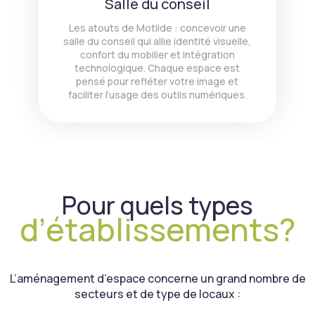
Salle du conseil
Les atouts de Motilde : concevoir une
salle du conseil qui allie identité visuelle,
confort du mobilier et intégration
technologique. Chaque espace est
pensé pour refléter votre image et
faciliter l’usage des outils numériques.
Pour quels types
d’établissements?
L’aménagement d’espace concerne un grand nombre de
secteurs et de type de locaux :