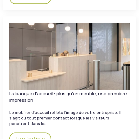
La banque d’accueil : plus qu’un meuble, une première
impression
Le mobilier d’accueil reflète l’image de votre entreprise. Il
s’agit du tout premier contact lorsque les visiteurs
pénètrent dans les…
Lire l'article