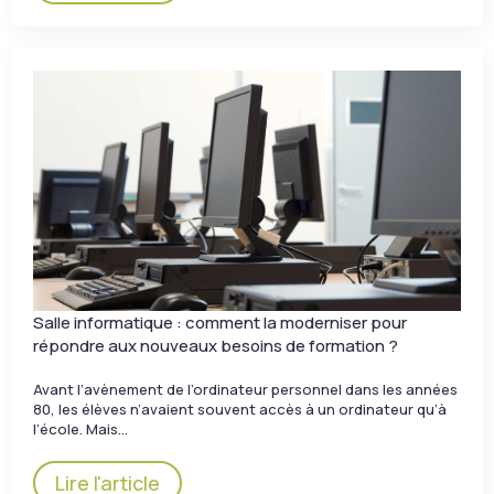
Salle informatique : comment la moderniser pour
répondre aux nouveaux besoins de formation ?
Avant l’avènement de l’ordinateur personnel dans les années
80, les élèves n’avaient souvent accès à un ordinateur qu’à
l’école. Mais…
Lire l'article