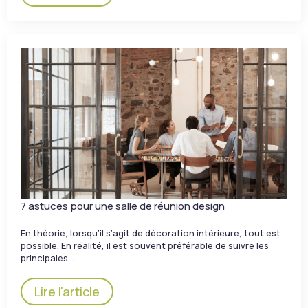
7 astuces pour une salle de réunion design
En théorie, lorsqu’il s’agit de décoration intérieure, tout est
possible. En réalité, il est souvent préférable de suivre les
principales…
Lire l'article