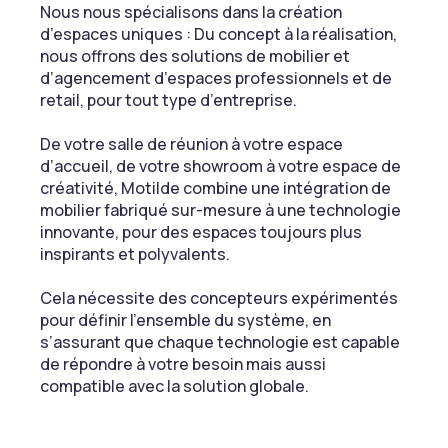
Nous nous spécialisons dans la création
d’espaces uniques : Du concept à la réalisation,
nous offrons des solutions de mobilier et
d’agencement d’espaces professionnels et de
retail, pour tout type d’entreprise.
De votre salle de réunion à votre espace
d’accueil, de votre showroom à votre espace de
créativité, Motilde combine une intégration de
mobilier fabriqué sur-mesure à une technologie
innovante, pour des espaces toujours plus
inspirants et polyvalents.
Cela nécessite des concepteurs expérimentés
pour définir l’ensemble du système, en
s’assurant que chaque technologie est capable
de répondre à votre besoin mais aussi
compatible avec la solution globale.