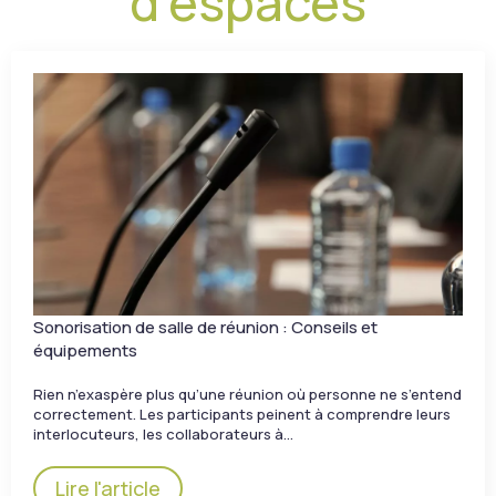
d'espaces
Sonorisation de salle de réunion : Conseils et
équipements
Rien n’exaspère plus qu’une réunion où personne ne s’entend
correctement. Les participants peinent à comprendre leurs
interlocuteurs, les collaborateurs à…
Lire l'article