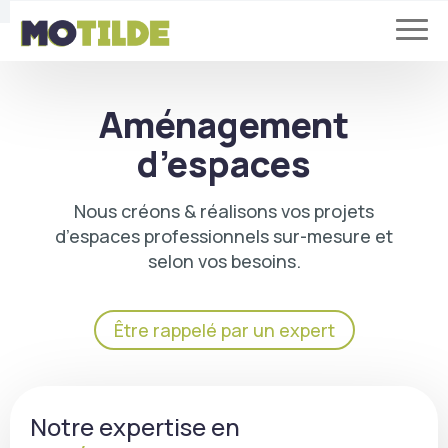
Aménagement
d’espaces
Nous créons & réalisons vos projets
d’espaces professionnels sur-mesure et
selon vos besoins.
Être rappelé par un expert
Notre expertise en