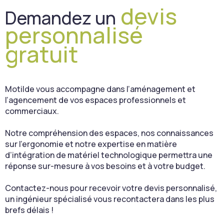
devis
Demandez un
personnalisé
gratuit
Motilde vous accompagne dans l’aménagement et
l’agencement de vos espaces professionnels et
commerciaux.
Notre compréhension des espaces, nos connaissances
sur l’ergonomie et notre expertise en matière
d’intégration de matériel technologique permettra une
réponse sur-mesure à vos besoins et à votre budget.
Contactez-nous pour recevoir votre devis personnalisé,
un ingénieur spécialisé vous recontactera dans les plus
brefs délais !