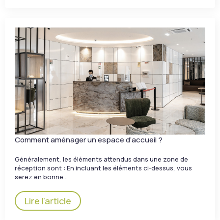
Comment aménager un espace d’accueil ?
Généralement, les éléments attendus dans une zone de
réception sont : En incluant les éléments ci-dessus, vous
serez en bonne…
Lire l'article