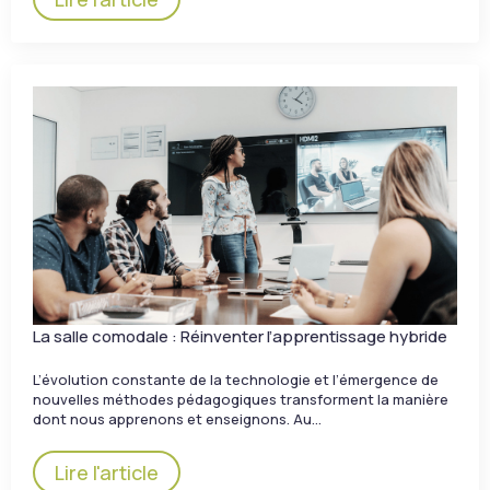
La salle comodale : Réinventer l’apprentissage hybride
L’évolution constante de la technologie et l’émergence de
nouvelles méthodes pédagogiques transforment la manière
dont nous apprenons et enseignons. Au…
Lire l'article