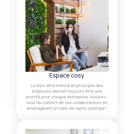
Espace cosy
Le bien-être mental et physique des
employés devrait toujours être une
priorité pour chaque entreprise. Assurez-
vous du confort de vos collaborateurs en
aménageant un salle de repos optimale !