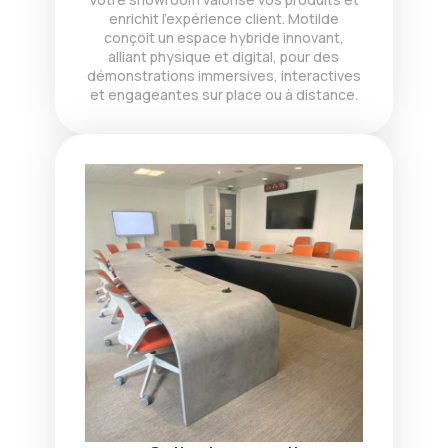
enrichit l’expérience client. Motilde
conçoit un espace hybride innovant,
alliant physique et digital, pour des
démonstrations immersives, interactives
et engageantes sur place ou à distance.