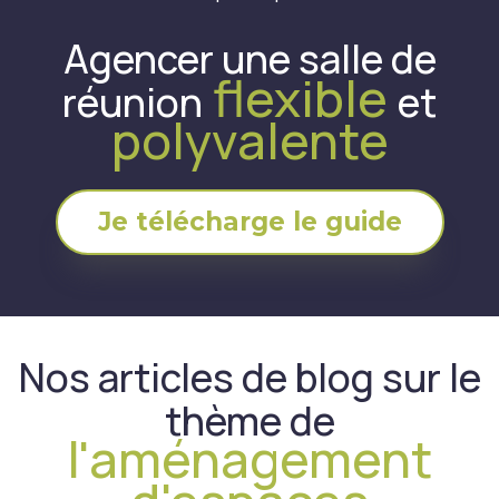
Agencer une salle de
flexible
réunion
et
polyvalente
Je télécharge le guide
Nos articles de blog sur le
thème de
l'aménagement