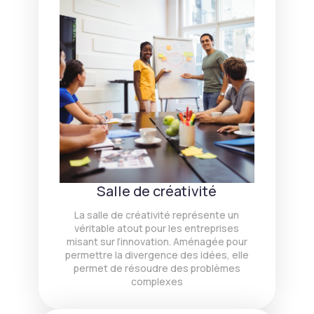
Salle de créativité
La salle de créativité représente un
véritable atout pour les entreprises
misant sur l’innovation. Aménagée pour
permettre la divergence des idées, elle
permet de résoudre des problèmes
complexes