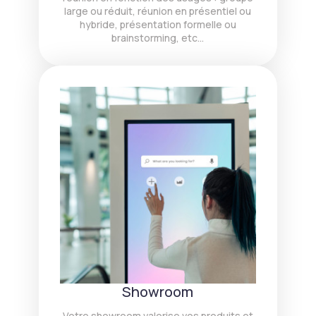
large ou réduit, réunion en présentiel ou
hybride, présentation formelle ou
brainstorming, etc…
Showroom
Votre showroom valorise vos produits et