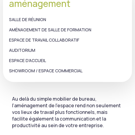
aménagement
SALLE DE RÉUNION
AMÉNAGEMENT DE SALLE DE FORMATION
ESPACE DE TRAVAIL COLLABORATIF
AUDITORIUM
ESPACE D’ACCUEIL
SHOWROOM / ESPACE COMMERCIAL
Au delà du simple mobilier de bureau,
l’aménagement de l’espace rend non seulement
vos lieux de travail plus fonctionnels, mais
facilite également la communication et la
productivité au sein de votre entreprise.