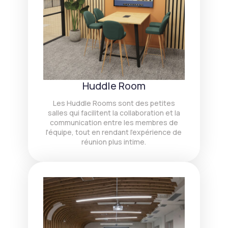
Huddle Room
Les Huddle Rooms sont des petites
salles qui facilitent la collaboration et la
communication entre les membres de
l'équipe, tout en rendant l'expérience de
réunion plus intime.