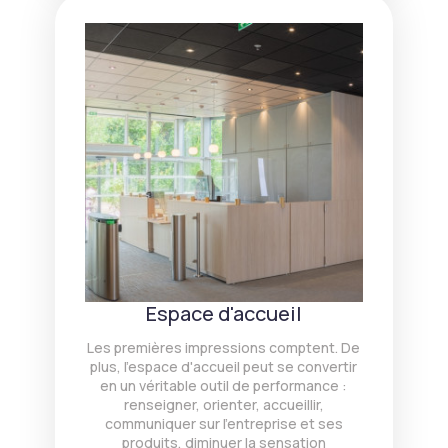
Espace d'accueil
Les premières impressions comptent. De
plus, l'espace d'accueil peut se convertir
en un véritable outil de performance :
renseigner, orienter, accueillir,
communiquer sur l'entreprise et ses
produits, diminuer la sensation