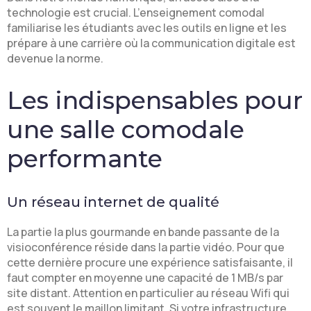
technologie est crucial. L’enseignement comodal
familiarise les étudiants avec les outils en ligne et les
prépare à une carrière où la communication digitale est
devenue la norme.
Les indispensables pour
une salle comodale
performante
Un réseau internet de qualité
La partie la plus gourmande en bande passante de la
visioconférence réside dans la partie vidéo. Pour que
cette dernière procure une expérience satisfaisante, il
faut compter en moyenne une capacité de 1 MB/s par
site distant. Attention en particulier au réseau Wifi qui
est souvent le maillon limitant. Si votre infrastructure