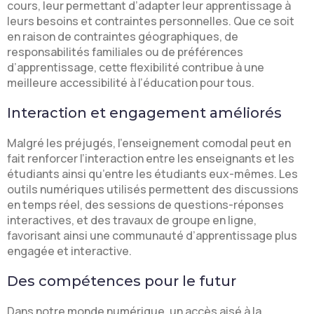
cours, leur permettant d’adapter leur apprentissage à
leurs besoins et contraintes personnelles. Que ce soit
en raison de contraintes géographiques, de
responsabilités familiales ou de préférences
d’apprentissage, cette flexibilité contribue à une
meilleure accessibilité à l’éducation pour tous.
Interaction et engagement améliorés
Malgré les préjugés, l’enseignement comodal peut en
fait renforcer l’interaction entre les enseignants et les
étudiants ainsi qu’entre les étudiants eux-mêmes. Les
outils numériques utilisés permettent des discussions
en temps réel, des sessions de questions-réponses
interactives, et des travaux de groupe en ligne,
favorisant ainsi une communauté d’apprentissage plus
engagée et interactive.
Des compétences pour le futur
Dans notre monde numérique, un accès aisé à la