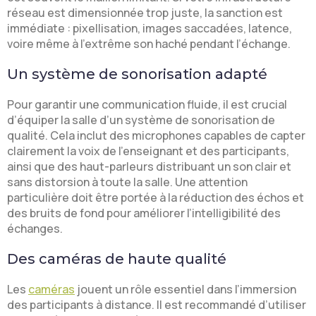
réseau est dimensionnée trop juste, la sanction est
immédiate : pixellisation, images saccadées, latence,
voire même à l’extrême son haché pendant l’échange.
Un système de sonorisation adapté
Pour garantir une communication fluide, il est crucial
d’équiper la salle d’un système de sonorisation de
qualité. Cela inclut des microphones capables de capter
clairement la voix de l’enseignant et des participants,
ainsi que des haut-parleurs distribuant un son clair et
sans distorsion à toute la salle. Une attention
particulière doit être portée à la réduction des échos et
des bruits de fond pour améliorer l’intelligibilité des
échanges.
Des caméras de haute qualité
Les
caméras
jouent un rôle essentiel dans l’immersion
des participants à distance. Il est recommandé d’utiliser