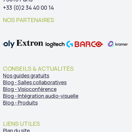
+33 (0)2 34 40 00 14
NOS PARTENAIRES
CONSEILS & ACTUALITÉS
Nos guides gratuits
Blog - Salles collaboratives
Blog - Visioconférence
Blog - Intégration audio-visuelle
Blog - Produits
LIENS UTILES
Plan du site