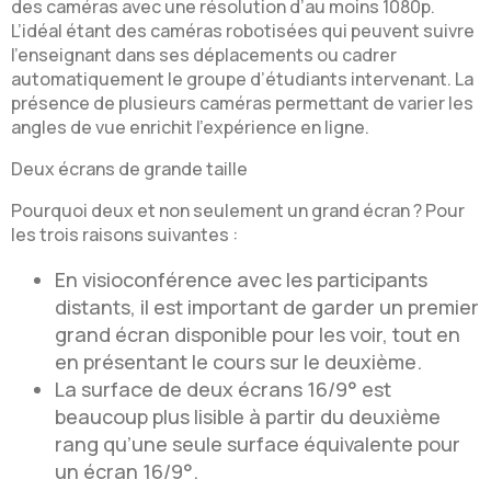
des caméras avec une résolution d’au moins 1080p.
L’idéal étant des caméras robotisées qui peuvent suivre
l’enseignant dans ses déplacements ou cadrer
automatiquement le groupe d’étudiants intervenant. La
présence de plusieurs caméras permettant de varier les
angles de vue enrichit l’expérience en ligne.
Deux écrans de grande taille
Pourquoi deux et non seulement un grand écran ? Pour
les trois raisons suivantes :
En visioconférence avec les participants
distants, il est important de garder un premier
grand écran disponible pour les voir, tout en
en présentant le cours sur le deuxième.
La surface de deux écrans 16/9° est
beaucoup plus lisible à partir du deuxième
rang qu’une seule surface équivalente pour
un écran 16/9°.