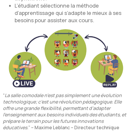
L’étudiant sélectionne la méthode
d’apprentissage qui s’adapte le mieux à ses
besoins pour assister aux cours.
“
La salle comodale n’est pas simplement une évolution
technologique; c’est une révolution pédagogique. Elle
offre une grande flexibilité, permettant d’adapter
l’enseignement aux besoins individuels des étudiants, et
prépare le terrain pour les futures innovations
éducatives.
” – Maxime Leblanc – Directeur technique