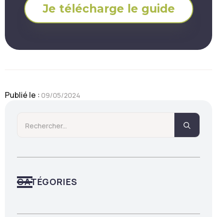
Je télécharge le guide
Publié le : 
09/05/2024
Searc
for:
CATÉGORIES