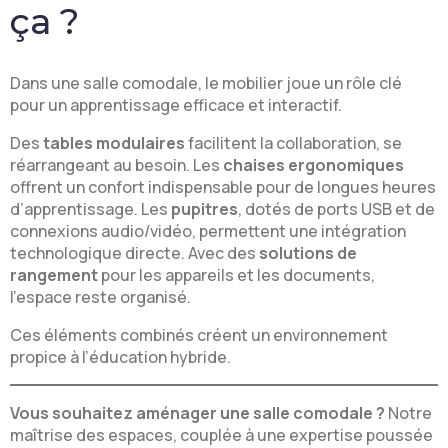
ça ?
Dans une salle comodale, le mobilier joue un rôle clé
pour un apprentissage efficace et interactif.
Des
tables modulaires
facilitent la collaboration, se
réarrangeant au besoin. Les
chaises ergonomiques
offrent un confort indispensable pour de longues heures
d’apprentissage. Les
pupitres
, dotés de ports USB et de
connexions audio/vidéo, permettent une intégration
technologique directe. Avec des
solutions de
rangement
pour les appareils et les documents,
l’espace reste organisé.
Ces éléments combinés créent un environnement
propice à l’éducation hybride.
Vous souhaitez aménager une salle comodale ?
Notre
maîtrise des espaces, couplée à une expertise poussée