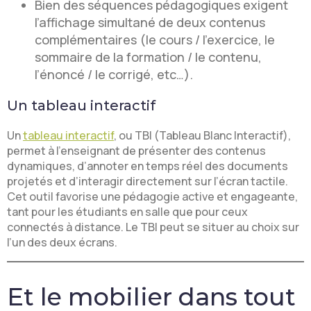
Bien des séquences pédagogiques exigent
l’affichage simultané de deux contenus
complémentaires (le cours / l’exercice, le
sommaire de la formation / le contenu,
l’énoncé / le corrigé, etc…).
Un tableau interactif
Un
tableau interactif
, ou TBI (Tableau Blanc Interactif),
permet à l’enseignant de présenter des contenus
dynamiques, d’annoter en temps réel des documents
projetés et d’interagir directement sur l’écran tactile.
Cet outil favorise une pédagogie active et engageante,
tant pour les étudiants en salle que pour ceux
connectés à distance. Le TBI peut se situer au choix sur
l’un des deux écrans.
Et le mobilier dans tout