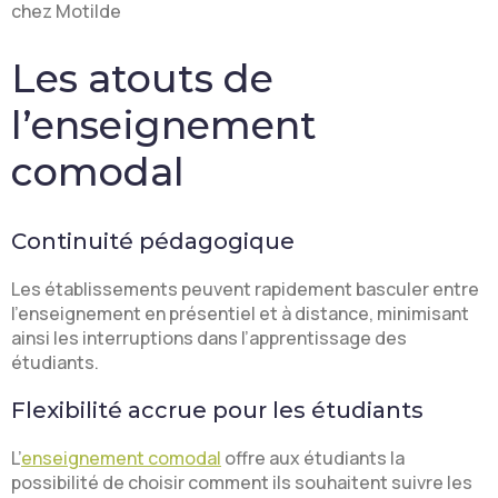
chez Motilde
Les atouts de
l’enseignement
comodal
Continuité pédagogique
Les établissements peuvent rapidement basculer entre
l’enseignement en présentiel et à distance, minimisant
ainsi les interruptions dans l’apprentissage des
étudiants.
Flexibilité accrue pour les étudiants
L’
enseignement comodal
offre aux étudiants la
possibilité de choisir comment ils souhaitent suivre les