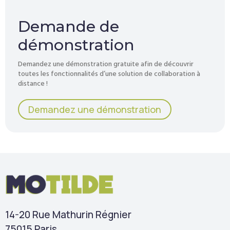
Demande de
démonstration
Demandez une démonstration gratuite afin de découvrir
toutes les fonctionnalités d’une solution de collaboration à
distance !
Demandez une démonstration
14-20 Rue Mathurin Régnier
75015 Paris