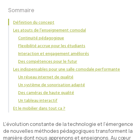
Sommaire
Définition du concept
Les atouts de l’enseignement comodal
Continuité pédagogique
Flexibilité accrue pour les étudiants
Interaction et engagement améliorés
Des compétences pour le futur
Les indispensables pour une salle comodale performante
Un réseau internet de qualité
Un système de sonorisation adapté
Des caméras de haute qualité
Un tableau interactif
Et le mobilier dans tout ça ?
L’évolution constante de la technologie et l’émergence
de nouvelles méthodes pédagogiques transforment la
manière dont nous apprenons et enseignons. Au cœur