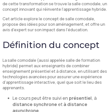
de cette transformation se trouve la salle comodale, un
concept innovant qui réinvente l’apprentissage hybride.
Cet article explore le concept de salle comodale,
propose des idées pour son aménagement, et offre un
avis d’expert sur son impact dans l’éducation.
Définition du concept
La salle comodale (aussi appelée salle de formation
hybride) permet aux enseignants de combiner
enseignement présentiel et à distance, en utilisant des
technologies avancées pour assurer une expérience
d’apprentissage interactive, quel que soit le lieu des
apprenants.
Le cours peut être suivi en
présentiel
, à
distance synchrone
et
à distance
asynchrone
.