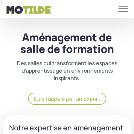
Aménagement de
salle de formation
Des salles qui transforment les espaces
d’apprentissage en environnements
inspirants.
Être rappelé par un expert
Notre expertise en aménagement