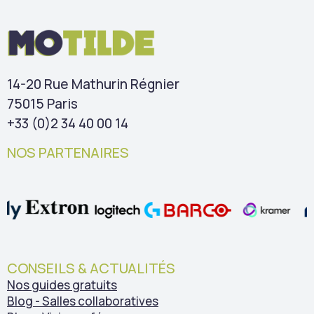
14-20 Rue Mathurin Régnier
75015 Paris
+33 (0)2 34 40 00 14
NOS PARTENAIRES
CONSEILS & ACTUALITÉS
Nos guides gratuits
Blog - Salles collaboratives