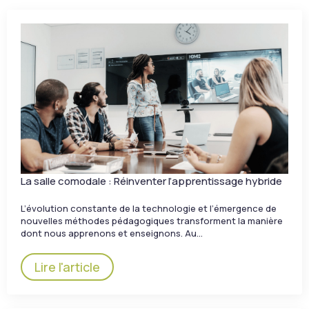
La salle comodale : Réinventer l’apprentissage hybride
L’évolution constante de la technologie et l’émergence de
nouvelles méthodes pédagogiques transforment la manière
dont nous apprenons et enseignons. Au…
Lire l'article