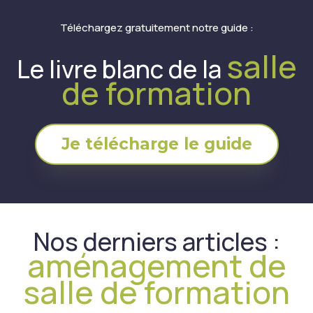
Téléchargez gratuitement notre guide :
salle
Le livre blanc de la
de formation
Je télécharge le guide
Nos derniers articles :
aménagement de
salle de formation