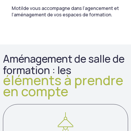
Motilde vous accompagne dans l’agencement et
l’aménagement de vos espaces de formation.
Aménagement de salle de
formation : les
éléments à prendre
en compte