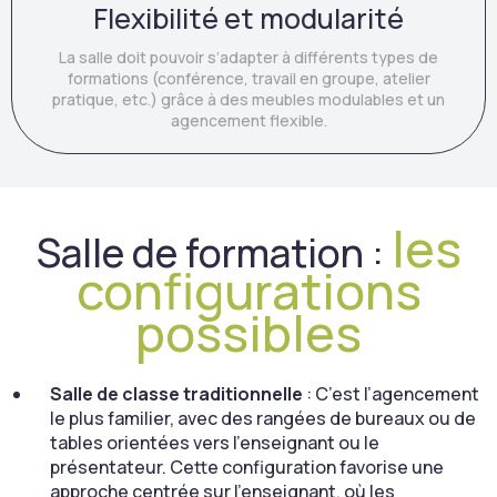
Flexibilité et modularité
La salle doit pouvoir s’adapter à différents types de
formations (conférence, travail en groupe, atelier
pratique, etc.) grâce à des meubles modulables et un
agencement flexible.
les
Salle de formation :
configurations
possibles
Salle de classe traditionnelle
: C’est l’agencement
le plus familier, avec des rangées de bureaux ou de
tables orientées vers l’enseignant ou le
présentateur. Cette configuration favorise une
approche centrée sur l’enseignant, où les