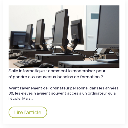
Salle informatique : comment la moderniser pour
répondre aux nouveaux besoins de formation ?
Avant l’avènement de l’ordinateur personnel dans les années
80, les élèves n’avaient souvent accès à un ordinateur qu’à
l’école. Mais…
Lire l'article