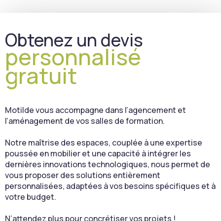
Obtenez un devis
personnalisé
gratuit
Motilde vous accompagne dans l’agencement et
l’aménagement de vos salles de formation.
Notre maîtrise des espaces, couplée à une expertise
poussée en mobilier et une capacité à intégrer les
dernières innovations technologiques, nous permet de
vous proposer des solutions entièrement
personnalisées, adaptées à vos besoins spécifiques et à
votre budget.
N’attendez plus pour concrétiser vos projets !