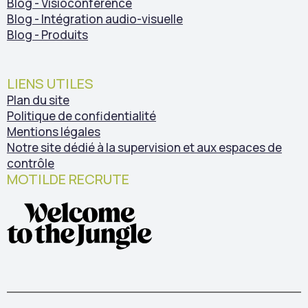
Blog - Visioconférence
Blog - Intégration audio-visuelle
Blog - Produits
LIENS UTILES
Plan du site
Politique de confidentialité
Mentions légales
Notre site dédié à la supervision et aux espaces de
contrôle
MOTILDE RECRUTE