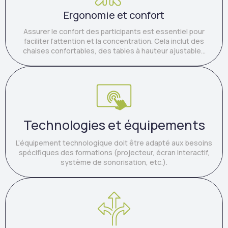
Ergonomie et confort
Assurer le confort des participants est essentiel pour
faciliter l’attention et la concentration. Cela inclut des
chaises confortables, des tables à hauteur ajustable...
Technologies et équipements
L’équipement technologique doit être adapté aux besoins
spécifiques des formations (projecteur, écran interactif,
système de sonorisation, etc.).