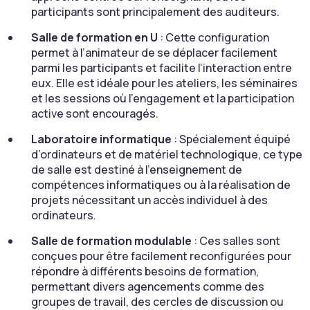
participants sont principalement des auditeurs.
Salle de formation en U
: Cette configuration
permet à l’animateur de se déplacer facilement
parmi les participants et facilite l’interaction entre
eux. Elle est idéale pour les ateliers, les séminaires
et les sessions où l’engagement et la participation
active sont encouragés.
Laboratoire informatique
: Spécialement équipé
d’ordinateurs et de matériel technologique, ce type
de salle est destiné à l’enseignement de
compétences informatiques ou à la réalisation de
projets nécessitant un accès individuel à des
ordinateurs.
Salle de formation modulable
: Ces salles sont
conçues pour être facilement reconfigurées pour
répondre à différents besoins de formation,
permettant divers agencements comme des
groupes de travail, des cercles de discussion ou