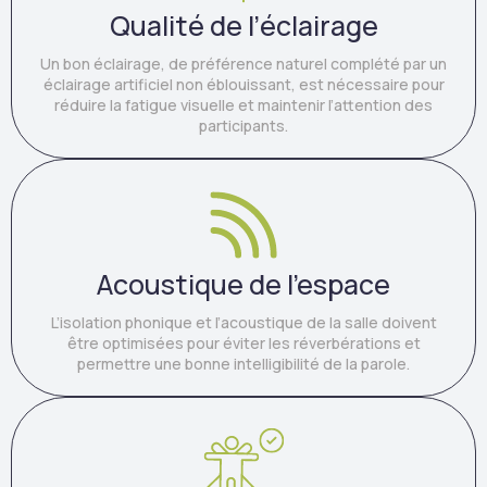
Qualité de l’éclairage
Un bon éclairage, de préférence naturel complété par un
éclairage artificiel non éblouissant, est nécessaire pour
réduire la fatigue visuelle et maintenir l’attention des
participants.
Acoustique de l'espace
L’isolation phonique et l’acoustique de la salle doivent
être optimisées pour éviter les réverbérations et
permettre une bonne intelligibilité de la parole.