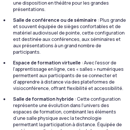
une disposition en théâtre pour les grandes
présentations.
Salle de conférence ou de séminaire
: Plus grande
et souvent équipée de sièges confortables et de
matériel audiovisuel de pointe, cette configuration
est destinée aux conférences, aux séminaires et
aux présentations à un grand nombre de
participants.
Espace de formation virtuelle
: Avec l’essor de
l’apprentissage en ligne, ces « salles » numériques
permettent aux participants de se connecter et
d’apprendre à distance via des plateformes de
visioconférence, offrant flexibilité et accessibilité.
Salle de formation hybride
: Cette configuration
représente une évolution dans l’univers des
espaces de formation, combinant les éléments
d’une salle physique avec la technologie
permettant la participation à distance. Équipée de