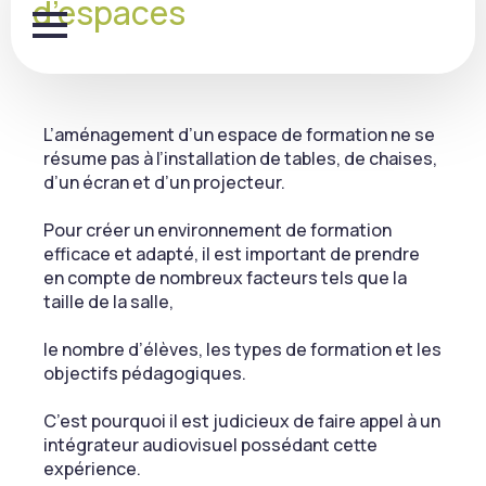
d’espaces
L’aménagement d’un espace de formation ne se
résume pas à l’installation de tables, de chaises,
d’un écran et d’un projecteur.
Pour créer un environnement de formation
efficace et adapté, il est important de prendre
en compte de nombreux facteurs tels que la
taille de la salle,
le nombre d’élèves, les types de formation et les
objectifs pédagogiques.
C’est pourquoi il est judicieux de faire appel à un
intégrateur audiovisuel possédant cette
expérience.