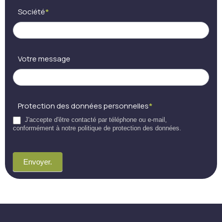
Société
*
Votre message
Protection des données personnelles
*
J'accepte d'être contacté par téléphone ou e-mail,
conformément à notre politique de protection des données.
Envoyer.