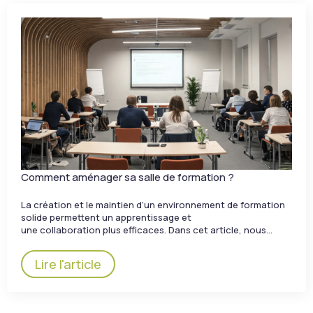
Comment aménager sa salle de formation ?
La création et le maintien d’un environnement de formation
solide permettent un apprentissage et
une collaboration plus efficaces. Dans cet article, nous…
Lire l'article