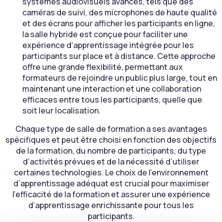
systèmes audiovisuels avancés, tels que des
caméras de suivi, des microphones de haute qualité
et des écrans pour afficher les participants en ligne,
la salle hybride est conçue pour faciliter une
expérience d’apprentissage intégrée pour les
participants sur place et à distance. Cette approche
offre une grande flexibilité, permettant aux
formateurs de rejoindre un public plus large, tout en
maintenant une interaction et une collaboration
efficaces entre tous les participants, quelle que
soit leur localisation.
Chaque type de salle de formation a ses avantages
spécifiques et peut être choisi en fonction des objectifs
de la formation, du nombre de participants, du type
d’activités prévues et de la nécessité d’utiliser
certaines technologies. Le choix de l’environnement
d’apprentissage adéquat est crucial pour maximiser
l’efficacité de la formation et assurer une expérience
d’apprentissage enrichissante pour tous les
participants.