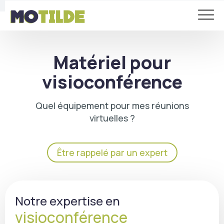
Matériel pour
visioconférence
Quel équipement pour mes réunions
virtuelles ?
Être rappelé par un expert
Notre expertise en
visioconférence