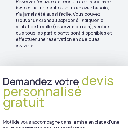
Réserver l’espace de réunion dont vous avez
besoin, au moment où vous en avez besoin,
n’a jamais été aussi facile. Vous pouvez
trouver un créneau approprié, indiquer le
statut de la salle (réservée ou non), vérifier
que tous les participants sont disponibles et
effectuer une réservation en quelques
instants.
devis
Demandez votre
personnalisé
gratuit
Motilde vous accompagne dans la mise en place d’une