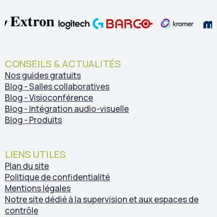
CONSEILS & ACTUALITÉS
Nos guides gratuits
Blog - Salles collaboratives
Blog - Visioconférence
Blog - Intégration audio-visuelle
Blog - Produits
LIENS UTILES
Plan du site
Politique de confidentialité
Mentions légales
Notre site dédié à la supervision et aux espaces de
contrôle