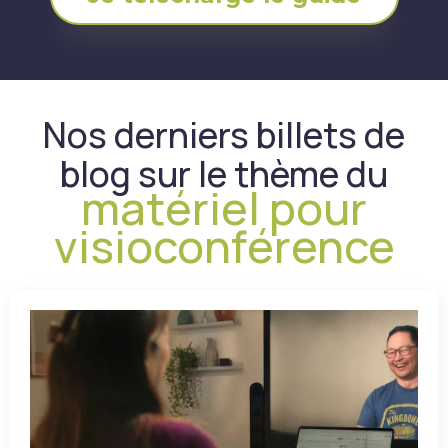
Nos derniers billets de
blog sur le thème du
matériel pour
visioconférence