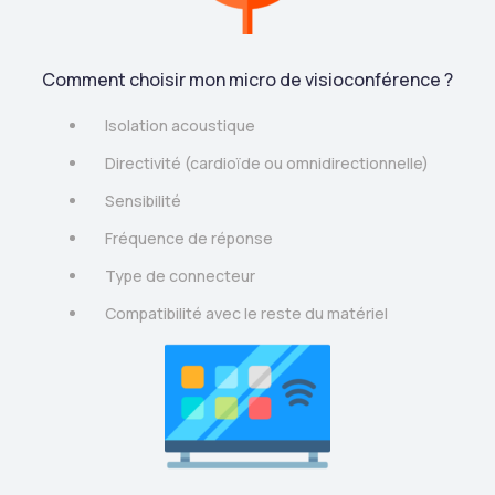
Comment choisir mon micro de visioconférence ?
Isolation acoustique
Directivité (cardioïde ou omnidirectionnelle)
Sensibilité
Fréquence de réponse
Type de connecteur
Compatibilité avec le reste du matériel