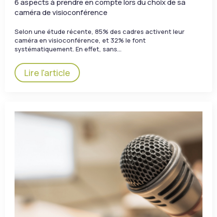
6 aspects à prendre en compte lors du choix de sa
caméra de visioconférence
Selon une étude récente, 85% des cadres activent leur
caméra en visioconférence, et 32% le font
systématiquement. En effet, sans…
Lire l'article