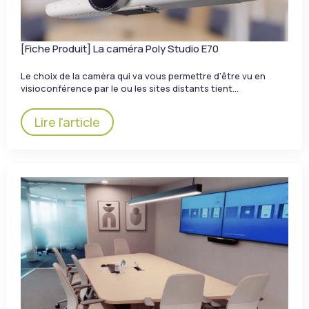
[Fiche Produit] La caméra Poly Studio E70
Le choix de la caméra qui va vous permettre d’être vu en
visioconférence par le ou les sites distants tient…
Lire l'article