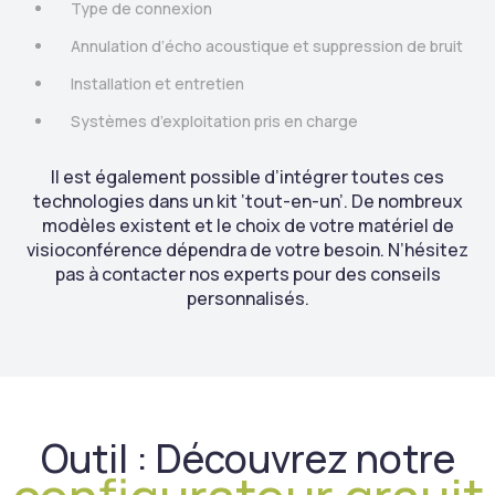
Type de connexion
Annulation d’écho acoustique et suppression de bruit
Installation et entretien
Systèmes d’exploitation pris en charge
Il est également possible d’intégrer toutes ces
technologies dans un kit ‘tout-en-un’. De nombreux
modèles existent et le choix de votre matériel de
visioconférence dépendra de votre besoin. N’hésitez
pas à contacter nos experts pour des conseils
personnalisés.
Outil : Découvrez notre