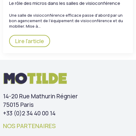
Le rôle des micros dans les salles de visioconférence
Une salle de visioconférence efficace passe d’abord par un
bon agencement de l’équipement de visioconférence et du
mobilier. Mise à…
Lire l'article
14-20 Rue Mathurin Régnier
75015 Paris
+33 (0)2 34 40 00 14
NOS PARTENAIRES