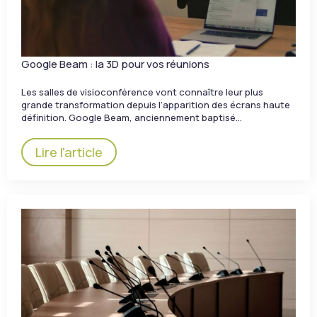
Google Beam : la 3D pour vos réunions
Les salles de visioconférence vont connaître leur plus
grande transformation depuis l’apparition des écrans haute
définition. Google Beam, anciennement baptisé…
Lire l'article