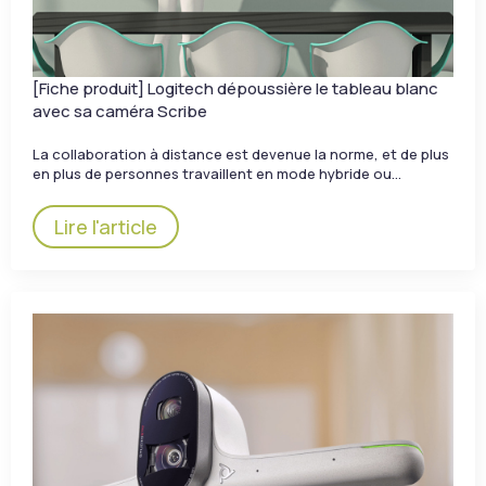
[Fiche produit] Logitech dépoussière le tableau blanc
avec sa caméra Scribe
La collaboration à distance est devenue la norme, et de plus
en plus de personnes travaillent en mode hybride ou…
Lire l'article