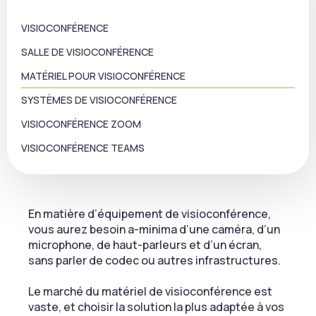
VISIOCONFÉRENCE
SALLE DE VISIOCONFÉRENCE
MATÉRIEL POUR VISIOCONFÉRENCE
SYSTÈMES DE VISIOCONFÉRENCE
VISIOCONFÉRENCE ZOOM
VISIOCONFÉRENCE TEAMS
En matière d’équipement de visioconférence,
vous aurez besoin a-minima d’une caméra, d’un
microphone, de haut-parleurs et d’un écran,
sans parler de codec ou autres infrastructures.
Le marché du matériel de visioconférence est
vaste, et choisir la solution la plus adaptée à vos