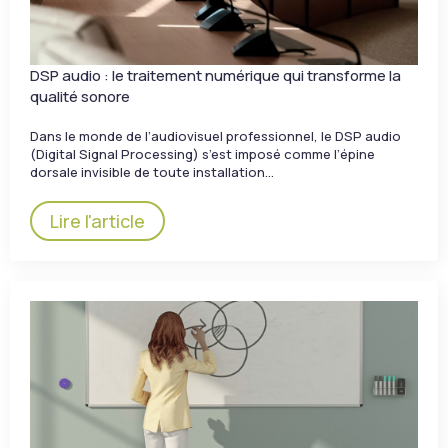
DSP audio : le traitement numérique qui transforme la
qualité sonore
Dans le monde de l’audiovisuel professionnel, le DSP audio
(Digital Signal Processing) s’est imposé comme l’épine
dorsale invisible de toute installation…
Lire l'article