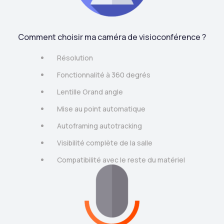
Comment choisir ma caméra de visioconférence ?
Résolution
Fonctionnalité à 360 degrés
Lentille Grand angle
Mise au point automatique
Autoframing autotracking
Visibilité complète de la salle
Compatibilité avec le reste du matériel