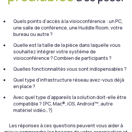
Quels points d’accès à la visioconférence : un PC,
une salle de conférence, une Huddle Room, votre
bureau ou autre ?
Quelle est la taille de la pièce dans laquelle vous
souhaitez intégrer votre système de
visioconférence ? Combien de participants ?
Quelles fonctionnalités vous sont indispensables ?
Quel type d’infrastructure réseau avez-vous déjà
en place ?
Avec quel type d’appareils la solution doit-elle être
compatible ? (PC, Mac®, iOS, Android™, autre
matériel vidéo…?)
Les réponses à ces questions peuvent vous aider à