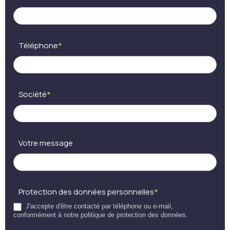
Téléphone
*
Société
*
Votre message
Protection des données personnelles
*
J'accepte d'être contacté par téléphone ou e-mail,
conformément à notre politique de protection des données.