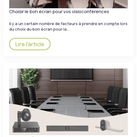
Choisir le bon écran pour vos visioconférences
Il y a un certain nombre de facteurs à prendre en compte lors
du choix du bon écran pour la…
Lire l'article