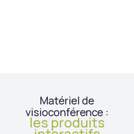
Matériel de
visioconférence :
les produits
interactifs