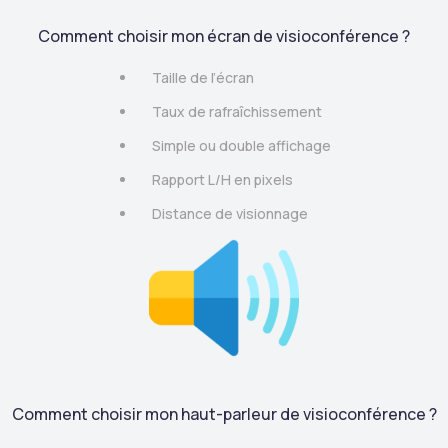
Comment choisir mon écran de visioconférence ?
Taille de l’écran
Taux de rafraîchissement
Simple ou double affichage
Rapport L/H en pixels
Distance de visionnage
Comment choisir mon haut-parleur de visioconférence ?