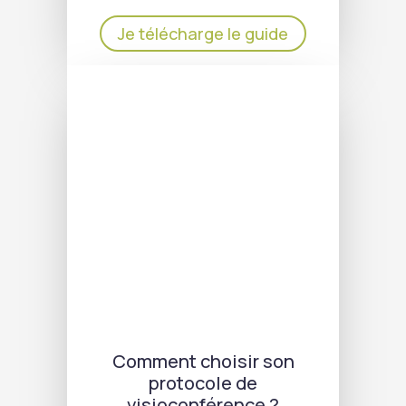
Je télécharge le guide
Comment choisir son
protocole de
visioconférence ?