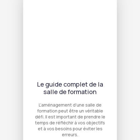
Le guide complet de la
salle de formation
L’aménagement d’une salle de
formation peut être un véritable
défi. Il est important de prendre le
temps de réfléchir à vos objectifs
et à vos besoins pour éviter les
erreurs.