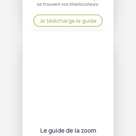
se trouvent vos interlocuteurs.
Je télécharge le guide
Le guide de la zoom