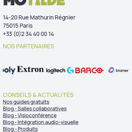
14-20 Rue Mathurin Régnier
75015 Paris
+33 (0)2 34 40 00 14
NOS PARTENAIRES
CONSEILS & ACTUALITÉS
Nos guides gratuits
Blog - Salles collaboratives
Blog - Visioconférence
Blog - Intégration audio-visuelle
Blog - Produits