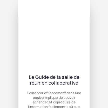
Le Guide de la salle de
réunion collaborative
Collaborer efficacement dans une
équipe implique de pouvoir
échanger et coproduire de
l’information facilement,t où que