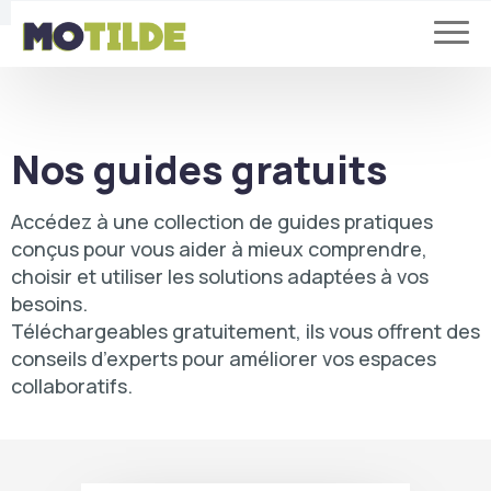
Nos guides gratuits
Accédez à une collection de guides pratiques
conçus pour vous aider à mieux comprendre,
choisir et utiliser les solutions adaptées à vos
besoins.
Téléchargeables gratuitement, ils vous offrent des
conseils d’experts pour améliorer vos espaces
collaboratifs.