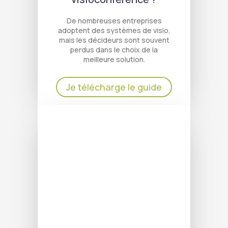
De nombreuses entreprises
adoptent des systèmes de visio,
mais les décideurs sont souvent
perdus dans le choix de la
meilleure solution.
Je télécharge le guide