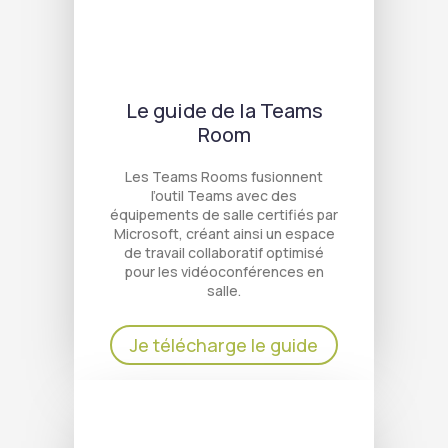
Le guide de la Teams
Room
Les Teams Rooms fusionnent
l’outil Teams avec des
équipements de salle certifiés par
Microsoft, créant ainsi un espace
de travail collaboratif optimisé
pour les vidéoconférences en
salle.
Je télécharge le guide