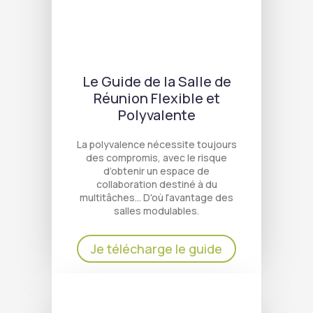
Le Guide de la Salle de
Réunion Flexible et
Polyvalente
La polyvalence nécessite toujours
des compromis, avec le risque
d’obtenir un espace de
collaboration destiné à du
multitâches… D'où l'avantage des
salles modulables.
Je télécharge le guide