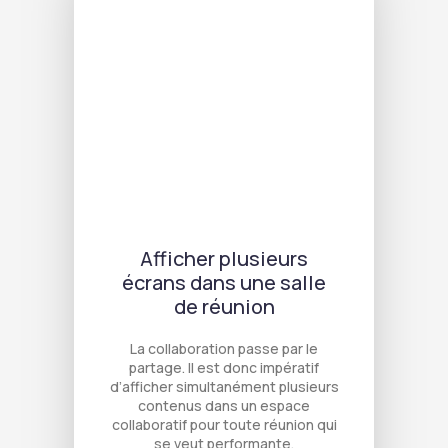
Afficher plusieurs
écrans dans une salle
de réunion
La collaboration passe par le
partage. Il est donc impératif
d’afficher simultanément plusieurs
contenus dans un espace
collaboratif pour toute réunion qui
se veut performante.