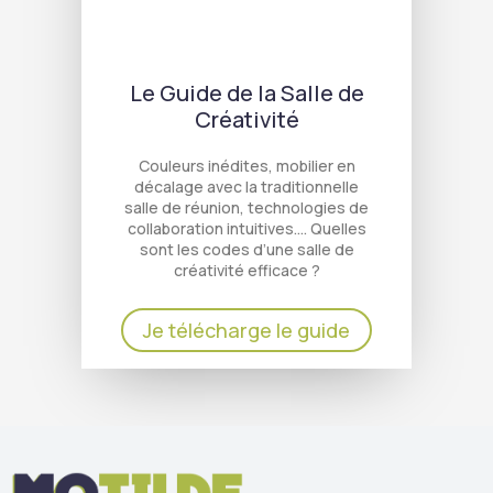
Le Guide de la Salle de
Créativité
Couleurs inédites, mobilier en
décalage avec la traditionnelle
salle de réunion, technologies de
collaboration intuitives…. Quelles
sont les codes d’une salle de
créativité efficace ?
Je télécharge le guide