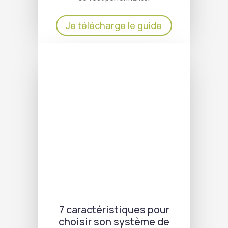
Je télécharge le guide
7 caractéristiques pour
choisir son système de