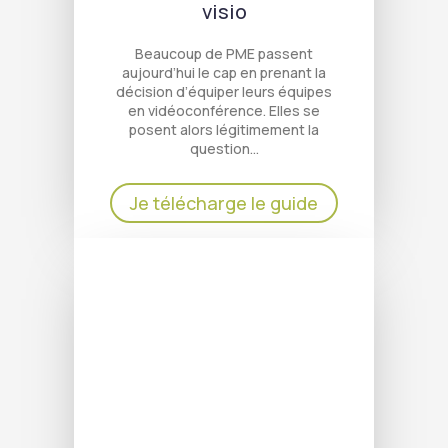
visio
Beaucoup de PME passent
aujourd’hui le cap en prenant la
décision d’équiper leurs équipes
en vidéoconférence. Elles se
posent alors légitimement la
question…
Je télécharge le guide