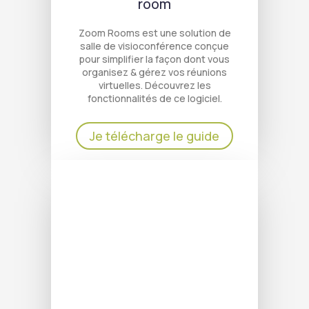
room
Zoom Rooms est une solution de
salle de visioconférence conçue
pour simplifier la façon dont vous
organisez & gérez vos réunions
virtuelles. Découvrez les
fonctionnalités de ce logiciel.
Je télécharge le guide