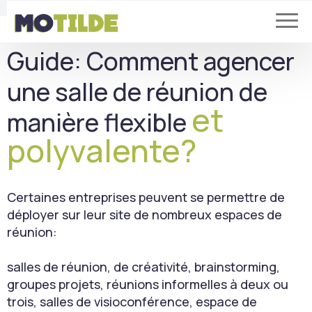
Guide: Comment agencer
une salle de réunion de
et
manière flexible
polyvalente?
Certaines entreprises peuvent se permettre de
déployer sur leur site de nombreux espaces de
réunion:
salles de réunion, de créativité, brainstorming,
groupes projets, réunions informelles à deux ou
trois, salles de visioconférence, espace de