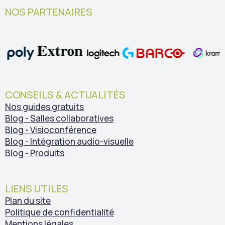
NOS PARTENAIRES
CONSEILS & ACTUALITÉS
Nos guides gratuits
Blog - Salles collaboratives
Blog - Visioconférence
Blog - Intégration audio-visuelle
Blog - Produits
LIENS UTILES
Plan du site
Politique de confidentialité
Mentions légales