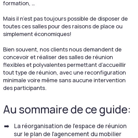
formation, …
Mais il n’est pas toujours possible de disposer de
toutes ces salles pour des raisons de place ou
simplement économiques!
Bien souvent, nos clients nous demandent de
concevoir et réaliser des salles de réunion
flexibles et polyvalentes permettant d’accueillir
tout type de réunion, avec une reconfiguration
minimale voire même sans aucune intervention
des participants.
Au sommaire de ce guide:
La réorganisation de l’espace de réunion
sur le plan de l’agencement du mobilier