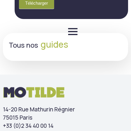
Télécharger
guides
Tous nos
14-20 Rue Mathurin Régnier
75015 Paris
+33 (0)2 34 40 00 14