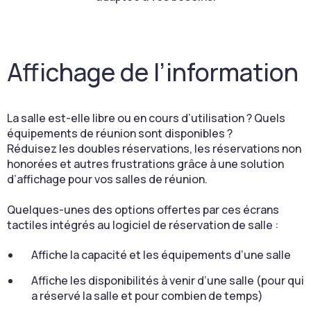
Affichage de l’information
La salle est-elle libre ou en cours d’utilisation ? Quels
équipements de réunion sont disponibles ?
Réduisez les doubles réservations, les réservations non
honorées et autres frustrations grâce à une solution
d’affichage pour vos salles de réunion.
Quelques-unes des options offertes par ces écrans
tactiles intégrés au logiciel de réservation de salle :
Affiche la capacité et les équipements d’une salle
Affiche les disponibilités à venir d’une salle (pour qui
a réservé la salle et pour combien de temps)