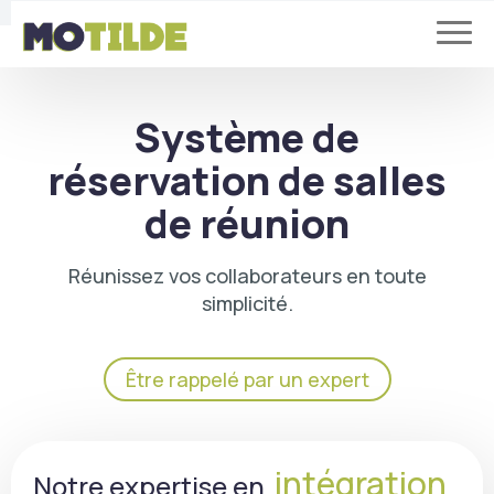
Système de
réservation de salles
de réunion
Réunissez vos collaborateurs en toute
simplicité.
Être rappelé par un expert
intégration
Notre expertise en