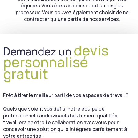
équipes.Vous êtes associés tout au long du
processus.Vous pouvez également choisir de ne
contracter qu’une partie de nos services.
devis
Demandez un
personnalisé
gratuit
Prêt à tirer le meilleur parti de vos espaces de travail ?
Quels que soient vos défis, notre équipe de
professionnels audiovisuels hautement qualifiés
travaillera en étroite collaboration avec vous pour
concevoir une solution qui s’intègrera parfaitement à
votre entreprise.