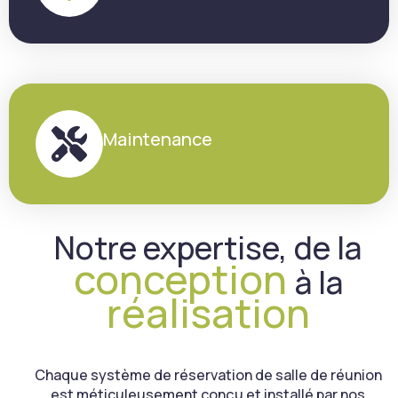
Maintenance
Notre expertise, de la
conception
à la
réalisation
Chaque système de réservation de salle de réunion
est méticuleusement conçu et installé par nos