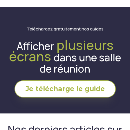
Téléchargez gratuitement nos guides
plusieurs
Afficher
écrans
dans une salle
de réunion
Je télécharge le guide
Nos derniers articles sur