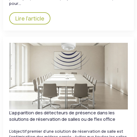
pour…
Lire l'article
L’apparition des détecteurs de présence dans les
solutions de réservation de salles ou de flex office
L’objectif premier d’une solution de réservation de salle est
l’optimisation des mètres carrés : éviter que toutes les salles