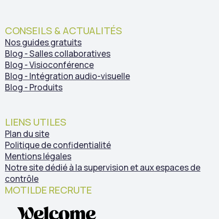
CONSEILS & ACTUALITÉS
Nos guides gratuits
Blog - Salles collaboratives
Blog - Visioconférence
Blog - Intégration audio-visuelle
Blog - Produits
LIENS UTILES
Plan du site
Politique de confidentialité
Mentions légales
Notre site dédié à la supervision et aux espaces de
contrôle
MOTILDE RECRUTE