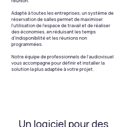
réunion.
Adapté à toutes les entreprises, un système de
réservation de salles permet de maximiser
l’utilisation de l’espace de travail et de réaliser
des économies, en réduisant les temps
d’indisponibilité et les réunions non
programmées.
Notre équipe de professionnels de l’audiovisuel
vous accompagne pour définir et installer la
solution la plus adaptée à votre projet.
Un logiciel pour des