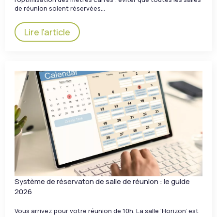
de réunion soient réservées…
Lire l'article
Système de réservaton de salle de réunion : le guide
2026
Vous arrivez pour votre réunion de 10h. La salle ‘Horizon’ est