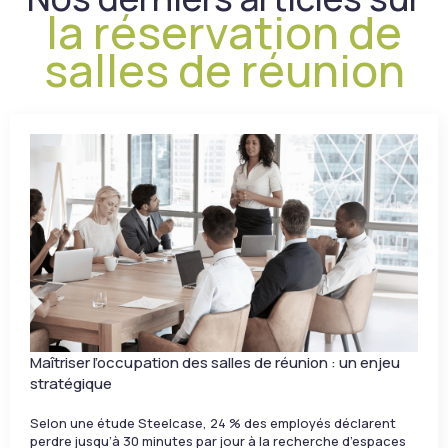
la réservation de
salles de réunion
Maîtriser l’occupation des salles de réunion : un enjeu
stratégique
Selon une étude Steelcase, 24 % des employés déclarent
perdre jusqu’à 30 minutes par jour à la recherche d’espaces