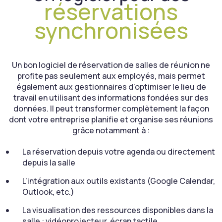
réservations
synchronisées
Un bon logiciel de réservation de salles de réunion ne
profite pas seulement aux employés, mais permet
également aux gestionnaires d’optimiser le lieu de
travail en utilisant des informations fondées sur des
données. Il peut transformer complètement la façon
dont votre entreprise planifie et organise ses réunions
grâce notamment à :
La réservation depuis votre agenda ou directement
depuis la salle
L’intégration aux outils existants (Google Calendar,
Outlook, etc.)
La visualisation des ressources disponibles dans la
salle : vidéoprojecteur, écran tactile, …