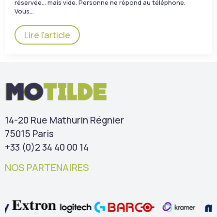
réservée… mais vide. Personne ne répond au téléphone.
Vous…
Lire l'article
14-20 Rue Mathurin Régnier
75015 Paris
+33 (0)2 34 40 00 14
NOS PARTENAIRES