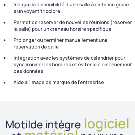
Indique la disponibilité d’une salle à distance grâce
à un voyant tricolore.
Permet de réserver de nouvelles réunions (réserver
la salle) pour un créneau horaire spécifique.
Prolonger ou terminer manuellement une
réservation de salle
Intégration avec les systèmes de calendrier pour
synchroniser les horaires et éviter le cloisonnement
des données.
Aide à l’image de marque de l’entreprise
logiciel
Motilde intègre