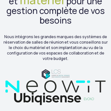
matériel
et
pour une
gestion complète de vos
besoins
Nous intégrons les grandes marques des systèmes de
réservation de salles de réunion et vous conseillons sur
le choix du matériel et son implantation au vu de la
configuration de vos espaces de collaboration et de
votre budget.