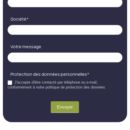
Société
*
Votre message
Protection des données personnelles
*
J'accepte d'être contacté par téléphone ou e-mail,
conformément à notre politique de protection des données.
Envoyer