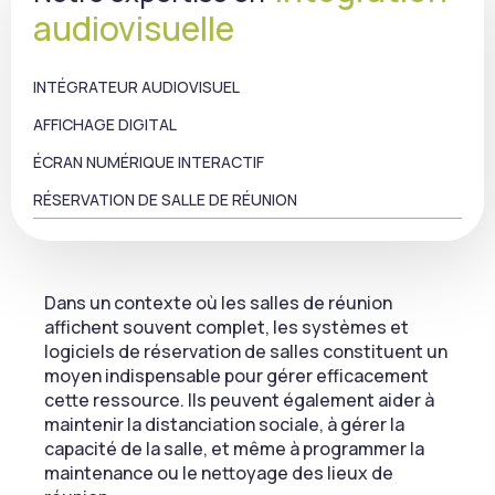
audiovisuelle
INTÉGRATEUR AUDIOVISUEL
AFFICHAGE DIGITAL
ÉCRAN NUMÉRIQUE INTERACTIF
RÉSERVATION DE SALLE DE RÉUNION
Dans un contexte où les salles de réunion
affichent souvent complet, les systèmes et
logiciels de réservation de salles constituent un
moyen indispensable pour gérer efficacement
cette ressource. Ils peuvent également aider à
maintenir la distanciation sociale, à gérer la
capacité de la salle, et même à programmer la
maintenance ou le nettoyage des lieux de