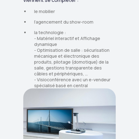
le mobilier
l’agencement du show-room
la technologie :
- Matériel interactif et Affichage
dynamique
- Optimisation de salle : sécurisation
mécanique et électronique des
produits, pilotage (domotique) de la
salle, gestions transparente des
câbles et périphériques, …
- Visioconférence avec un e-vendeur
spécialisé basé en central