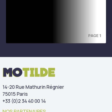
PAGE 1
14-20 Rue Mathurin Régnier
75015 Paris
+33 (0)2 34 40 00 14
NOS PARTENAIRES