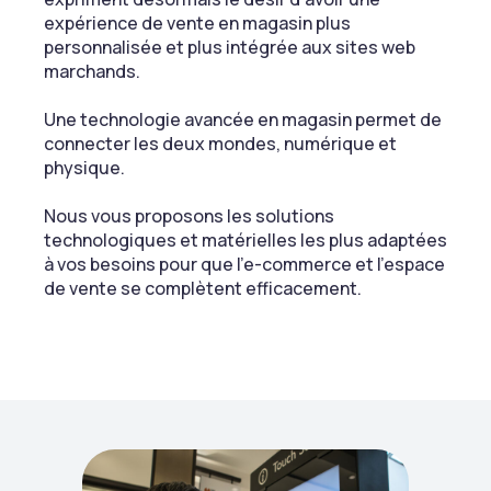
expérience de vente en magasin plus
personnalisée et plus intégrée aux sites web
marchands.
Une technologie avancée en magasin permet de
connecter les deux mondes, numérique et
physique.
Nous vous proposons les solutions
technologiques et matérielles les plus adaptées
à vos besoins pour que l’e-commerce et l’espace
de vente se complètent efficacement.