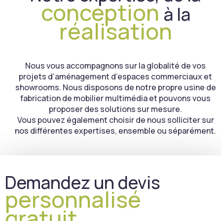
conception
à la
réalisation
Nous vous accompagnons sur la globalité de vos
projets d’aménagement d’espaces commerciaux et
showrooms. Nous disposons de notre propre usine de
fabrication de mobilier multimédia et pouvons vous
proposer des solutions sur mesure.
Vous pouvez également choisir de nous solliciter sur
nos différentes expertises, ensemble ou séparément.
Demandez un devis
personnalisé
gratuit