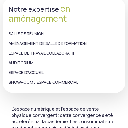
en
Notre expertise
aménagement
SALLE DE RÉUNION
AMÉNAGEMENT DE SALLE DE FORMATION
ESPACE DE TRAVAIL COLLABORATIF
AUDITORIUM
ESPACE D’ACCUEIL
SHOWROOM / ESPACE COMMERCIAL
L’espace numérique et l’espace de vente
physique convergent; cette convergence a été
accélérée par la pandémie. Les consommateurs
expriment désormais le désir d’avoir une