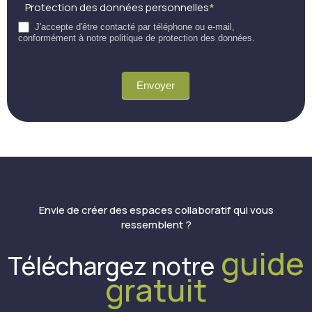
Protection des données personnelles
*
J'accepte d'être contacté par téléphone ou e-mail,
conformément à notre politique de protection des données.
Envoyer
Envie de créer des espaces collaboratif qui vous
ressemblent ?
guide
Téléchargez notre
gratuit