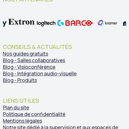
CONSEILS & ACTUALITÉS
Nos guides gratuits
Blog - Salles collaboratives
Blog - Visioconférence
Blog - Intégration audio-visuelle
Blog - Produits
LIENS UTILES
Plan du site
Politique de confidentialité
Mentions légales
Notre site dédié à la supervision et aux espaces de