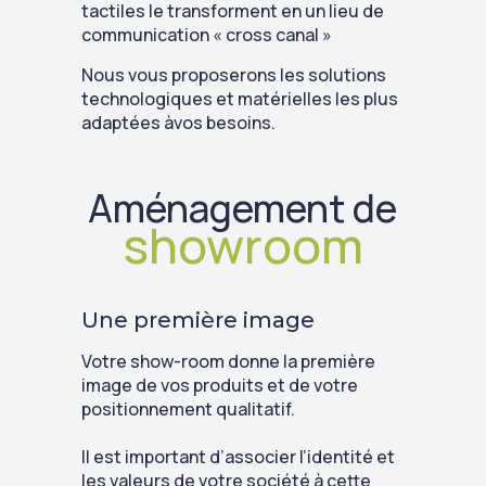
tactiles le transforment en un lieu de
communication « cross canal »
Nous vous proposerons les solutions
technologiques et matérielles les plus
adaptées àvos besoins.
Aménagement de
showroom
Une première image
Votre show-room donne la première
image de vos produits et de votre
positionnement qualitatif.
Il est important d’associer l’identité et
les valeurs de votre société à cette