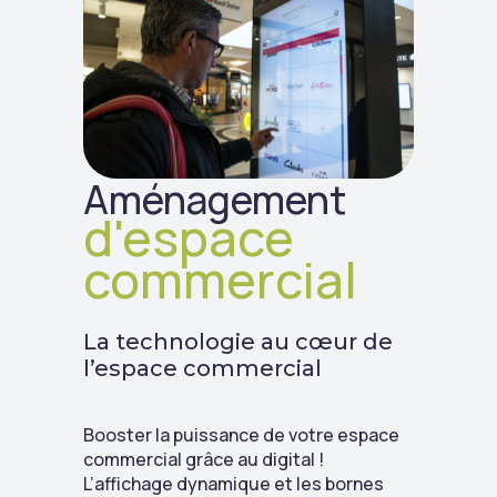
Aménagement
d'espace
commercial
La technologie au cœur de
l’espace commercial
Booster la puissance de votre espace
commercial grâce au digital !
L’affichage dynamique et les bornes