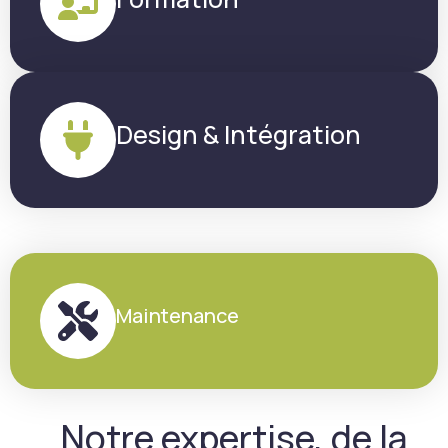
Design & Intégration
Maintenance
Notre expertise, de la