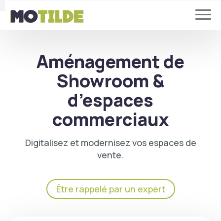
Aménagement de
Showroom &
d’espaces
commerciaux
Digitalisez et modernisez vos espaces de
vente.
Être rappelé par un expert