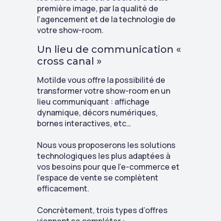
première image, par la qualité de
l’agencement et de la technologie de
votre show-room.
Un lieu de communication «
cross canal »
Motilde vous offre la possibilité de
transformer votre show-room en un
lieu communiquant : affichage
dynamique, décors numériques,
bornes interactives, etc…
Nous vous proposerons les solutions
technologiques les plus adaptées à
vos besoins pour que l’e-commerce et
l’espace de vente se complètent
efficacement.
Concrètement, trois types d’offres
viennent se compléter :