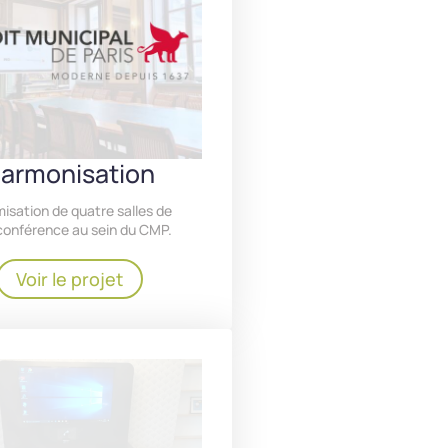
armonisation
isation de quatre salles de
conférence au sein du CMP.
Voir le projet