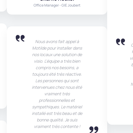
Office Manager - GIE Joubert
Nous avons fait appel à
G
Motilde pour installer dans
nos locaux une solution de
v
visio. L'équipe a très bien
compris nos besoins, a
toujours été très réactive.
Les personnes qui sont
N
intervenues chez nous été
vraiment très
professionnelles et
sympathiques. Le matériel
installé est très beau et de
bonne qualité. Je suis
vraiment très contente !