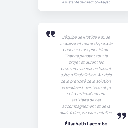
Assistante de direction - Fayat
L’équipe de Motilde a su se
mobiliser et rester disponible
pour accompagner Hiram
Finance pendant tout le
projet et durant les
premières semaines faisant
suite à l’installation. Au-delà
de la praticité de la solution,
le rendu est très beau et je
suis particulièrement
satisfaite de cet
accompagnement et de la
qualité des produits installés.
Élisabeth Lacombe