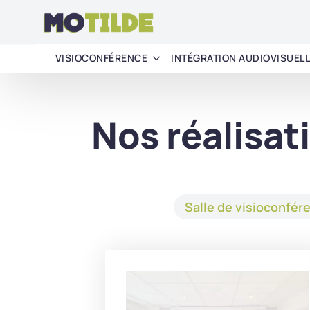
VISIOCONFÉRENCE
INTÉGRATION AUDIOVISUEL
Nos réalisat
Salle de visioconfér