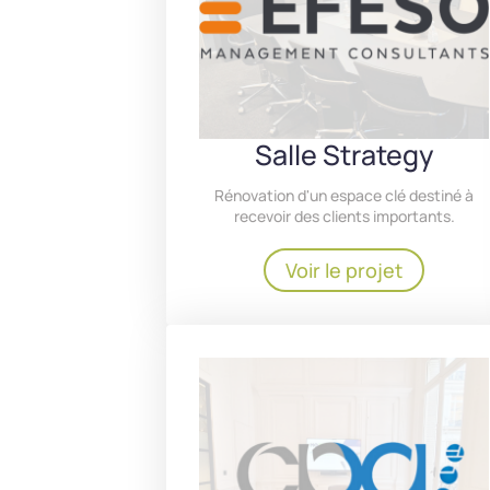
Salle Strategy
Rénovation d'un espace clé destiné à
recevoir des clients importants.
Voir le projet