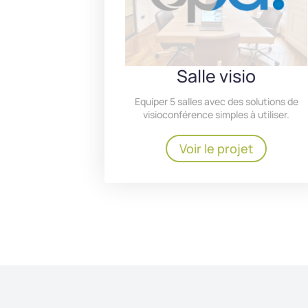
Salle visio
Equiper 5 salles avec des solutions de
visioconférence simples à utiliser.
Voir le projet