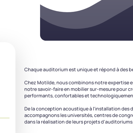
Chaque auditorium est unique et répond à des be
Chez Motilde, nous combinons notre expertise en
notre savoir-faire en mobilier sur-mesure pour 
performants, confortables et technologiquemen
De la conception acoustique à l'installation des 
accompagnons les universités, centres de congrès
dans la réalisation de leurs projets d'auditoriums