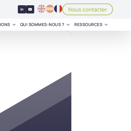
Nous contacter
IONS
QUI SOMMES-NOUS ?
RESSOURCES