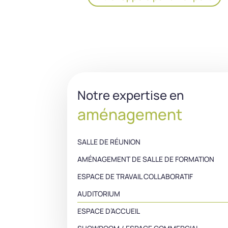
Notre expertise en
aménagement
SALLE DE RÉUNION
AMÉNAGEMENT DE SALLE DE FORMATION
ESPACE DE TRAVAIL COLLABORATIF
AUDITORIUM
ESPACE D’ACCUEIL