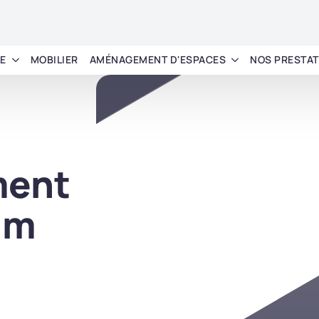
LE
MOBILIER
AMÉNAGEMENT D'ESPACES
NOS PRESTAT
ent
um