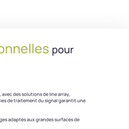
ionnelles
pour
avec des solutions de line array,
es de traitement du signal garantit une
mages adaptés aux grandes surfaces de