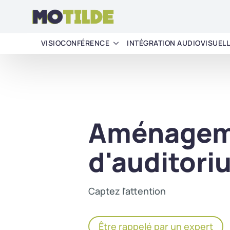
VISIOCONFÉRENCE
INTÉGRATION AUDIOVISUEL
Aménagem
d'auditori
Captez l’attention
Être rappelé par un expert