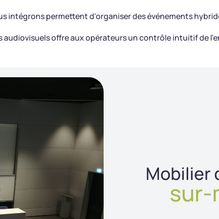
s intégrons permettent d'organiser des événements hybrides
 audiovisuels offre aux opérateurs un contrôle intuitif de 
Mobilier 
sur-