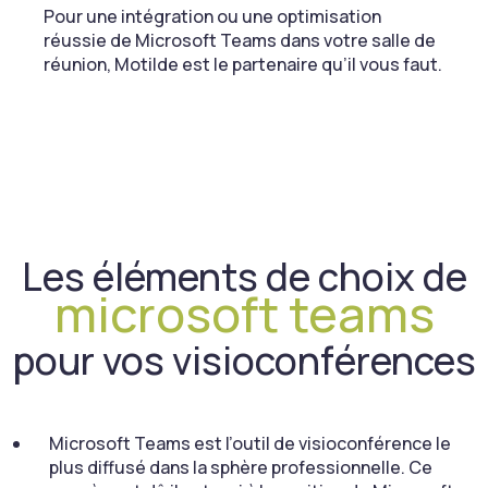
Pour une intégration ou une optimisation
réussie de Microsoft Teams dans votre salle de
réunion, Motilde est le partenaire qu’il vous faut.
Les éléments de choix de
microsoft teams
pour vos visioconférences
Microsoft Teams est l’outil de visioconférence le
plus diffusé dans la sphère professionnelle. Ce