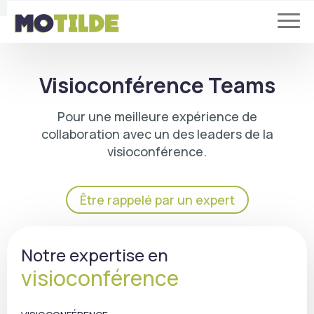
Visioconférence Teams
Pour une meilleure expérience de
collaboration avec un des leaders de la
visioconférence.
Être rappelé par un expert
Notre expertise en
visioconférence