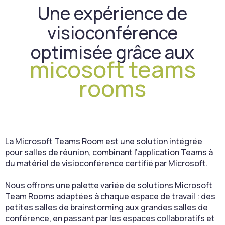
Une expérience de
visioconférence
optimisée grâce aux
micosoft teams
rooms
La Microsoft Teams Room est une solution intégrée
pour salles de réunion, combinant l’application Teams à
du matériel de visioconférence certifié par Microsoft.
Nous offrons une palette variée de solutions Microsoft
Team Rooms adaptées à chaque espace de travail : des
petites salles de brainstorming aux grandes salles de
conférence, en passant par les espaces collaboratifs et