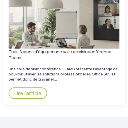
Trois façons d’équiper une salle de visioconférence
Teams
Une salle de visioconférence TEAMS présente l’avantage de
pouvoir utiliser les solutions professionnelles Office 365 et
permet donc de travailler…
Lire l'article