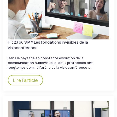
H.323 ou SIP ? Les fondations invisibles de la
visioconférence
Dans le paysage en constante évolution de la
communication audiovisuelle, deux protocoles ont
longtemps dominé l’arène de la visioconférence :…
Lire l'article