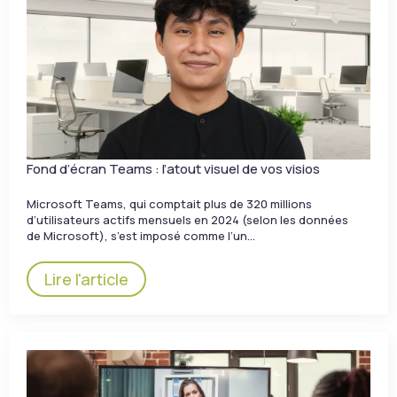
Fond d’écran Teams : l’atout visuel de vos visios
Microsoft Teams, qui comptait plus de 320 millions
d’utilisateurs actifs mensuels en 2024 (selon les données
de Microsoft), s’est imposé comme l’un…
Lire l'article