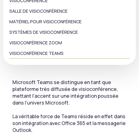
VISIOCONFÉRENCE
SALLE DE VISIOCONFÉRENCE
MATÉRIEL POUR VISIOCONFÉRENCE
SYSTÈMES DE VISIOCONFÉRENCE
VISIOCONFÉRENCE ZOOM
VISIOCONFÉRENCE TEAMS
Microsoft Teams se distingue en tant que
plateforme très diffusée de visioconférence,
mettant l’accent sur une intégration poussée
dans l’univers Microsoft.
La véritable force de Teams réside en effet dans
son intégration avec Office 365 et la messagerie
Outlook.