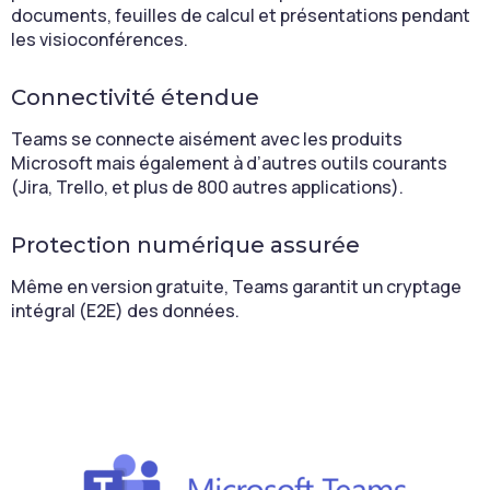
documents, feuilles de calcul et présentations pendant
les visioconférences.
Connectivité étendue
Teams se connecte aisément avec les produits
Microsoft mais également à d’autres outils courants
(Jira, Trello, et plus de 800 autres applications).
Protection numérique assurée
Même en version gratuite, Teams garantit un cryptage
intégral (E2E) des données.