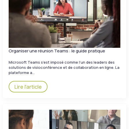
Organiser une réunion Teams : le guide pratique
Microsoft Teams s’est imposé comme l’un des leaders des
solutions de visioconférence et de collaboration en ligne. La
plateforme a…
Lire l'article