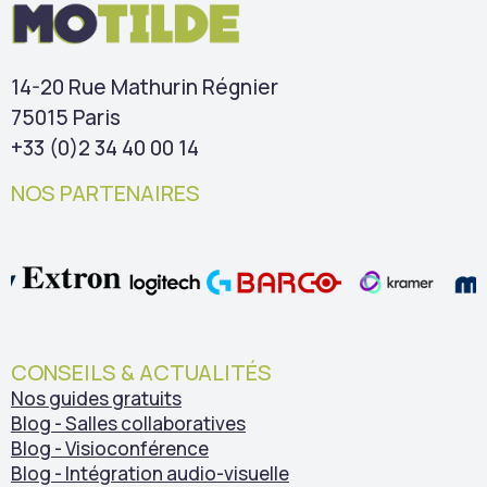
14-20 Rue Mathurin Régnier
75015 Paris
+33 (0)2 34 40 00 14
NOS PARTENAIRES
CONSEILS & ACTUALITÉS
Nos guides gratuits
Blog - Salles collaboratives
Blog - Visioconférence
Blog - Intégration audio-visuelle