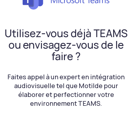
Utilisez-vous déjà TEAMS
ou envisagez-vous de le
faire ?
Faites appel à un expert en intégration
audiovisuelle tel que Motilde pour
élaborer et perfectionner votre
environnement TEAMS.