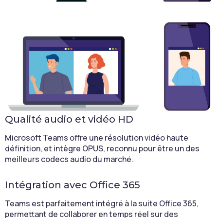
Qualité audio et vidéo HD
Microsoft Teams offre une résolution vidéo haute
définition, et intègre OPUS, reconnu pour être un des
meilleurs codecs audio du marché.
Intégration avec Office 365
Teams est parfaitement intégré à la suite Office 365,
permettant de collaborer en temps réel sur des