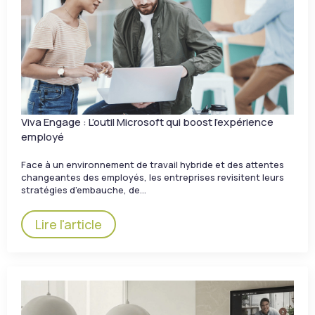
Viva Engage : L’outil Microsoft qui boost l’expérience
employé
Face à un environnement de travail hybride et des attentes
changeantes des employés, les entreprises revisitent leurs
stratégies d’embauche, de…
Lire l'article