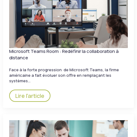
Microsoft Teams Room : Redéfinir la collaboration à
distance
Face à la forte progression de Microsoft Teams, la firme
américaine a fait évoluer son offre en remplaçant les
systèmes…
Lire l'article