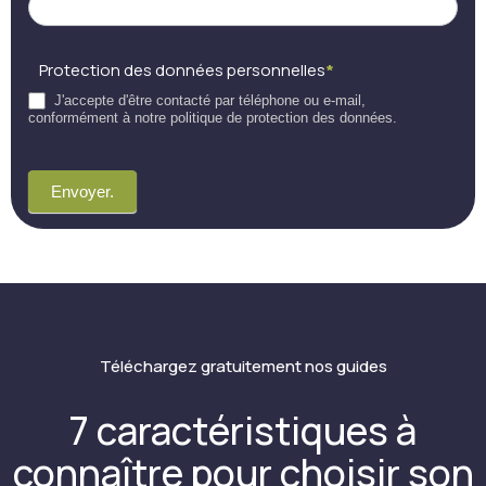
Protection des données personnelles
*
J'accepte d'être contacté par téléphone ou e-mail,
conformément à notre politique de protection des données.
Envoyer.
Téléchargez gratuitement nos guides
7 caractéristiques à
connaître pour choisir son