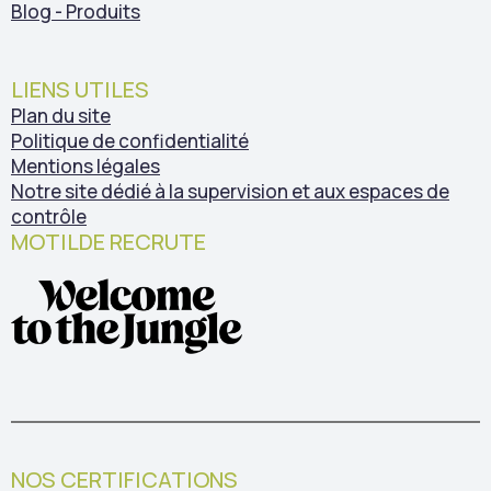
Blog - Produits
LIENS UTILES
Plan du site
Politique de confidentialité
Mentions légales
Notre site dédié à la supervision et aux espaces de
contrôle
MOTILDE RECRUTE
NOS CERTIFICATIONS