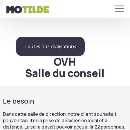
Toutes nos réalisations
OVH
Salle du conseil
Le besoin
Dans cette salle de direction, notre client souhaitait
pouvoir faciliter la prise de décision en local et à
distance. La salle devait pouvoir accueillir 22 personnes.