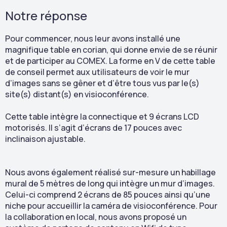
Notre réponse
Pour commencer, nous leur avons installé une
magnifique table en corian, qui donne envie de se réunir
et de participer au COMEX. La forme en V de cette table
de conseil permet aux utilisateurs de voir le mur
d’images sans se gêner et d’être tous vus par le(s)
site(s) distant(s) en visioconférence.
Cette table intègre la connectique et 9 écrans LCD
motorisés. Il s’agit d’écrans de 17 pouces avec
inclinaison ajustable.
Nous avons également réalisé sur-mesure un habillage
mural de 5 mètres de long qui intègre un mur d’images.
Celui-ci comprend 2 écrans de 85 pouces ainsi qu’une
niche pour accueillir la caméra de visioconférence. Pour
la collaboration en local, nous avons proposé un