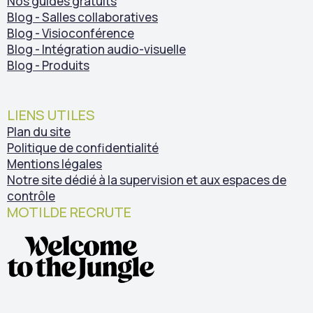
Nos guides gratuits
Blog - Salles collaboratives
Blog - Visioconférence
Blog - Intégration audio-visuelle
Blog - Produits
LIENS UTILES
Plan du site
Politique de confidentialité
Mentions légales
Notre site dédié à la supervision et aux espaces de
contrôle
MOTILDE RECRUTE