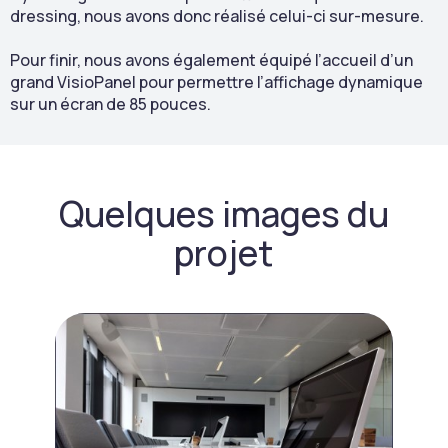
dressing, nous avons donc réalisé celui-ci sur-mesure.
Pour finir, nous avons également équipé l’accueil d’un
grand VisioPanel pour permettre l’affichage dynamique
sur un écran de 85 pouces.
Quelques images du
projet