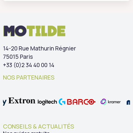
14-20 Rue Mathurin Régnier
75015 Paris
+33 (0)2 34 40 00 14
NOS PARTENAIRES
CONSEILS & ACTUALITÉS