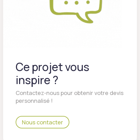
Ce projet vous
inspire ?
Contactez-nous pour obtenir votre devis
personnalisé !
Nous contacter