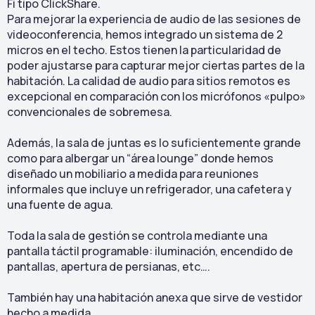
Fi tipo ClickShare.
Para mejorar la experiencia de audio de las sesiones de
videoconferencia, hemos integrado un sistema de 2
micros en el techo. Estos tienen la particularidad de
poder ajustarse para capturar mejor ciertas partes de la
habitación. La calidad de audio para sitios remotos es
excepcional en comparación con los micrófonos «pulpo»
convencionales de sobremesa.
Además, la sala de juntas es lo suficientemente grande
como para albergar un “área lounge” donde hemos
diseñado un mobiliario a medida para reuniones
informales que incluye un refrigerador, una cafetera y
una fuente de agua.
Toda la sala de gestión se controla mediante una
pantalla táctil programable: iluminación, encendido de
pantallas, apertura de persianas, etc….
También hay una habitación anexa que sirve de vestidor
hecho a medida.