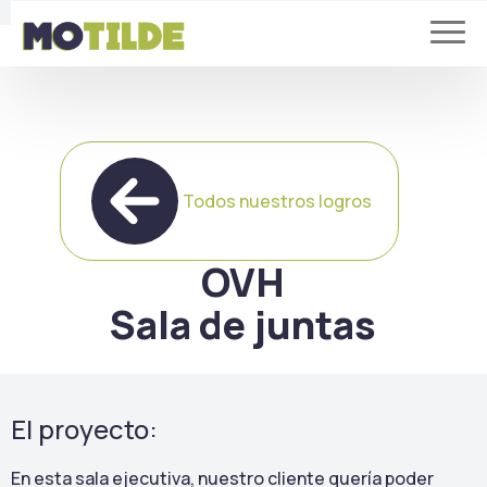
Todos nuestros logros
OVH
Sala de juntas
El proyecto:
En esta sala ejecutiva, nuestro cliente quería poder