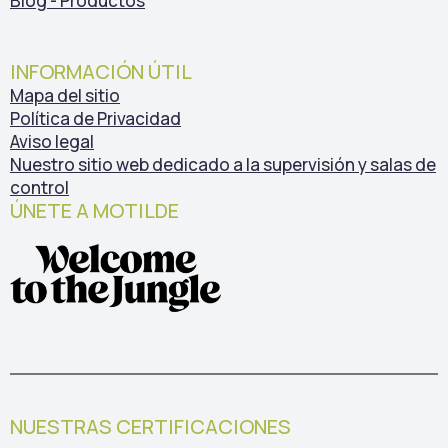
Blog - Productos
INFORMACIÓN ÚTIL
Mapa del sitio
Política de Privacidad
Aviso legal
Nuestro sitio web dedicado a la supervisión y salas de
control
ÚNETE A MOTILDE
NUESTRAS CERTIFICACIONES