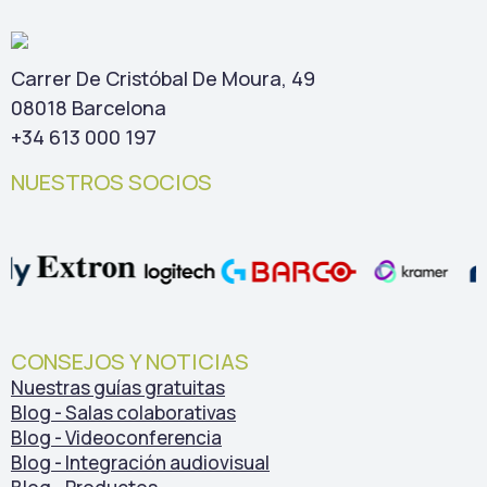
Carrer De Cristóbal De Moura, 49
08018 Barcelona
+34 613 000 197
NUESTROS SOCIOS
CONSEJOS Y NOTICIAS
Nuestras guías gratuitas
Blog - Salas colaborativas
Blog - Videoconferencia
Blog - Integración audiovisual