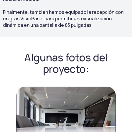
Finalmente, también hemos equipado la recepción con
un gran VisioPanel para permitir una visualización
dinámica en una pantalla de 85 pulgadas
Algunas fotos del
proyecto: