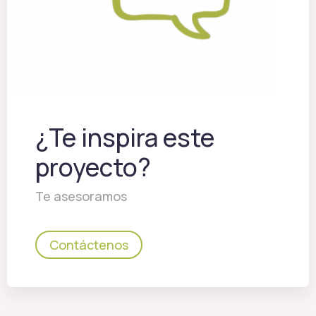
¿Te inspira este
proyecto?
Te asesoramos
Contáctenos