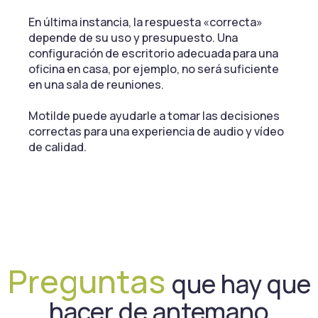
En última instancia, la respuesta «correcta»
depende de su uso y presupuesto. Una
configuración de escritorio adecuada para una
oficina en casa, por ejemplo, no será suficiente
en una sala de reuniones.
Motilde puede ayudarle a tomar las decisiones
correctas para una experiencia de audio y vídeo
de calidad.
Preguntas
que hay
que
hacer de antemano