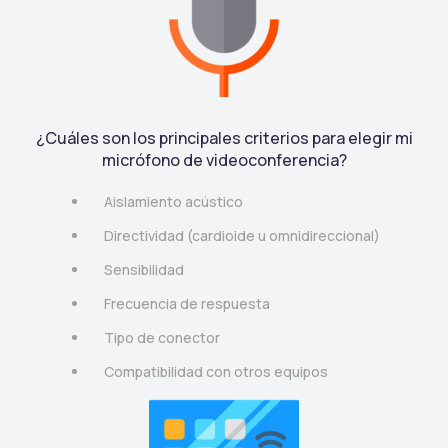
¿Cuáles son los principales criterios para elegir mi
micrófono de videoconferencia?
Aislamiento acústico
Directividad (cardioide u omnidireccional)
Sensibilidad
Frecuencia de respuesta
Tipo de conector
Compatibilidad con otros equipos