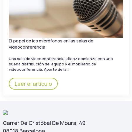
El papel de los micrófonos en las salas de
videoconferencia
Una sala de videoconferencia eficaz comienza con una
buena distribución del equipo y el mobiliario de
videoconferencia. Aparte de la…
Leer el artículo
Carrer De Cristóbal De Moura, 49
08018 Barcelona