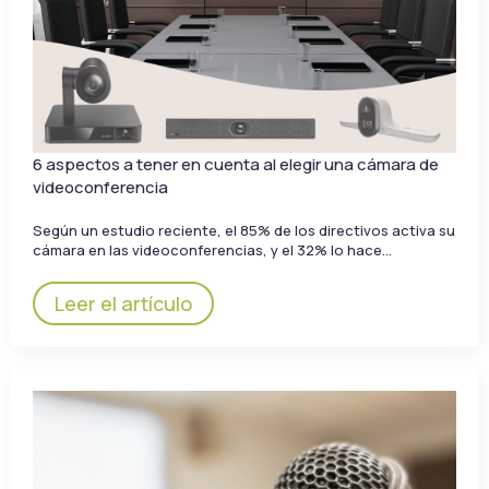
6 aspectos a tener en cuenta al elegir una cámara de
videoconferencia
Según un estudio reciente, el 85% de los directivos activa su
cámara en las videoconferencias, y el 32% lo hace…
Leer el artículo