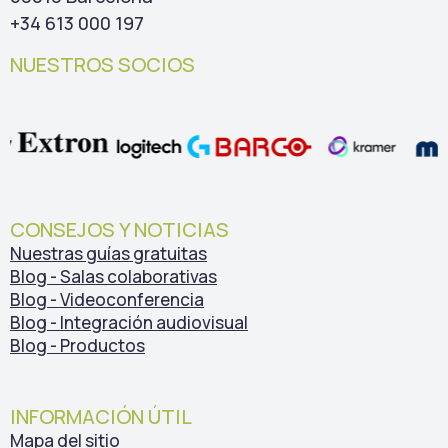
+34 613 000 197
NUESTROS SOCIOS
CONSEJOS Y NOTICIAS
Nuestras guías gratuitas
Blog - Salas colaborativas
Blog - Videoconferencia
Blog - Integración audiovisual
Blog - Productos
INFORMACIÓN ÚTIL
Mapa del sitio