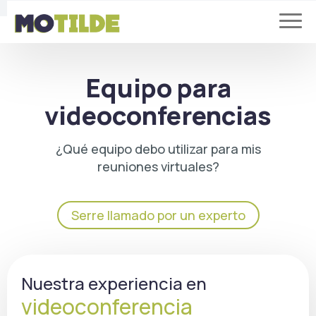
Equipo para
videoconferencias
¿Qué equipo debo utilizar para mis
reuniones virtuales?
Serre llamado por un experto
Nuestra experiencia en
videoconferencia