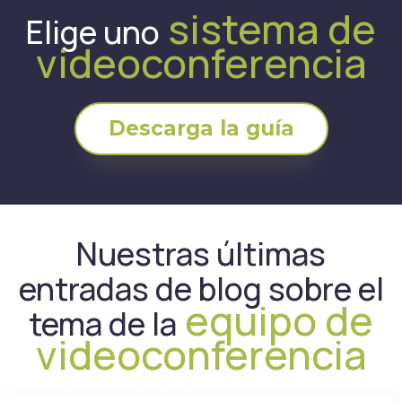
sistema de
Elige uno
videoconferencia
Descarga la guía
Nuestras últimas
entradas de blog sobre el
equipo de
tema de la
videoconferencia