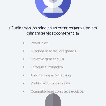
¿Cuáles son los principales criterios para elegir mi
cámara de videoconferencia?
Resolución
Funcionalidad de 360 grados
Objetivo gran angular
Enfoque automático
Autoframing autotracking
Visibilidad total de la sala
Compatibilidad con otros equipos