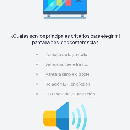
¿Cuáles son los principales criterios para elegir mi
pantalla de videoconferencia?
Tamaño de la pantalla
Velocidad de refresco
Pantalla simple o doble
Relación L/H en píxeles
Distancia de visualización