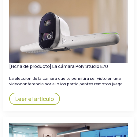
[Ficha de producto] La cámara Poly Studio E70
La elección de la cámara que te permitirá ser visto en una
videoconferencia por el o los participantes remotos juega…
Leer el artículo