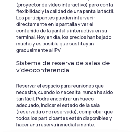
(proyector de vídeo interactivo) pero con la
flexibilidad y la calidad de una pantalla táctil.
Los participantes pueden intervenir
directamente en la pantalla y ver el
contenido de la pantalla interactiva en su
terminal. Hoy en día, los precios han bajado
mucho y es posible que sustituyan
gradualmente al IPV.
Sistema de reserva de salas de
videoconferencia
Reservar el espacio para reuniones que
necesita, cuando lo necesita, nunca ha sido
tan fácil. Podrá encontrar un hueco
adecuado, indicar el estado de la sala
(reservada o no reservada), comprobar que
todos los participantes están disponibles y
hacer una reserva inmediatamente.