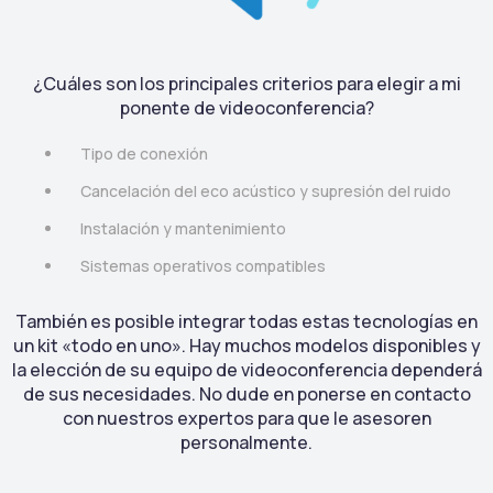
¿Cuáles son los principales criterios para elegir a mi
ponente de videoconferencia?
Tipo de conexión
Cancelación del eco acústico y supresión del ruido
Instalación y mantenimiento
Sistemas operativos compatibles
También es posible integrar todas estas tecnologías en
un kit «todo en uno». Hay muchos modelos disponibles y
la elección de su equipo de videoconferencia dependerá
de sus necesidades. No dude en ponerse en contacto
con nuestros expertos para que le asesoren
personalmente.