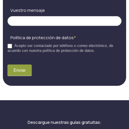
Vuestro mensaje
Política de protección de datos
*
Acepto ser contactado por teléfono o correo electrónico, de
acuerdo con nuestra política de protección de datos.
Enviar
Descargue nuestras guías gratuitas: