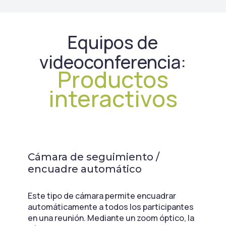
Equipos de
videoconferencia:
Productos
interactivos
Cámara de seguimiento /
encuadre automático
Este tipo de cámara permite encuadrar
automáticamente a todos los participantes
en una reunión. Mediante un zoom óptico, la