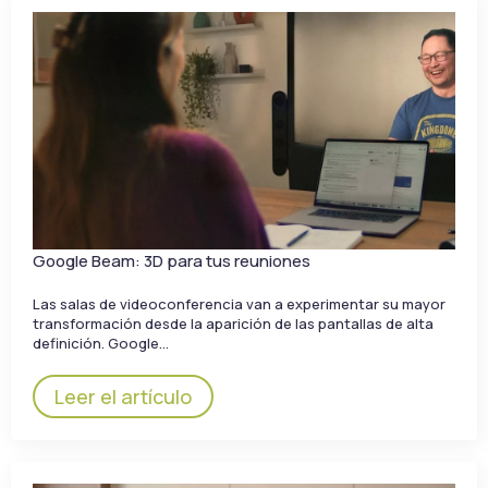
Google Beam: 3D para tus reuniones
Las salas de videoconferencia van a experimentar su mayor
transformación desde la aparición de las pantallas de alta
definición. Google…
Leer el artículo