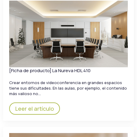
[Ficha de producto] La Nureva HDL 410
Crear entornos de videoconferencia en grandes espacios
tiene sus dificultades. En las aulas, por ejemplo, el contenido
más valioso no…
Leer el artículo