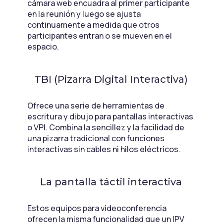
cámara web encuadra al primer participante
en la reunión y luego se ajusta
continuamente a medida que otros
participantes entran o se mueven en el
espacio.
TBI (Pizarra Digital Interactiva)
Ofrece una serie de herramientas de
escritura y dibujo para pantallas interactivas
o VPI. Combina la sencillez y la facilidad de
una pizarra tradicional con funciones
interactivas sin cables ni hilos eléctricos.
La pantalla táctil interactiva
Estos equipos para videoconferencia
ofrecen la misma funcionalidad que un IPV