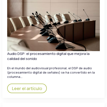
Audio DSP: el procesamiento digital que mejora la
calidad del sonido
En el mundo del audiovisual profesional, el DSP de audio
(procesamiento digital de señales) se ha convertido en la
columna…
Leer el artículo