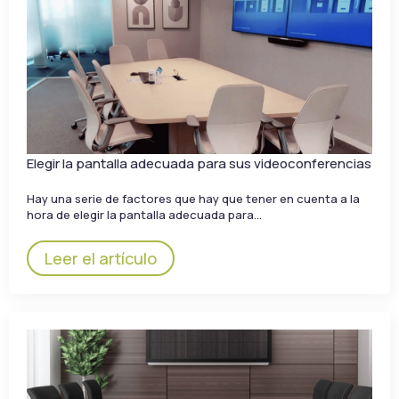
Elegir la pantalla adecuada para sus videoconferencias
Hay una serie de factores que hay que tener en cuenta a la
hora de elegir la pantalla adecuada para…
Leer el artículo