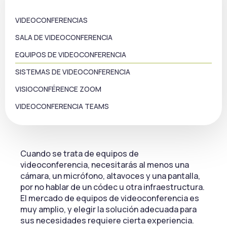
VIDEOCONFERENCIAS
SALA DE VIDEOCONFERENCIA
EQUIPOS DE VIDEOCONFERENCIA
SISTEMAS DE VIDEOCONFERENCIA
VISIOCONFÉRENCE ZOOM
VIDEOCONFERENCIA TEAMS
Cuando se trata de equipos de
videoconferencia, necesitarás al menos una
cámara, un micrófono, altavoces y una pantalla,
por no hablar de un códec u otra infraestructura.
El mercado de equipos de videoconferencia es
muy amplio, y elegir la solución adecuada para
sus necesidades requiere cierta experiencia.