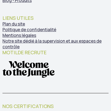
Blog - Produits
LIENS UTILES
Plan du site
Politique de confidentialité
Mentions légales
Notre site dédié à la supervision et aux espaces de
contrôle
MOTILDE RECRUTE
NOS CERTIFICATIONS