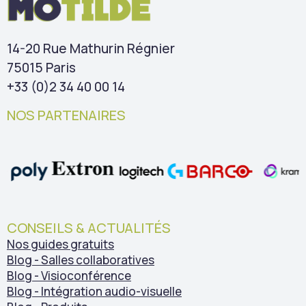
14-20 Rue Mathurin Régnier
75015 Paris
+33 (0)2 34 40 00 14
NOS PARTENAIRES
CONSEILS & ACTUALITÉS
Nos guides gratuits
Blog - Salles collaboratives
Blog - Visioconférence
Blog - Intégration audio-visuelle