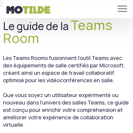
Teams
Le guide de la
Room
Les Teams Rooms fusionnent l’outil Teams avec
des équipements de salle certifiés par Microsoft,
créant ainsi un espace de travail collaboratif
optimisé pour les vidéoconférences en salle.
Que vous soyez un utilisateur expérimenté ou
nouveau dans l’univers des salles Teams, ce guide
est conçu pour enrichir votre compréhension et
améliorer votre expérience de collaboration
virtuelle.