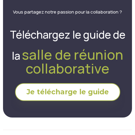
Vous partagez notre passion pour la collaboration ?
Téléchargez le guide de
salle de réunion
la
collaborative
Je télécharge le guide