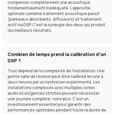
compenser complètement une acoustique
fondamentalement inadéquate. L’approche
optimale combine traitement acoustique passif
(panneaux absorbants, diffuseurs) et traitement
actif via DSP. C’est la synergie des deux qui produit
les meilleurs résultats.
Combien de temps prend la calibration d’un
DSP ?
Tout dépend de la complexité de l’installation. Une
petite salle de réunion peut être calibrée en une à
deux heures par un technicien expérimenté. Les
installations complexes avec multiples zones
audio et exigences strictes peuvent nécessiter
une journée complète, voire plus. C’est un
investissement essentiel pour garantir des
performances optimales pendant toute la durée de