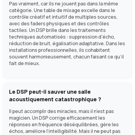
Pas vraiment, car ils ne jouent pas dans la même
catégorie. Une table de mixage excelle dans le
contrôle créatif et intuitif de multiples sources,
avec des faders physiques et des contrôles
tactiles. Un DSP brille dans les traitements
techniques automatisés : suppression d’écho,
réduction de bruit, égalisation adaptative. Dans les
installations professionnelles, ils cohabitent
souvent harmonieusement, chacun faisant ce qu’il
fait de mieux.
Le DSP peut-il sauver une salle
acoustiquement catastrophique ?
Il peut accomplir des miracles, mais il n’est pas
magicien. Un DSP corrige efficacement les
réponses en fréquence déséquilibrées, gère les
échos, améliore l’intelligibilité. Mais il ne peut pas