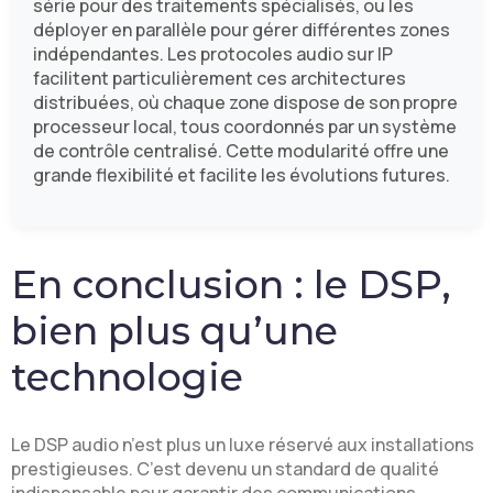
série pour des traitements spécialisés, ou les
déployer en parallèle pour gérer différentes zones
indépendantes. Les protocoles audio sur IP
facilitent particulièrement ces architectures
distribuées, où chaque zone dispose de son propre
processeur local, tous coordonnés par un système
de contrôle centralisé. Cette modularité offre une
grande flexibilité et facilite les évolutions futures.
En conclusion : le DSP,
bien plus qu’une
technologie
Le DSP audio n’est plus un luxe réservé aux installations
prestigieuses. C’est devenu un standard de qualité
indispensable pour garantir des communications