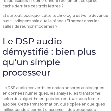
responsables IT comprennent réellement ce qui se
cache derrière ces trois lettres ?
Et surtout, pourquoi cette technologie est-elle devenue
aussi indispensable que le réseau Ethernet dans les
salles de réunion modernes ?
Le DSP audio
démystifié : bien plus
qu’un simple
processeur
Le DSP audio convertit les ondes sonores analogiques
en données numériques, les analyse, les transforme
selon des algorithmes, puis les restitue sous forme
audible. Cette transformation, qui s’opère en quelques
millisecondes, permet d’accomplir des prouesses