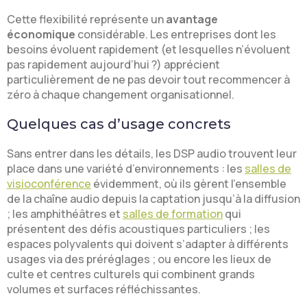
Cette flexibilité représente un
avantage
économique
considérable. Les entreprises dont les
besoins évoluent rapidement (et lesquelles n’évoluent
pas rapidement aujourd’hui ?) apprécient
particulièrement de ne pas devoir tout recommencer à
zéro à chaque changement organisationnel.
Quelques cas d’usage concrets
Sans entrer dans les détails, les DSP audio trouvent leur
place dans une variété d’environnements : les
salles de
visioconférence
évidemment, où ils gèrent l’ensemble
de la chaîne audio depuis la captation jusqu’à la diffusion
; les amphithéâtres et
salles de formation
qui
présentent des défis acoustiques particuliers ; les
espaces polyvalents qui doivent s’adapter à différents
usages via des préréglages ; ou encore les lieux de
culte et centres culturels qui combinent grands
volumes et surfaces réfléchissantes.