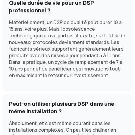
Quelle durée de vie pour un DSP
professionnel ?
Matériellement, un DSP de qualité peut durer 10 à
15 ans, voire plus. Mais l’obsolescence
technologique arrive parfois plus vite, surtout si de
nouveaux protocoles deviennent standards. Les
fabricants sérieux supportent généralement leurs
produits avec des mises à jour pendant 5 à 10 ans.
Dans la pratique, un cycle de remplacement de 7 à
10 ans permet de bénéficier des innovations tout
en maximisant le retour sur investissement.
Peut-on utiliser plusieurs DSP dans une
même installation ?
Absolument, et c’est même courant dans les
installations complexes. On peut les chaîner en