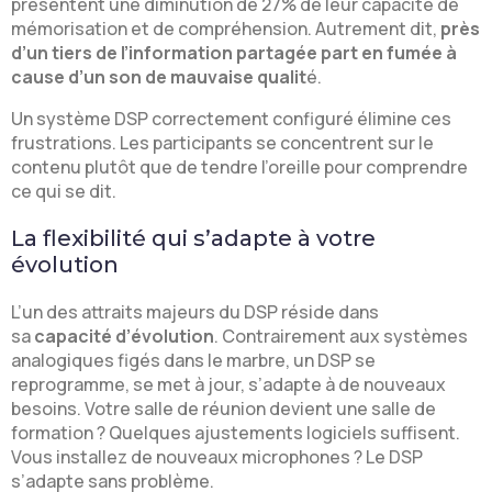
présentent une diminution de 27% de leur capacité de
mémorisation et de compréhension. Autrement dit,
près
d’un tiers de l’information partagée part en fumée à
cause d’un son de mauvaise qualit
é.
Un système DSP correctement configuré élimine ces
frustrations. Les participants se concentrent sur le
contenu plutôt que de tendre l’oreille pour comprendre
ce qui se dit.
La flexibilité qui s’adapte à votre
évolution
L’un des attraits majeurs du DSP réside dans
sa
capacité d’évolution
. Contrairement aux systèmes
analogiques figés dans le marbre, un DSP se
reprogramme, se met à jour, s’adapte à de nouveaux
besoins. Votre salle de réunion devient une salle de
formation ? Quelques ajustements logiciels suffisent.
Vous installez de nouveaux microphones ? Le DSP
s’adapte sans problème.