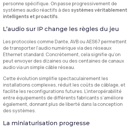
personne spécifique. On passe progressivement de
systèmes audio réactifs à des
systèmes véritablement
intelligents et proactifs
.
L’audio sur IP change les règles du jeu
Les protocoles comme Dante, AVB ou AES67 permettent
de transporter l’audio numérique via des réseaux
Ethernet standard. Concrètement, cela signifie qu’on
peut envoyer des dizaines ou des centaines de canaux
audio via un simple câble réseau.
Cette évolution simplifie spectaculairement les
installations complexes, réduit les coûts de câblage, et
facilite les reconfigurations futures. L’interopérabilité
entre équipements de différents fabricants s’améliore
également, donnant plus de liberté dans la conception
des systèmes.
La miniaturisation progresse