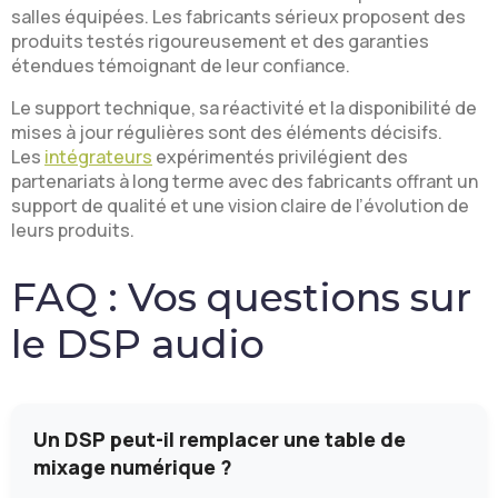
salles équipées. Les fabricants sérieux proposent des
produits testés rigoureusement et des garanties
étendues témoignant de leur confiance.
Le support technique, sa réactivité et la disponibilité de
mises à jour régulières sont des éléments décisifs.
Les
intégrateurs
expérimentés privilégient des
partenariats à long terme avec des fabricants offrant un
support de qualité et une vision claire de l’évolution de
leurs produits.
FAQ : Vos questions sur
le DSP audio
Un DSP peut-il remplacer une table de
mixage numérique ?