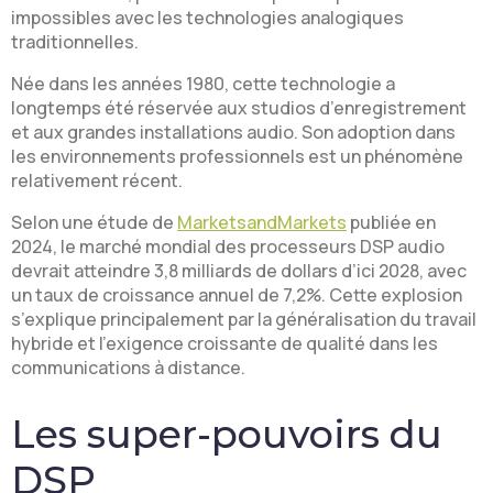
impossibles avec les technologies analogiques
traditionnelles.
Née dans les années 1980, cette technologie a
longtemps été réservée aux studios d’enregistrement
et aux grandes installations audio. Son adoption dans
les environnements professionnels est un phénomène
relativement récent.
Selon une étude de
MarketsandMarkets
publiée en
2024, le marché mondial des processeurs DSP audio
devrait atteindre 3,8 milliards de dollars d’ici 2028, avec
un taux de croissance annuel de 7,2%. Cette explosion
s’explique principalement par la généralisation du travail
hybride et l’exigence croissante de qualité dans les
communications à distance.
Les super-pouvoirs du
DSP