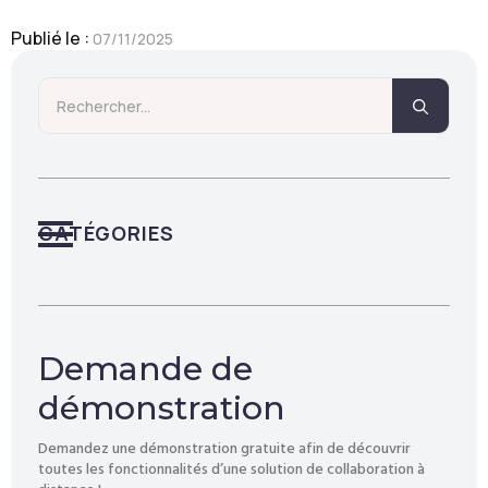
Publié le : 
07/11/2025
Searc
for:
CATÉGORIES
Demande de
démonstration
Demandez une démonstration gratuite afin de découvrir
toutes les fonctionnalités d’une solution de collaboration à