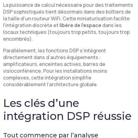
La puissance de calcul nécessaire pour des traitements
DSP sophistiqués tient désormais dans des boîtiers de
la taille d’un routeur WiFi. Cette miniaturisation facilite
l’intégration discrète et
libère de l’espace
dans les
locaux techniques (toujours trop petits, toujours trop
encombrés).
Parallèlement, les fonctions DSP s’intègrent
directement dans d’autres équipements :
amplificateurs, enceintes actives, barres de
visioconférence. Pour les installations moins
complexes, cette intégration simplifie
considérablement l’architecture globale.
Les clés d’une
intégration DSP réussie
Tout commence par l’analyse