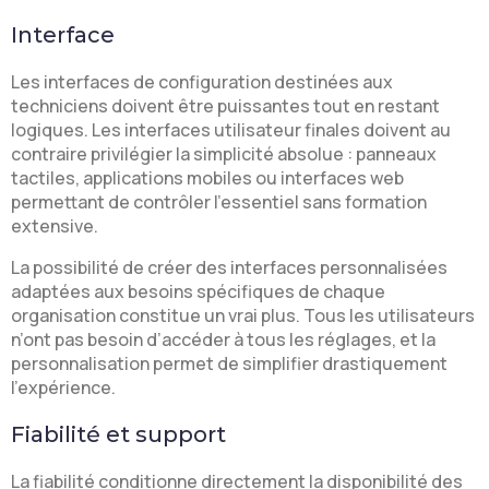
Interface
Les interfaces de configuration destinées aux
techniciens doivent être puissantes tout en restant
logiques. Les interfaces utilisateur finales doivent au
contraire privilégier la simplicité absolue : panneaux
tactiles, applications mobiles ou interfaces web
permettant de contrôler l’essentiel sans formation
extensive.
La possibilité de créer des interfaces personnalisées
adaptées aux besoins spécifiques de chaque
organisation constitue un vrai plus. Tous les utilisateurs
n’ont pas besoin d’accéder à tous les réglages, et la
personnalisation permet de simplifier drastiquement
l’expérience.
Fiabilité et support
La fiabilité conditionne directement la disponibilité des