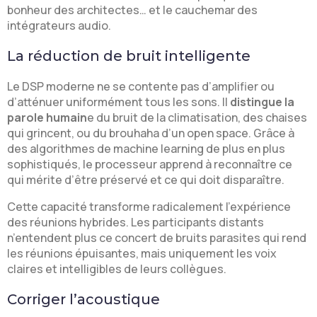
bonheur des architectes… et le cauchemar des
intégrateurs audio.
La réduction de bruit intelligente
Le DSP moderne ne se contente pas d’amplifier ou
d’atténuer uniformément tous les sons. Il
distingue la
parole humain
e du bruit de la climatisation, des chaises
qui grincent, ou du brouhaha d’un open space. Grâce à
des algorithmes de machine learning de plus en plus
sophistiqués, le processeur apprend à reconnaître ce
qui mérite d’être préservé et ce qui doit disparaître.
Cette capacité transforme radicalement l’expérience
des réunions hybrides. Les participants distants
n’entendent plus ce concert de bruits parasites qui rend
les réunions épuisantes, mais uniquement les voix
claires et intelligibles de leurs collègues.
Corriger l’acoustique