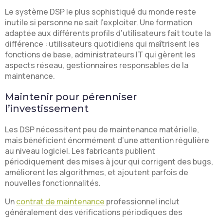
Le système DSP le plus sophistiqué du monde reste
inutile si personne ne sait l’exploiter. Une formation
adaptée aux différents profils d’utilisateurs fait toute la
différence : utilisateurs quotidiens qui maîtrisent les
fonctions de base, administrateurs IT qui gèrent les
aspects réseau, gestionnaires responsables de la
maintenance.
Maintenir pour pérenniser
l’investissement
Les DSP nécessitent peu de maintenance matérielle,
mais bénéficient énormément d’une attention régulière
au niveau logiciel. Les fabricants publient
périodiquement des mises à jour qui corrigent des bugs,
améliorent les algorithmes, et ajoutent parfois de
nouvelles fonctionnalités.
Un
contrat de maintenance
professionnel inclut
généralement des vérifications périodiques des