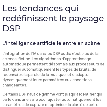
Les tendances qui
redéfinissent le paysage
DSP
L’intelligence artificielle entre en scène
L’intégration de l’IA dans les DSP audio n’est plus de la
science-fiction. Les algorithmes d’apprentissage
automatique permettent désormais aux processeurs de
distinguer automatiquement les types de bruits, de
reconnaître la parole de la musique, et d’adapter
dynamiquement leurs paramètres aux conditions
changeantes.
Certains DSP haut de gamme vont jusqu’à identifier qui
parle dans une salle pour ajuster automatiquement les
paramètres de capture et optimiser la clarté de cette