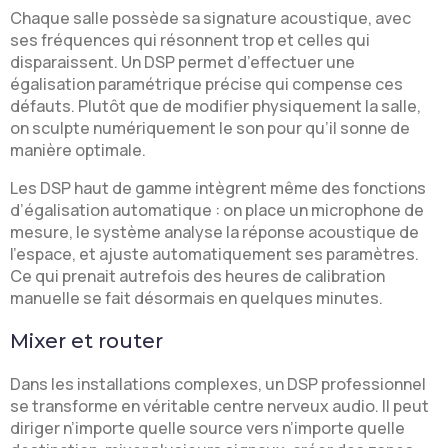
Chaque salle possède sa signature acoustique, avec
ses fréquences qui résonnent trop et celles qui
disparaissent. Un DSP permet d’effectuer une
égalisation paramétrique précise qui compense ces
défauts. Plutôt que de modifier physiquement la salle,
on sculpte numériquement le son pour qu’il sonne de
manière optimale.
Les DSP haut de gamme intègrent même des fonctions
d’égalisation automatique : on place un microphone de
mesure, le système analyse la réponse acoustique de
l’espace, et ajuste automatiquement ses paramètres.
Ce qui prenait autrefois des heures de calibration
manuelle se fait désormais en quelques minutes.
Mixer et router
Dans les installations complexes, un DSP professionnel
se transforme en véritable centre nerveux audio. Il peut
diriger n’importe quelle source vers n’importe quelle