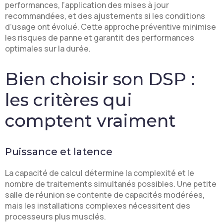
performances, l’application des mises à jour
recommandées, et des ajustements si les conditions
d’usage ont évolué. Cette approche préventive minimise
les risques de panne et garantit des performances
optimales sur la durée.
Bien choisir son DSP :
les critères qui
comptent vraiment
Puissance et latence
La capacité de calcul détermine la complexité et le
nombre de traitements simultanés possibles. Une petite
salle de réunion se contente de capacités modérées,
mais les installations complexes nécessitent des
processeurs plus musclés.