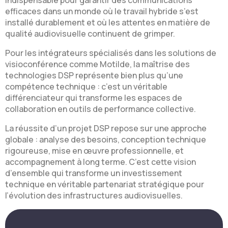
efficaces dans un monde où le travail hybride s’est
installé durablement et où les attentes en matière de
qualité audiovisuelle continuent de grimper.
Pour les intégrateurs spécialisés dans les solutions de
visioconférence comme Motilde, la maîtrise des
technologies DSP représente bien plus qu’une
compétence technique : c’est un véritable
différenciateur qui transforme les espaces de
collaboration en outils de performance collective.
La réussite d’un projet DSP repose sur une approche
globale : analyse des besoins, conception technique
rigoureuse, mise en œuvre professionnelle, et
accompagnement à long terme. C’est cette vision
d’ensemble qui transforme un investissement
technique en véritable partenariat stratégique pour
l’évolution des infrastructures audiovisuelles.