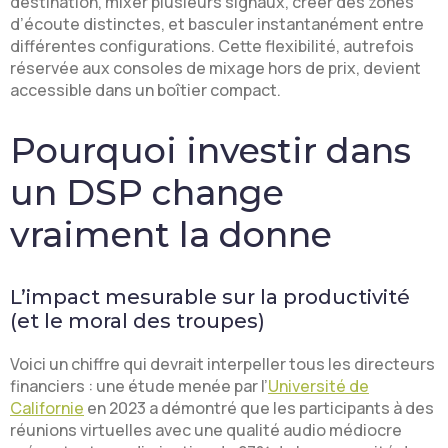
destination, mixer plusieurs signaux, créer des zones
d’écoute distinctes, et basculer instantanément entre
différentes configurations. Cette flexibilité, autrefois
réservée aux consoles de mixage hors de prix, devient
accessible dans un boîtier compact.
Pourquoi investir dans
un DSP change
vraiment la donne
L’impact mesurable sur la productivité
(et le moral des troupes)
Voici un chiffre qui devrait interpeller tous les directeurs
financiers : une étude menée par l’
Université de
Californie
en 2023 a démontré que les participants à des
réunions virtuelles avec une qualité audio médiocre