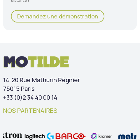
distance !
Demandez une démonstration
14-20 Rue Mathurin Régnier
75015 Paris
+33 (0)2 34 40 00 14
NOS PARTENAIRES