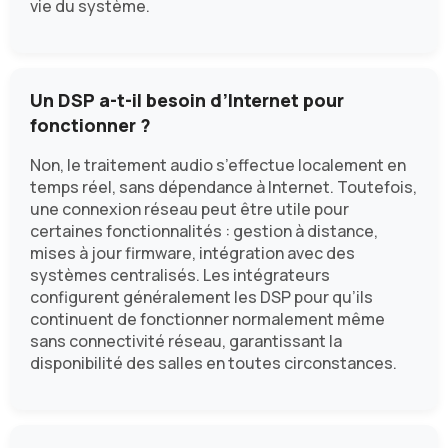
vie du système.
Un DSP a-t-il besoin d’Internet pour
fonctionner ?
Non, le traitement audio s’effectue localement en
temps réel, sans dépendance à Internet. Toutefois,
une connexion réseau peut être utile pour
certaines fonctionnalités : gestion à distance,
mises à jour firmware, intégration avec des
systèmes centralisés. Les intégrateurs
configurent généralement les DSP pour qu’ils
continuent de fonctionner normalement même
sans connectivité réseau, garantissant la
disponibilité des salles en toutes circonstances.