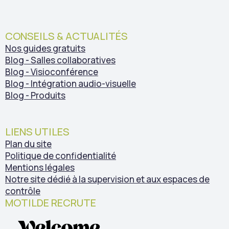
CONSEILS & ACTUALITÉS
Nos guides gratuits
Blog - Salles collaboratives
Blog - Visioconférence
Blog - Intégration audio-visuelle
Blog - Produits
LIENS UTILES
Plan du site
Politique de confidentialité
Mentions légales
Notre site dédié à la supervision et aux espaces de
contrôle
MOTILDE RECRUTE