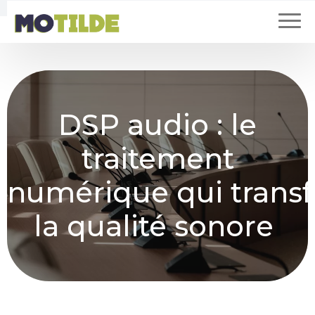
DSP audio : le
traitement
numérique qui trans
la qualité sonore