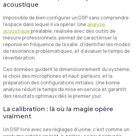
acoustique
Impossible de bien configurer un DSP sans comprendre
l’espace dans lequel il va opérer. Une
analyse
acoustique
préalable, réalisée avec des outils de
mesure professionnels, permet de caractériser la
réponse en fréquence de la salle, d’identifier les modes
de résonance problématiques, et d’évaluer le temps de
réverbération.
Ces données guident le dimensionnement du système,
le choix des microphones et haut-parleurs, et la
préparation des configurations initiales. Une bonne
analyse réduit le temps de mise en service et garantit
des résultats optimaux dès le premier jour.
La calibration : là où la magie opère
vraiment
Un DSP livré avec ses réglages d’usine, c’est comme un