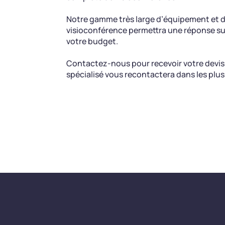
Notre gamme très large d’équipement et d
visioconférence permettra une réponse su
votre budget.
Contactez-nous pour recevoir votre devis
spécialisé vous recontactera dans les plus 