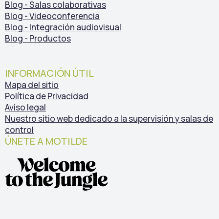
Blog - Salas colaborativas
Blog - Videoconferencia
Blog - Integración audiovisual
Blog - Productos
INFORMACIÓN ÚTIL
Mapa del sitio
Política de Privacidad
Aviso legal
Nuestro sitio web dedicado a la supervisión y salas de
control
ÚNETE A MOTILDE