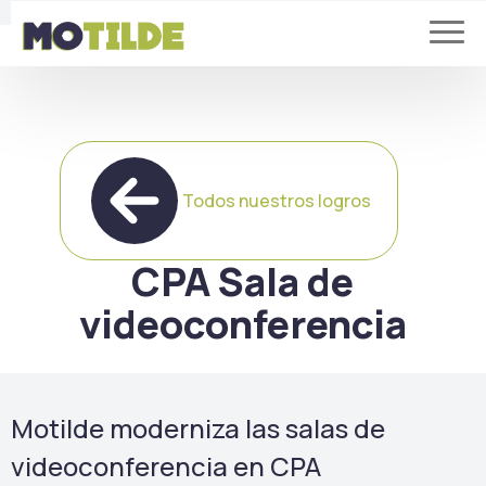
Todos nuestros logros
CPA Sala de
videoconferencia
Motilde moderniza las salas de
videoconferencia en CPA