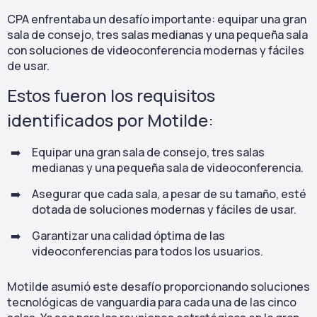
CPA enfrentaba un desafío importante: equipar una gran
sala de consejo, tres salas medianas y una pequeña sala
con soluciones de videoconferencia modernas y fáciles
de usar.
Estos fueron los requisitos
identificados por Motilde:
Equipar una gran sala de consejo, tres salas
medianas y una pequeña sala de videoconferencia.
Asegurar que cada sala, a pesar de su tamaño, esté
dotada de soluciones modernas y fáciles de usar.
Garantizar una calidad óptima de las
videoconferencias para todos los usuarios.
Motilde asumió este desafío proporcionando soluciones
tecnológicas de vanguardia para cada una de las cinco