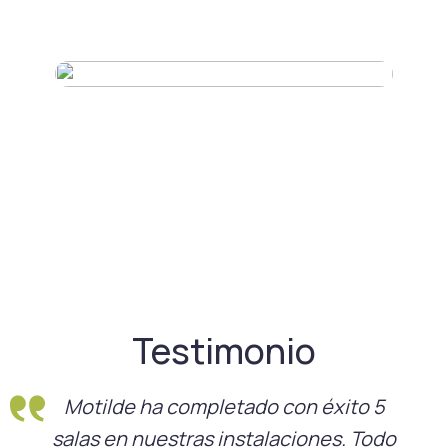
Testimonio
Motilde ha completado con éxito 5
salas en nuestras instalaciones. Todo