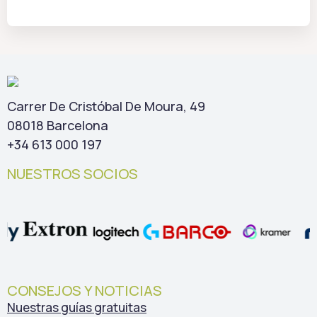
Carrer De Cristóbal De Moura, 49
08018 Barcelona
+34 613 000 197
NUESTROS SOCIOS
CONSEJOS Y NOTICIAS
Nuestras guías gratuitas