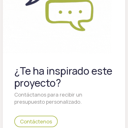
¿Te ha inspirado este
proyecto?
Contáctanos para recibir un
presupuesto personalizado.
Contáctenos