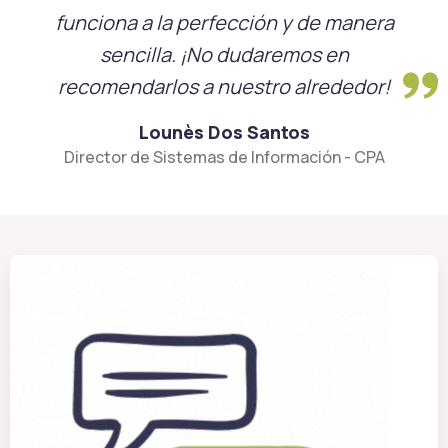
funciona a la perfección y de manera
sencilla. ¡No dudaremos en
recomendarlos a nuestro alrededor!
Lounès Dos Santos
Director de Sistemas de Información - CPA