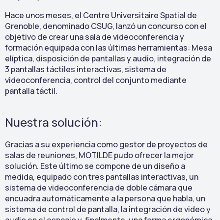
Hace unos meses, el Centre Universitaire Spatial de
Grenoble, denominado CSUG, lanzó un concurso con el
objetivo de crear una sala de videoconferencia y
formación equipada con las últimas herramientas: Mesa
elíptica, disposición de pantallas y audio, integración de
3 pantallas táctiles interactivas, sistema de
videoconferencia, control del conjunto mediante
pantalla táctil.
Nuestra solución:
Gracias a su experiencia como gestor de proyectos de
salas de reuniones, MOTILDE pudo ofrecer la mejor
solución. Este último se compone de un diseño a
medida, equipado con tres pantallas interactivas, un
sistema de videoconferencia de doble cámara que
encuadra automáticamente a la persona que habla, un
sistema de control de pantalla, la integración de video y