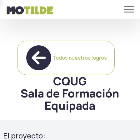
Todos nuestros logros
CQUG
Sala de Formación
Equipada
El proyecto: