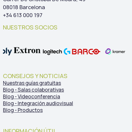
08018 Barcelona
+34 613 000 197
NUESTROS SOCIOS
CONSEJOS Y NOTICIAS
Nuestras guías gratuitas
Blog - Salas colaborativas
Blog - Videoconferencia
Blog - Integración audiovisual
Blog - Productos
INFORMACIÓN ÚTIL