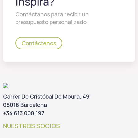
inspira?
Contáctanos para recibir un
presupuesto personalizado
Contáctenos
Carrer De Cristóbal De Moura, 49
08018 Barcelona
+34 613 000 197
NUESTROS SOCIOS