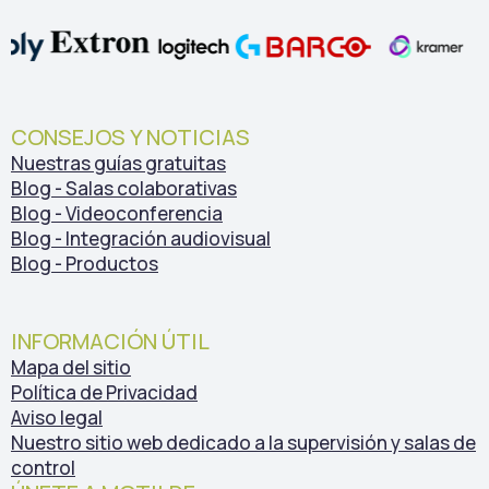
CONSEJOS Y NOTICIAS
Nuestras guías gratuitas
Blog - Salas colaborativas
Blog - Videoconferencia
Blog - Integración audiovisual
Blog - Productos
INFORMACIÓN ÚTIL
Mapa del sitio
Política de Privacidad
Aviso legal
Nuestro sitio web dedicado a la supervisión y salas de
control