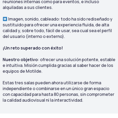
reuniones internas como para eventos, e incluso
alquiladas a sus clientes.
Imagen, sonido, cableado: todo ha sido rediseñado y
sustituido para ofrecer una experiencia fluida, de alta
calidad y, sobre todo, fácil de usar, sea cual sea el perfil
del usuario (interno o externo).
¡Un reto superado con éxito!
Nuestro objetivo
: ofrecer una solución potente, estable
e intuitiva. Misión cumplida gracias al saber hacer de los
equipos de Motilde.
Estas tres salas pueden ahora utilizarse de forma
independiente o combinarse en un único gran espacio
con capacidad para hasta 80 personas, sin comprometer
la calidad audiovisual ni la interactividad.