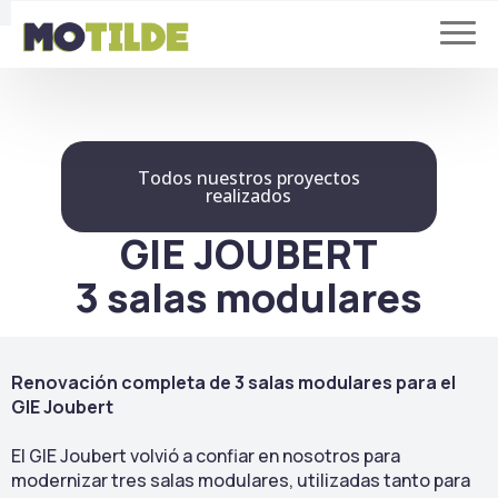
Todos nuestros proyectos
realizados
GIE JOUBERT
3 salas modulares
Renovación completa de 3 salas modulares para el
GIE Joubert
El GIE Joubert volvió a confiar en nosotros para
modernizar tres salas modulares, utilizadas tanto para