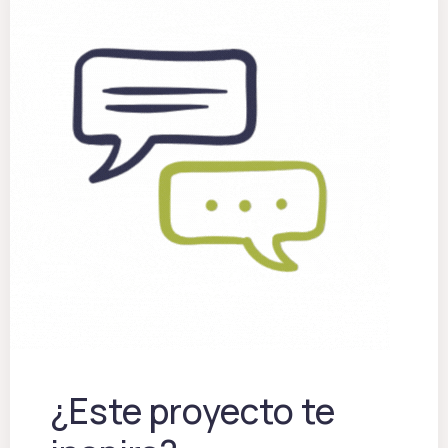
¿Este proyecto te