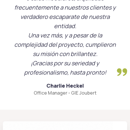
frecuentemente a nuestros clientes y
verdadero escaparate de nuestra
entidad.
Una vez más, y a pesar de la
complejidad del proyecto, cumplieron
su misión con brillantez.
¡Gracias por su seriedad y
profesionalismo, hasta pronto!
Charlie Heckel
Office Manager - GIE Joubert