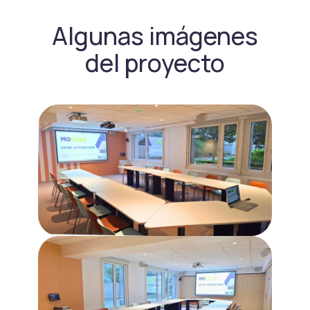
Algunas imágenes
del proyecto