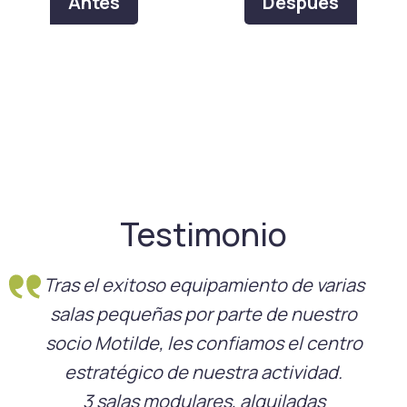
Antes
Después
Testimonio
Tras el exitoso equipamiento de varias
salas pequeñas por parte de nuestro
socio Motilde, les confiamos el centro
estratégico de nuestra actividad.
3 salas modulares, alquiladas