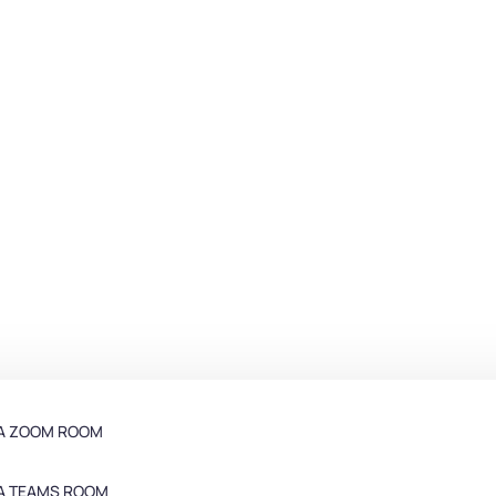
LA ZOOM ROOM
LA TEAMS ROOM