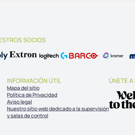
ESTROS SOCIOS
INFORMACIÓN ÚTIL
ÚNETE A
Mapa del sitio
Política de Privacidad
Aviso legal
Nuestro sitio web dedicado a la supervisión
y salas de control