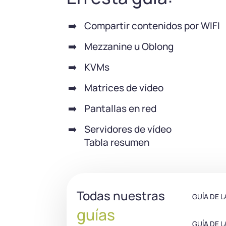
Compartir contenidos por WIFI
Mezzanine u Oblong
KVMs
Matrices de vídeo
Pantallas en red
Servidores de vídeo
Tabla resumen
Todas nuestras
GUÍA DE 
guías
GUÍA DE 