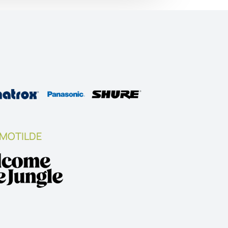
 MOTILDE