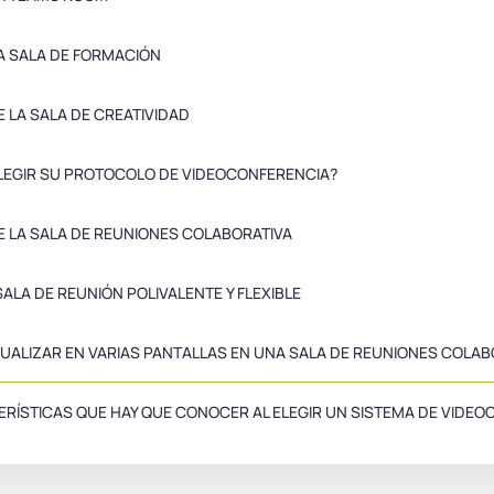
LA SALA DE FORMACIÓN
E LA SALA DE CREATIVIDAD
LEGIR SU PROTOCOLO DE VIDEOCONFERENCIA?
DE LA SALA DE REUNIONES COLABORATIVA
 SALA DE REUNIÓN POLIVALENTE Y FLEXIBLE
ISUALIZAR EN VARIAS PANTALLAS EN UNA SALA DE REUNIONES COLAB
ERÍSTICAS QUE HAY QUE CONOCER AL ELEGIR UN SISTEMA DE VIDE