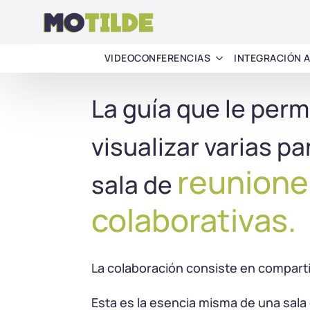
VIDEOCONFERENCIAS
INTEGRACIÓN 
La guía que le permi
visualizar varias pa
reunione
sala de
colaborativas.
La colaboración consiste en comparti
Esta es la esencia misma de una sala