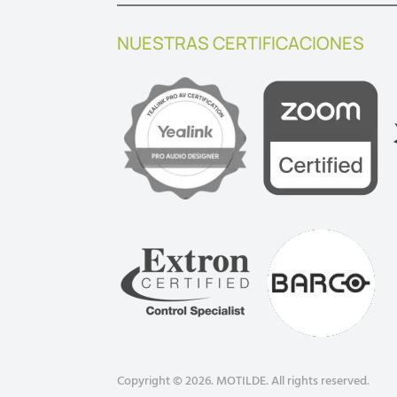
NUESTRAS CERTIFICACIONES
Copyright © 2026. MOTILDE. All rights reserved.