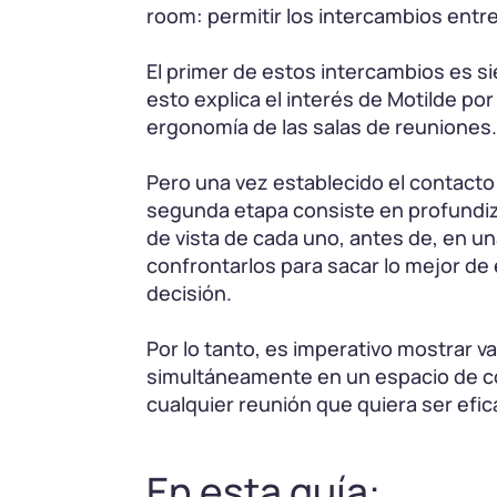
room: permitir los intercambios entr
El primer de estos intercambios es si
esto explica el interés de Motilde por 
ergonomía de las salas de reuniones.
Pero una vez establecido el contacto y
segunda etapa consiste en profundiz
de vista de cada uno, antes de, en un
confrontarlos para sacar lo mejor de e
decisión.
Por lo tanto, es imperativo mostrar v
simultáneamente en un espacio de c
cualquier reunión que quiera ser efic
En esta guía: