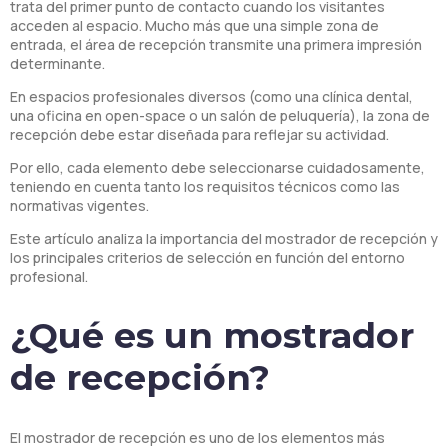
trata del primer punto de contacto cuando los visitantes
acceden al espacio. Mucho más que una simple zona de
entrada, el área de recepción transmite una primera impresión
determinante.
En espacios profesionales diversos (como una clínica dental,
una oficina en open-space o un salón de peluquería), la zona de
recepción debe estar diseñada para reflejar su actividad.
Por ello, cada elemento debe seleccionarse cuidadosamente,
teniendo en cuenta tanto los requisitos técnicos como las
normativas vigentes.
Este artículo analiza la importancia del mostrador de recepción y
los principales criterios de selección en función del entorno
profesional.
¿Qué es un mostrador
de recepción?
El mostrador de recepción es uno de los elementos más