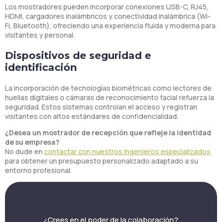
Los mostradores pueden incorporar conexiones USB-C, RJ45,
HDMI, cargadores inalámbricos y conectividad inalámbrica (Wi-
Fi, Bluetooth), ofreciendo una experiencia fluida y moderna para
visitantes y personal.
Dispositivos de seguridad e
identificación
La incorporación de tecnologías biométricas como lectores de
huellas digitales o cámaras de reconocimiento facial refuerza la
seguridad. Estos sistemas controlan el acceso y registran
visitantes con altos estándares de confidencialidad.
¿Desea un mostrador de recepción que refleje la identidad
de su empresa?
No dude en
contactar con nuestros ingenieros especializados
para obtener un presupuesto personalizado adaptado a su
entorno profesional.
¿Crees en el poder de la colaboración?