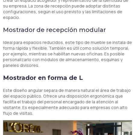
crear un espacio acogedor y representativo de la identidad de
su empresa. La zona de recepción puede adoptar distintas
configuraciones, según el uso previsto y las limitaciones de
espacio.
Mostrador de recepción modular
Ideal para espacios reducidos, este tipo de mueble se instala de
forma rápida y flexible. También es útil como solución temporal,
por ejemplo, mientras se habilitan nuevas oficinas. Es posible
personalizarlo con módulos de almacenamiento, esquinas y
paneles divisores.
Mostrador en forma de L
Este diseño angular separa de manera natural el área de trabajo
del espacio público. Ofrece una disposición ergonómica que
facilita el trabajo del personal encargado de la atención al
visitante. Es especialmente adecuado para empresas con alto
flujo de visitas.