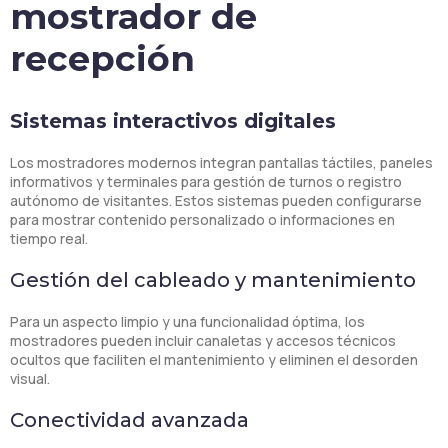
mostrador de
recepción
Sistemas interactivos digitales
Los mostradores modernos integran pantallas táctiles, paneles
informativos y terminales para gestión de turnos o registro
autónomo de visitantes. Estos sistemas pueden configurarse
para mostrar contenido personalizado o informaciones en
tiempo real.
Gestión del cableado y mantenimiento
Para un aspecto limpio y una funcionalidad óptima, los
mostradores pueden incluir canaletas y accesos técnicos
ocultos que faciliten el mantenimiento y eliminen el desorden
visual.
Conectividad avanzada