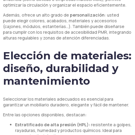
optimizar la circulación y organizar el espacio eficientemente.
Además, ofrece un alto grado de
personalización
: usted
puede elegir colores, acabados, materiales y accesorios
(cajones, módulos, estanterías…). También puede diseñarse
para cumplir con los requisitos de accesibilidad PMR, integrando
alturas regulables y zonas de atención diferenciadas.
Elección de materiales:
diseño, durabilidad y
mantenimiento
Seleccionar los materiales adecuados es esencial para
garantizar un mobiliario duradero, elegante y fácil de mantener.
Entre las opciones disponibles, destacan:
Estratificado de alta presión (HPL):
resistente a golpes,
rayaduras, humedad y productos químicos. Ideal para