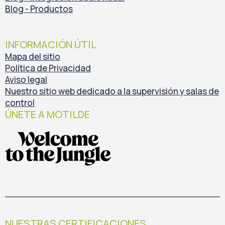
Blog - Productos
INFORMACIÓN ÚTIL
Mapa del sitio
Política de Privacidad
Aviso legal
Nuestro sitio web dedicado a la supervisión y salas de
control
ÚNETE A MOTILDE
NUESTRAS CERTIFICACIONES