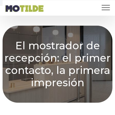
El mostrador de
recepción: el primer
contacto, la primera
impresión