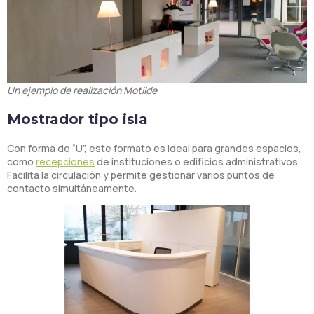
Un ejemplo de realización Motilde
Mostrador tipo isla
Con forma de “U”, este formato es ideal para grandes espacios,
como
recepciones
de instituciones o edificios administrativos.
Facilita la circulación y permite gestionar varios puntos de
contacto simultáneamente.