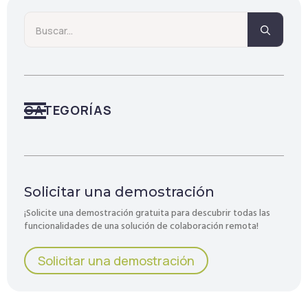
Searc
for:
CATEGORÍAS
Solicitar una demostración
¡Solicite una demostración gratuita para descubrir todas las
funcionalidades de una solución de colaboración remota!
Solicitar una demostración