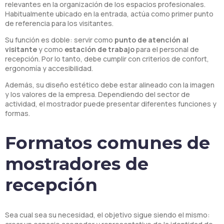
relevantes en la organización de los espacios profesionales.
Habitualmente ubicado en la entrada, actúa como primer punto
de referencia para los visitantes.
Su función es doble: servir como
punto de atención al
visitante
y como
estación de trabajo
para el personal de
recepción. Por lo tanto, debe cumplir con criterios de confort,
ergonomía y accesibilidad.
Además, su diseño estético debe estar alineado con la imagen
y los valores de la empresa. Dependiendo del sector de
actividad, el mostrador puede presentar diferentes funciones y
formas.
Formatos comunes de
mostradores de
recepción
Sea cual sea su necesidad, el objetivo sigue siendo el mismo: