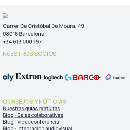
Carrer De Cristóbal De Moura, 49
08018 Barcelona
+34 613 000 197
NUESTROS SOCIOS
CONSEJOS Y NOTICIAS
Nuestras guías gratuitas
Blog - Salas colaborativas
Blog - Videoconferencia
Blog - Integración audiovisual