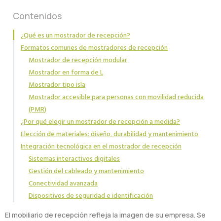
Contenidos
¿Qué es un mostrador de recepción?
Formatos comunes de mostradores de recepción
Mostrador de recepción modular
Mostrador en forma de L
Mostrador tipo isla
Mostrador accesible para personas con movilidad reducida
(PMR)
¿Por qué elegir un mostrador de recepción a medida?
Elección de materiales: diseño, durabilidad y mantenimiento
Integración tecnológica en el mostrador de recepción
Sistemas interactivos digitales
Gestión del cableado y mantenimiento
Conectividad avanzada
Dispositivos de seguridad e identificación
El mobiliario de recepción refleja la imagen de su empresa. Se