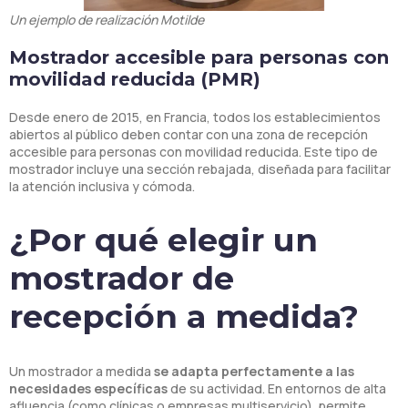
Un ejemplo de realización Motilde
Mostrador accesible para personas con
movilidad reducida (PMR)
Desde enero de 2015, en Francia, todos los establecimientos
abiertos al público deben contar con una zona de recepción
accesible para personas con movilidad reducida. Este tipo de
mostrador incluye una sección rebajada, diseñada para facilitar
la atención inclusiva y cómoda.
¿Por qué elegir un
mostrador de
recepción a medida?
Un mostrador a medida
se adapta perfectamente a las
necesidades específicas
de su actividad. En entornos de alta
afluencia (como clínicas o empresas multiservicio), permite