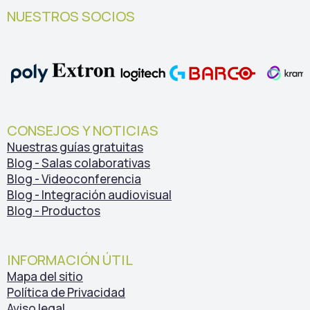
NUESTROS SOCIOS
CONSEJOS Y NOTICIAS
Nuestras guías gratuitas
Blog - Salas colaborativas
Blog - Videoconferencia
Blog - Integración audiovisual
Blog - Productos
INFORMACIÓN ÚTIL
Mapa del sitio
Política de Privacidad
Aviso legal