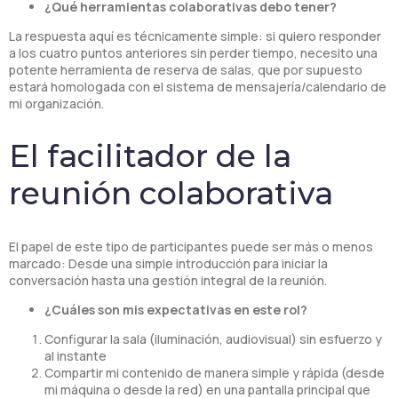
¿Qué herramientas colaborativas debo tener?
La respuesta aquí es técnicamente simple: si quiero responder
a los cuatro puntos anteriores sin perder tiempo, necesito una
potente herramienta de reserva de salas, que por supuesto
estará homologada con el sistema de mensajería/calendario de
mi organización.
El facilitador de la
reunión colaborativa
El papel de este tipo de participantes puede ser más o menos
marcado: Desde una simple introducción para iniciar la
conversación hasta una gestión integral de la reunión.
¿Cuáles son mis expectativas en este rol?
Configurar la sala (iluminación, audiovisual) sin esfuerzo y
al instante
Compartir mi contenido de manera simple y rápida (desde
mi máquina o desde la red) en una pantalla principal que