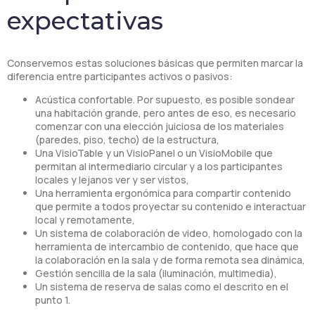
expectativas
Conservemos estas soluciones básicas que permiten marcar la
diferencia entre participantes activos o pasivos:
Acústica confortable. Por supuesto, es posible sondear
una habitación grande, pero antes de eso, es necesario
comenzar con una elección juiciosa de los materiales
(paredes, piso, techo) de la estructura,
Una VisioTable y un VisioPanel o un VisioMobile que
permitan al intermediario circular y a los participantes
locales y lejanos ver y ser vistos,
Una herramienta ergonómica para compartir contenido
que permite a todos proyectar su contenido e interactuar
local y remotamente,
Un sistema de colaboración de video, homologado con la
herramienta de intercambio de contenido, que hace que
la colaboración en la sala y de forma remota sea dinámica,
Gestión sencilla de la sala (iluminación, multimedia),
Un sistema de reserva de salas como el descrito en el
punto 1.