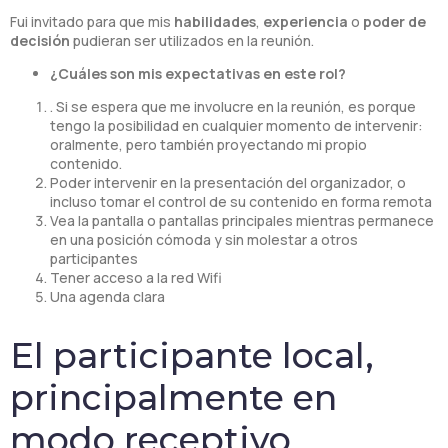
Fui invitado para que mis
habilidades
,
experiencia
o
poder de
decisión
pudieran ser utilizados en la reunión.
¿Cuáles son mis expectativas en este rol?
. Si se espera que me involucre en la reunión, es porque
tengo la posibilidad en cualquier momento de intervenir:
oralmente, pero también proyectando mi propio
contenido.
Poder intervenir en la presentación del organizador, o
incluso tomar el control de su contenido en forma remota
Vea la pantalla o pantallas principales mientras permanece
en una posición cómoda y sin molestar a otros
participantes
Tener acceso a la red Wifi
Una agenda clara
El participante local,
principalmente en
modo receptivo