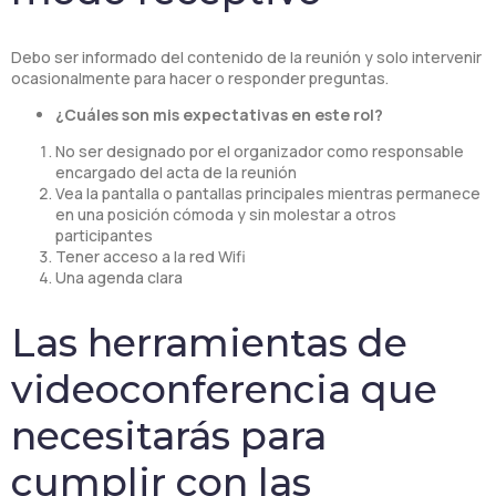
Debo ser informado del contenido de la reunión y solo intervenir
ocasionalmente para hacer o responder preguntas.
¿Cuáles son mis expectativas en este rol?
No ser designado por el organizador como responsable
encargado del acta de la reunión
Vea la pantalla o pantallas principales mientras permanece
en una posición cómoda y sin molestar a otros
participantes
Tener acceso a la red Wifi
Una agenda clara
Las herramientas de
videoconferencia que
necesitarás para
cumplir con las