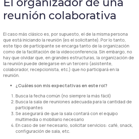
El organizador de una
reunión colaborativa
El caso más clásico es, por supuesto, el de la misma persona
que está iniciando la reunión (es el solicitante). Por lo tanto,
este tipo de participante se encarga tanto de la organización
como de la facilitación de la videoconferencia. Sin embargo, no
hay que olvidar que, en grandes estructuras, la organización de
la reunión puede delegarse en un tercero (asistente,
colaborador, recepcionista, etc.) que no participará en la
reunión.
¿Cuáles son mis expectativas en este rol?
Busca la fecha común (no siempre la más fácil)
Busca la sala de reuniones adecuada para la cantidad de
participantes
Se asegurará de que la sala contará con el equipo
multimedia o mobiliario necesario
En caso de ser necesario, solicitar servicios: café, snack,
configuración de sala, etc.