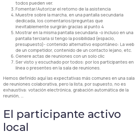
todos pueden ver.
Fomentar/Autorizar el retorno de la asistencia
Muestre sobre la marcha, en una pantalla secundaria
dedicada, los comentarios/preguntas que
inevitablemente surgirán gracias al punto 4
Mostrar en la misma pantalla secundaria -o incluso en una
pantalla terciaria si tengo la posibilidad (espacio,
presupuesto)- contenido alternativo espontáneo: La web
de un competidor, contenido de un contacto lejano, etc.
Genere actas de reuniones con un solo clic
Ser visto y escuchado por todos: por los participantes en
línea o presentes en la sala de reuniones.
Hemos definido aquí las expectativas más comunes en una sala
de reuniones colaborativa, pero la lista, por supuesto, no es
exhaustiva: votación electrónica, grabación automática de la
reunión, …
El participante activo
local