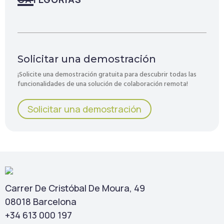
Solicitar una demostración
¡Solicite una demostración gratuita para descubrir todas las
funcionalidades de una solución de colaboración remota!
Solicitar una demostración
Carrer De Cristóbal De Moura, 49
08018 Barcelona
+34 613 000 197