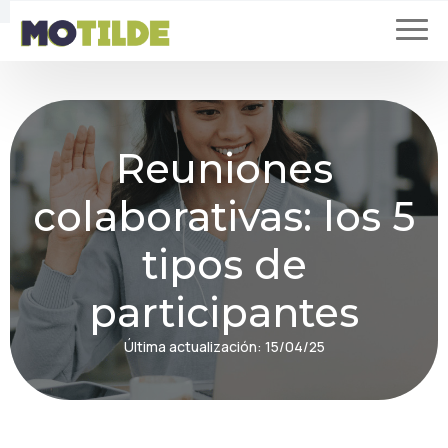
Reuniones
colaborativas: los 5
tipos de
participantes
Última actualización:
15/04/25