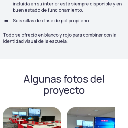
incluida en su interior esté siempre disponible y en
buen estado de funcionamiento.
Seis sillas de clase de polipropileno
Todo se ofreció en blanco y rojo para combinar con la
identidad visual de la escuela.
Algunas fotos del
proyecto