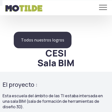
Todos nuestros logros
CESI
Sala BIM
El proyecto :
Esta escuela del ámbito de las TI estaba intersada en
una sala BIM (sala de formación de herramientas de
diseño 3D).