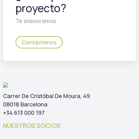
proyecto?
Te asesoramos
Contáctenos
Carrer De Cristóbal De Moura, 49
08018 Barcelona
+34 613 000 197
NUESTROS SOCIOS