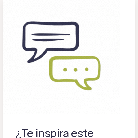
¿Te inspira este