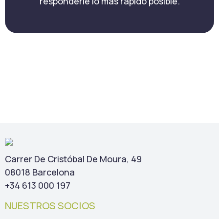
responderle lo más rápido posible.
Carrer De Cristóbal De Moura, 49
08018 Barcelona
+34 613 000 197
NUESTROS SOCIOS