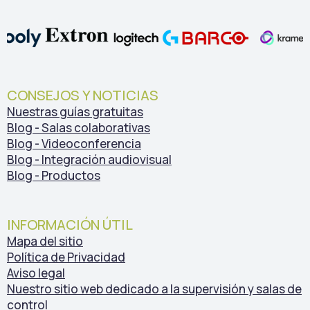
CONSEJOS Y NOTICIAS
Nuestras guías gratuitas
Blog - Salas colaborativas
Blog - Videoconferencia
Blog - Integración audiovisual
Blog - Productos
INFORMACIÓN ÚTIL
Mapa del sitio
Política de Privacidad
Aviso legal
Nuestro sitio web dedicado a la supervisión y salas de
control