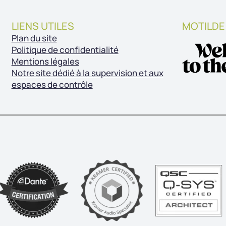
LIENS UTILES
MOTILDE
Plan du site
Politique de confidentialité
Mentions légales
Notre site dédié à la supervision et aux
espaces de contrôle