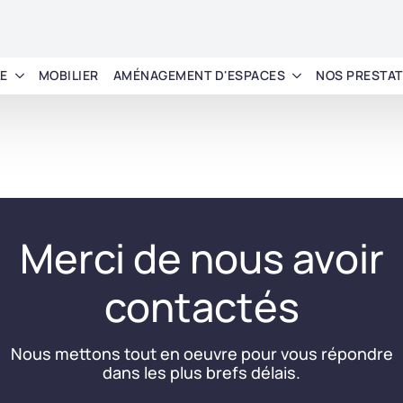
LE
MOBILIER
AMÉNAGEMENT D'ESPACES
NOS PRESTAT
Merci de nous avoir
contactés
Nous mettons tout en oeuvre pour vous répondre
dans les plus brefs délais.