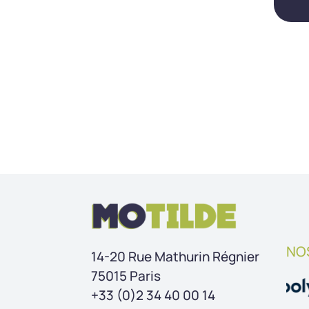
NO
14-20 Rue Mathurin Régnier
75015 Paris
+33 (0)2 34 40 00 14