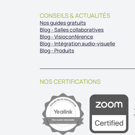
CONSEILS & ACTUALITÉS
Nos guides gratuits
Blog - Salles collaboratives
Blog - Visioconférence
Blog - Intégration audio-visuelle
Blog - Produits
NOS CERTIFICATIONS