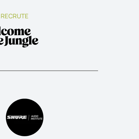
 RECRUTE