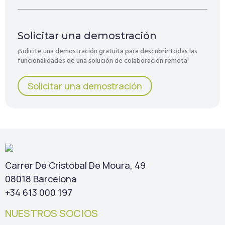
Solicitar una demostración
¡Solicite una demostración gratuita para descubrir todas las
funcionalidades de una solución de colaboración remota!
Solicitar una demostración
Carrer De Cristóbal De Moura, 49
08018 Barcelona
+34 613 000 197
NUESTROS SOCIOS