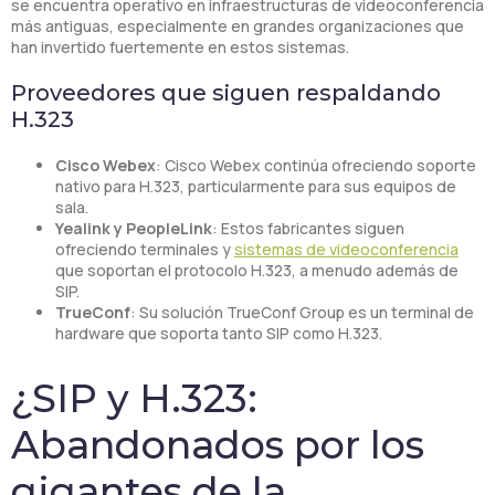
se encuentra operativo en infraestructuras de videoconferencia
más antiguas, especialmente en grandes organizaciones que
han invertido fuertemente en estos sistemas.
Proveedores que siguen respaldando
H.323
Cisco Webex
: Cisco Webex continúa ofreciendo soporte
nativo para H.323, particularmente para sus equipos de
sala.
Yealink y PeopleLink
: Estos fabricantes siguen
ofreciendo terminales y
sistemas de videoconferencia
que soportan el protocolo H.323, a menudo además de
SIP.
TrueConf
: Su solución TrueConf Group es un terminal de
hardware que soporta tanto SIP como H.323.
¿SIP y H.323:
Abandonados por los
gigantes de la