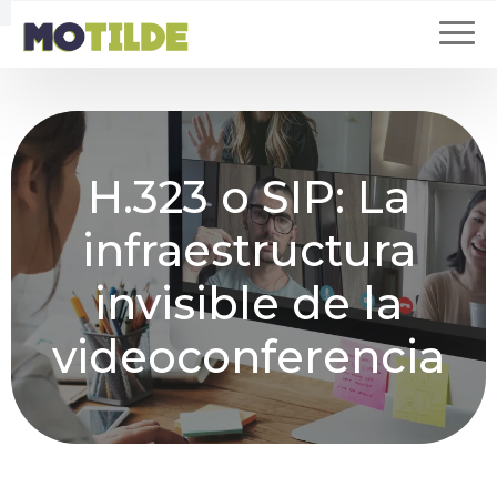
H.323 o SIP: La
infraestructura
invisible de la
videoconferencia