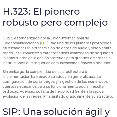
H.323: El pionero
robusto pero complejo
H.323, estandarizado por la Unión Internacional de
Telecomunicaciones (
UIT
), fue uno de los primeros protocolos
en estandarizar la transmisión de datos de audio y vídeo sobre
redes IP. Su robustez y características avanzadas de seguridad
lo convirtieron en la opción preferida para grandes empresas e
instituciones que requerían comunicaciones fiables y seguras.
Sin embargo, la complejidad de su arquitectura e
implementación ha frenado su adopción generalizada. La
configuración de cortafuegos y la gestión de los numerosos
puertos necesarios para su funcionamiento podían resultar
tediosas. Además, su falta de flexibilidad frente a la rápida
evolución de las redes IP ha limitado gradualmente su atractivo.
SIP: Una solución ágil y