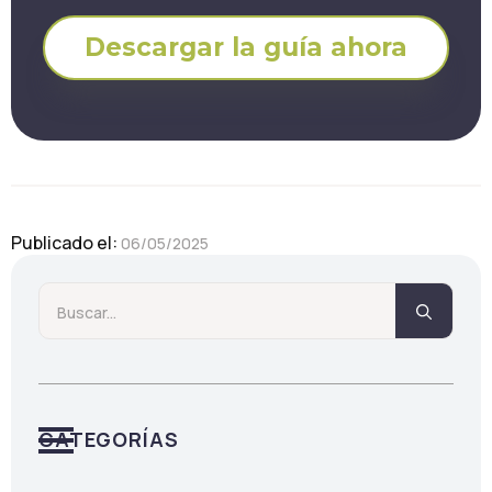
Descargar la guía ahora
Publicado el: 
06/05/2025
Searc
for:
CATEGORÍAS