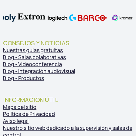
CONSEJOS Y NOTICIAS
Nuestras guías gratuitas
Blog - Salas colaborativas
Blog - Videoconferencia
Blog - Integración audiovisual
Blog - Productos
INFORMACIÓN ÚTIL
Mapa del sitio
Política de Privacidad
Aviso legal
Nuestro sitio web dedicado a la supervisión y salas de
control