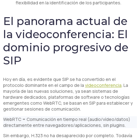
flexibilidad en la identificación de los participantes.
El panorama actual de
la videoconferencia: El
dominio progresivo de
SIP
Hoy en día, es evidente que SIP se ha convertido en el
protocolo dominante en el campo de la
videoconferencia
. La
mayoría de las nuevas soluciones, ya sean sistemas de
hardware dedicados, plataformas de software o tecnologías
emergentes como WebRTC, se basan en SIP para establecer y
gestionar sesiones de comunicación.
WebRTC = Comunicación en tiempo real (audio/vídeo/datos)
directamente entre navegadores/aplicaciones, sin plugins.
Sin embargo, H.323 no ha desaparecido por completo. Todavía