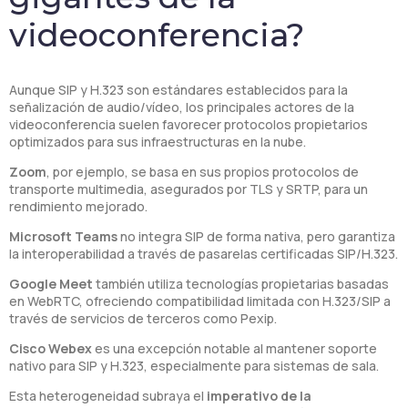
videoconferencia?
Aunque SIP y H.323 son estándares establecidos para la
señalización de audio/vídeo, los principales actores de la
videoconferencia suelen favorecer protocolos propietarios
optimizados para sus infraestructuras en la nube.
Zoom
, por ejemplo, se basa en sus propios protocolos de
transporte multimedia, asegurados por TLS y SRTP, para un
rendimiento mejorado.
Microsoft Teams
no integra SIP de forma nativa, pero garantiza
la interoperabilidad a través de pasarelas certificadas SIP/H.323.
Google Meet
también utiliza tecnologías propietarias basadas
en WebRTC, ofreciendo compatibilidad limitada con H.323/SIP a
través de servicios de terceros como Pexip.
Cisco Webex
es una excepción notable al mantener soporte
nativo para SIP y H.323, especialmente para sistemas de sala.
Esta heterogeneidad subraya el
imperativo de la