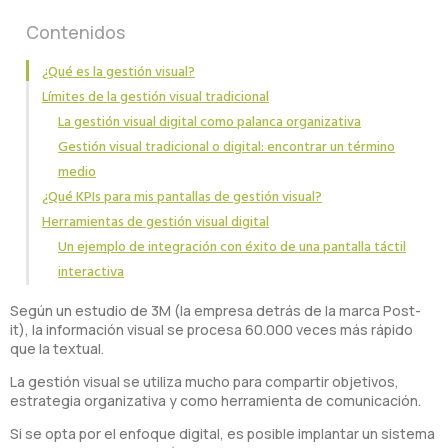
Contenidos
¿Qué es la gestión visual?
Límites de la gestión visual tradicional
La gestión visual digital como palanca organizativa
Gestión visual tradicional o digital: encontrar un término
medio
¿Qué KPIs para mis pantallas de gestión visual?
Herramientas de gestión visual digital
Un ejemplo de integración con éxito de una pantalla táctil
interactiva
Según un estudio de 3M (la empresa detrás de la marca Post-
it), la información visual se procesa 60.000 veces más rápido
que la textual.
La gestión visual se utiliza mucho para compartir objetivos,
estrategia organizativa y como herramienta de comunicación.
Si se opta por el enfoque digital, es posible implantar un sistema