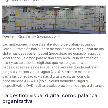
Fuente :
https://www.toyotauk.com/
Las limitaciones impuestas al entorno de trabajo actual por
Covid-19 también han puesto de manifiesto la
fragilidad de los
sistemas basados en papel
(necesidad de espacio, equipos
localizados y tiempo para actualizar y archivar la información,
etc.) y las soluciones digitales que no se ajustan a las
necesidades reales de los usuarios. Aquí es donde entra en
juego la Gestión Visual Digital (GVD). Mediante el uso de
pantallas conectadas y salas digitalizadas, así como la
accesibilidad ATAWAD (en cualquier momento, lugar y
dispositivo), la GVD facilita la colaboración en equipo a distancia.
La gestión visual digital como palanca
organizativa