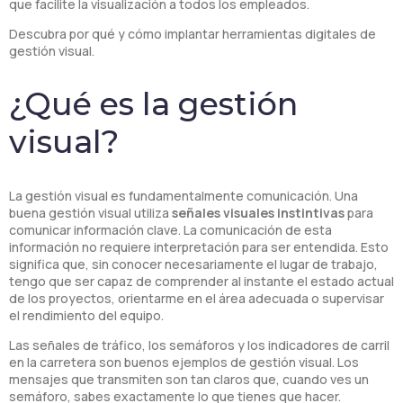
que facilite la visualización a todos los empleados.
Descubra por qué y cómo implantar herramientas digitales de
gestión visual.
¿Qué es la gestión
visual?
La gestión visual es fundamentalmente comunicación. Una
buena gestión visual utiliza
señales visuales instintivas
para
comunicar información clave. La comunicación de esta
información no requiere interpretación para ser entendida. Esto
significa que, sin conocer necesariamente el lugar de trabajo,
tengo que ser capaz de comprender al instante el estado actual
de los proyectos, orientarme en el área adecuada o supervisar
el rendimiento del equipo.
Las señales de tráfico, los semáforos y los indicadores de carril
en la carretera son buenos ejemplos de gestión visual. Los
mensajes que transmiten son tan claros que, cuando ves un
semáforo, sabes exactamente lo que tienes que hacer.