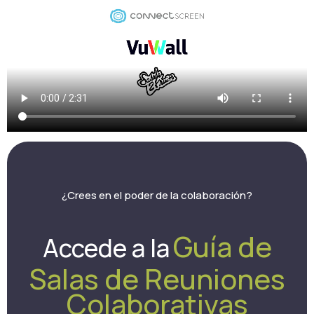
¿Crees en el poder de la colaboración?
Guía de
Accede a la
Salas de Reuniones
Colaborativas