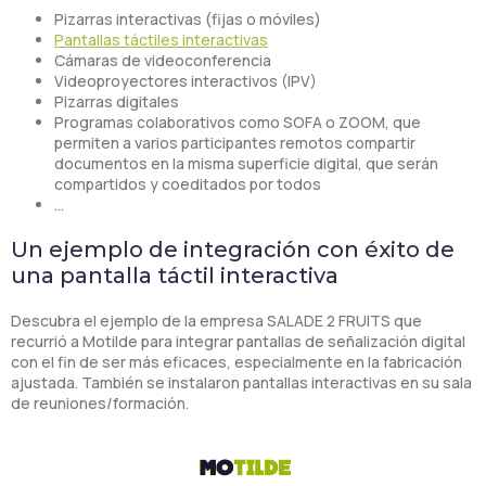
Pizarras interactivas (fijas o móviles)
Pantallas táctiles interactivas
Cámaras de videoconferencia
Videoproyectores interactivos (IPV)
Pizarras digitales
Programas colaborativos como SOFA o ZOOM, que
permiten a varios participantes remotos compartir
documentos en la misma superficie digital, que serán
compartidos y coeditados por todos
…
Un ejemplo de integración con éxito de
una pantalla táctil interactiva
Descubra el ejemplo de la empresa SALADE 2 FRUITS que
recurrió a Motilde para integrar pantallas de señalización digital
con el fin de ser más eficaces, especialmente en la fabricación
ajustada. También se instalaron pantallas interactivas en su sala
de reuniones/formación.