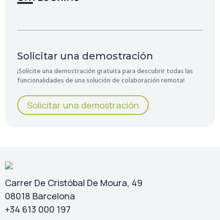
Solicitar una demostración
¡Solicite una demostración gratuita para descubrir todas las
funcionalidades de una solución de colaboración remota!
Solicitar una demostración
Carrer De Cristóbal De Moura, 49
08018 Barcelona
+34 613 000 197