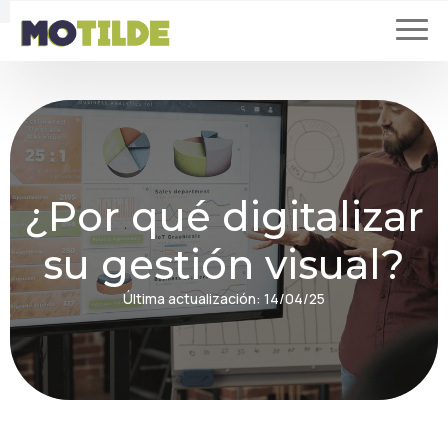
¿Por qué digitalizar
su gestión visual?
Última actualización:
14/04/25