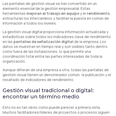
Las pantallas de gestión visual se han convertido en un
elemento esencial de la gestión empresarial. Estas
herramientas
mejoran el trabajo en equipo
y el
rendimiento
,
estructuran los intercambios y facilitan la puesta en común de
información a todos los niveles.
La gestión visual digital proporciona información actualizada y
estadísticas sobre todos los indicadores clave de rendimiento
en las
pantallas de señalización digital
de la empresa. Los
datos se muestran en tiempo real y son visibles tanto dentro
como fuera de las instalaciones, lo que permite una
coordinación total entre las partes interesadas de toda la
organización.
Aunque difieran de una empresa a otra, todas las pantallas de
gestión visual tienen un denominador común: la publicación y el
resaltado de indicadores de rendimiento.
Gestión visual tradicional o digital:
encontrar un término medio
Esto no es tan obvio como puede parecer a primera vista.
Muchos facilitadores/líderes de proyectos o procesos siguen