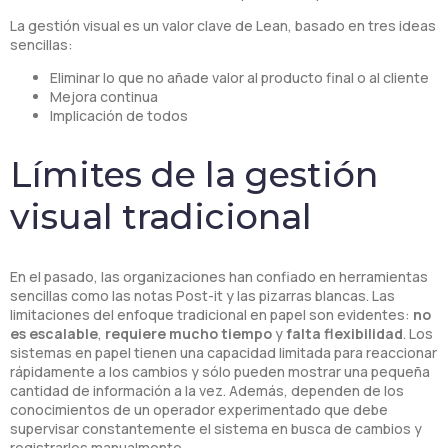
La gestión visual es un valor clave de Lean, basado en tres ideas
sencillas:
Eliminar lo que no añade valor al producto final o al cliente
Mejora continua
Implicación de todos
Límites de la gestión
visual tradicional
En el pasado, las organizaciones han confiado en herramientas
sencillas como las notas Post-it y las pizarras blancas. Las
limitaciones del enfoque tradicional en papel son evidentes:
no
es escalable
,
requiere mucho tiempo
y
falta flexibilidad
. Los
sistemas en papel tienen una capacidad limitada para reaccionar
rápidamente a los cambios y sólo pueden mostrar una pequeña
cantidad de información a la vez. Además, dependen de los
conocimientos de un operador experimentado que debe
supervisar constantemente el sistema en busca de cambios y
registrarlos manualmente.