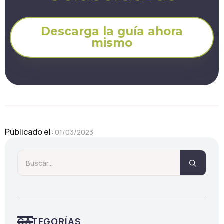
Descarga la guía ahora
mismo
Publicado el: 
01/03/2023
Searc
for:
CATEGORÍAS