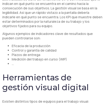
indican en qué punto se encuentra en el camino hacia la
consecución de sus objetivos. La gestión visual se basa en la
legibilidad. Así que un rápido vistazo a la pantalla debería
indicarle en qué punto se encuentra. Los KPI que muestre deben
estar determinados por la naturaleza de su trabajo y los
objetivos fijados para su equipo.
Algunos ejemplos de indicadores clave de resultados que
pueden controlarse son:
Eficacia de la producción
Control y garantía de calidad
Plazos de entrega
Medición del trabajo en curso (WIP)
…
Herramientas de
gestión visual digital
Existen distintos tipos de equipos para el trabajo visual: