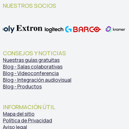
NUESTROS SOCIOS
CONSEJOS Y NOTICIAS
Nuestras guías gratuitas
Blog - Salas colaborativas
Blog - Videoconferencia
Blog - Integración audiovisual
Blog - Productos
INFORMACIÓN ÚTIL
Mapa del sitio
Política de Privacidad
Aviso legal