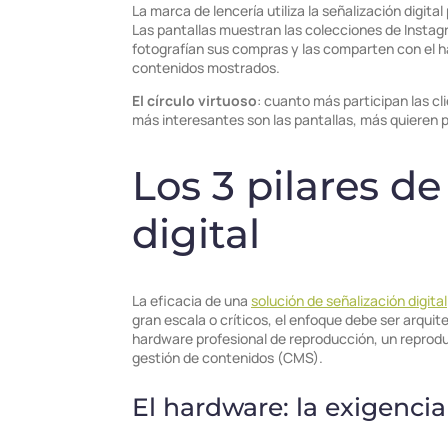
La marca de lencería utiliza la señalización digital
Las pantallas muestran las colecciones de Instagr
fotografían sus compras y las comparten con el 
contenidos mostrados.
El círculo virtuoso
: cuanto más participan las cl
más interesantes son las pantallas, más quieren pa
Los 3 pilares de
digital
La eficacia de una
solución de señalización digital
gran escala o críticos, el enfoque debe ser arqui
hardware profesional de reproducción, un reprodu
gestión de contenidos (CMS).
El hardware: la exigencia