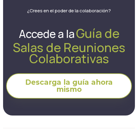
¿Crees en el poder de la colaboración?
Guía de
Accede a la
Salas de Reuniones
Colaborativas
Descarga la guía ahora
mismo