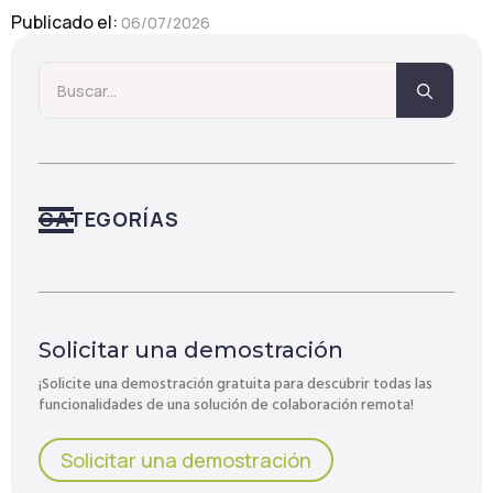
Publicado el: 
06/07/2026
Searc
for:
CATEGORÍAS
Solicitar una demostración
¡Solicite una demostración gratuita para descubrir todas las
funcionalidades de una solución de colaboración remota!
Solicitar una demostración