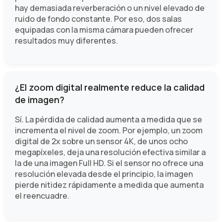
hay demasiada reverberación o un nivel elevado de
ruido de fondo constante. Por eso, dos salas
equipadas con la misma cámara pueden ofrecer
resultados muy diferentes.
¿El zoom digital realmente reduce la calidad
de imagen?
Sí. La pérdida de calidad aumenta a medida que se
incrementa el nivel de zoom. Por ejemplo, un zoom
digital de 2x sobre un sensor 4K, de unos ocho
megapíxeles, deja una resolución efectiva similar a
la de una imagen Full HD. Si el sensor no ofrece una
resolución elevada desde el principio, la imagen
pierde nitidez rápidamente a medida que aumenta
el reencuadre.