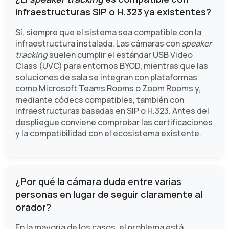
infraestructuras SIP o H.323 ya existentes?
Sí, siempre que el sistema sea compatible con la
infraestructura instalada. Las cámaras con
speaker
tracking
suelen cumplir el estándar USB Video
Class (UVC) para entornos BYOD, mientras que las
soluciones de sala se integran con plataformas
como Microsoft Teams Rooms o Zoom Rooms y,
mediante códecs compatibles, también con
infraestructuras basadas en SIP o H.323. Antes del
despliegue conviene comprobar las certificaciones
y la compatibilidad con el ecosistema existente.
¿Por qué la cámara duda entre varias
personas en lugar de seguir claramente al
orador?
En la mayoría de los casos, el problema está