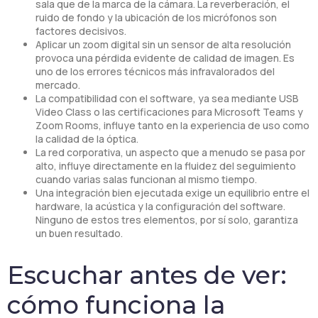
sala que de la marca de la cámara. La reverberación, el
ruido de fondo y la ubicación de los micrófonos son
factores decisivos.
Aplicar un zoom digital sin un sensor de alta resolución
provoca una pérdida evidente de calidad de imagen. Es
uno de los errores técnicos más infravalorados del
mercado.
La compatibilidad con el software, ya sea mediante USB
Video Class o las certificaciones para Microsoft Teams y
Zoom Rooms, influye tanto en la experiencia de uso como
la calidad de la óptica.
La red corporativa, un aspecto que a menudo se pasa por
alto, influye directamente en la fluidez del seguimiento
cuando varias salas funcionan al mismo tiempo.
Una integración bien ejecutada exige un equilibrio entre el
hardware, la acústica y la configuración del software.
Ninguno de estos tres elementos, por sí solo, garantiza
un buen resultado.
Escuchar antes de ver:
cómo funciona la