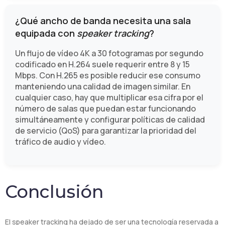
¿Qué ancho de banda necesita una sala
equipada con
speaker tracking
?
Un flujo de vídeo 4K a 30 fotogramas por segundo
codificado en H.264 suele requerir entre 8 y 15
Mbps. Con H.265 es posible reducir ese consumo
manteniendo una calidad de imagen similar. En
cualquier caso, hay que multiplicar esa cifra por el
número de salas que puedan estar funcionando
simultáneamente y configurar políticas de calidad
de servicio (QoS) para garantizar la prioridad del
tráfico de audio y vídeo.
Conclusión
El speaker tracking ha dejado de ser una tecnología reservada a