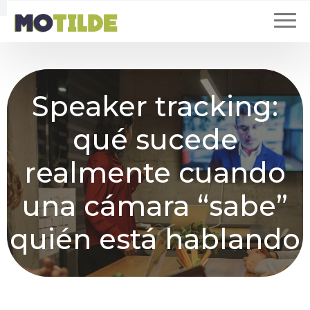
Speaker tracking:
qué sucede
realmente cuando
una cámara “sabe”
quién está hablando