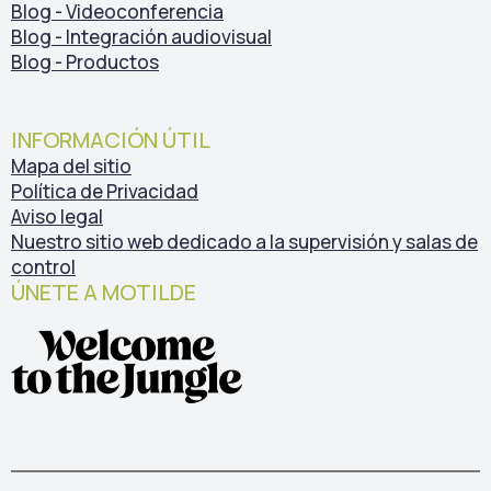
Blog - Videoconferencia
Blog - Integración audiovisual
Blog - Productos
INFORMACIÓN ÚTIL
Mapa del sitio
Política de Privacidad
Aviso legal
Nuestro sitio web dedicado a la supervisión y salas de
control
ÚNETE A MOTILDE