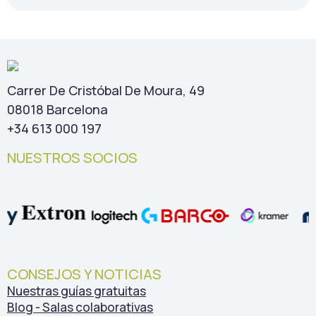
Carrer De Cristóbal De Moura, 49
08018 Barcelona
+34 613 000 197
NUESTROS SOCIOS
CONSEJOS Y NOTICIAS
Nuestras guías gratuitas
Blog - Salas colaborativas