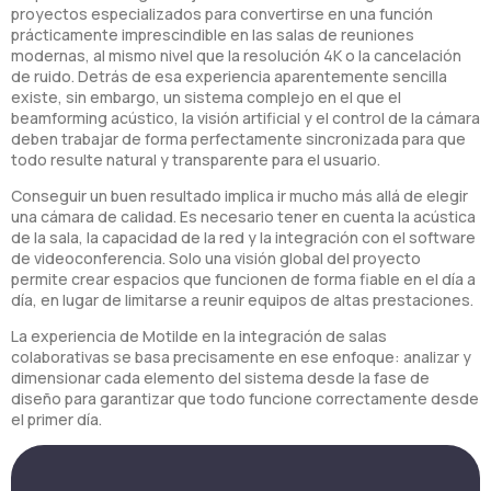
proyectos especializados para convertirse en una función
prácticamente imprescindible en las salas de reuniones
modernas, al mismo nivel que la resolución 4K o la cancelación
de ruido. Detrás de esa experiencia aparentemente sencilla
existe, sin embargo, un sistema complejo en el que el
beamforming acústico, la visión artificial y el control de la cámara
deben trabajar de forma perfectamente sincronizada para que
todo resulte natural y transparente para el usuario.
Conseguir un buen resultado implica ir mucho más allá de elegir
una cámara de calidad. Es necesario tener en cuenta la acústica
de la sala, la capacidad de la red y la integración con el software
de videoconferencia. Solo una visión global del proyecto
permite crear espacios que funcionen de forma fiable en el día a
día, en lugar de limitarse a reunir equipos de altas prestaciones.
La experiencia de Motilde en la integración de salas
colaborativas se basa precisamente en ese enfoque: analizar y
dimensionar cada elemento del sistema desde la fase de
diseño para garantizar que todo funcione correctamente desde
el primer día.