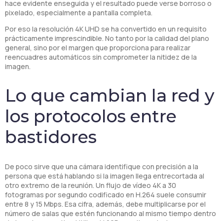
hace evidente enseguida y el resultado puede verse borroso o
pixelado, especialmente a pantalla completa.
Por eso la resolución 4K UHD se ha convertido en un requisito
prácticamente imprescindible. No tanto por la calidad del plano
general, sino por el margen que proporciona para realizar
reencuadres automáticos sin comprometer la nitidez de la
imagen.
Lo que cambian la red y
los protocolos entre
bastidores
De poco sirve que una cámara identifique con precisión a la
persona que está hablando si la imagen llega entrecortada al
otro extremo de la reunión. Un flujo de vídeo 4K a 30
fotogramas por segundo codificado en H.264 suele consumir
entre 8 y 15 Mbps. Esa cifra, además, debe multiplicarse por el
número de salas que estén funcionando al mismo tiempo dentro