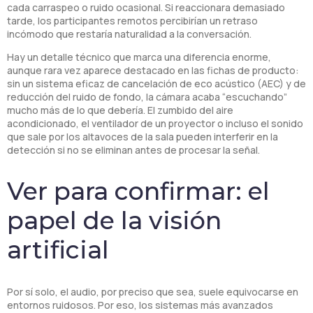
cada carraspeo o ruido ocasional. Si reaccionara demasiado
tarde, los participantes remotos percibirían un retraso
incómodo que restaría naturalidad a la conversación.
Hay un detalle técnico que marca una diferencia enorme,
aunque rara vez aparece destacado en las fichas de producto:
sin un sistema eficaz de cancelación de eco acústico (AEC) y de
reducción del ruido de fondo, la cámara acaba “escuchando”
mucho más de lo que debería. El zumbido del aire
acondicionado, el ventilador de un proyector o incluso el sonido
que sale por los altavoces de la sala pueden interferir en la
detección si no se eliminan antes de procesar la señal.
Ver para confirmar: el
papel de la visión
artificial
Por sí solo, el audio, por preciso que sea, suele equivocarse en
entornos ruidosos. Por eso, los sistemas más avanzados