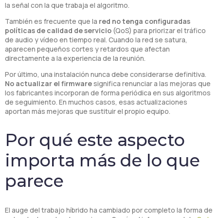
la señal con la que trabaja el algoritmo.
También es frecuente que la
red no tenga configuradas
políticas de calidad de servicio
(QoS) para priorizar el tráfico
de audio y vídeo en tiempo real. Cuando la red se satura,
aparecen pequeños cortes y retardos que afectan
directamente a la experiencia de la reunión.
Por último, una instalación nunca debe considerarse definitiva.
No actualizar el firmware
significa renunciar a las mejoras que
los fabricantes incorporan de forma periódica en sus algoritmos
de seguimiento. En muchos casos, esas actualizaciones
aportan más mejoras que sustituir el propio equipo.
Por qué este aspecto
importa más de lo que
parece
El auge del trabajo híbrido ha cambiado por completo la forma de