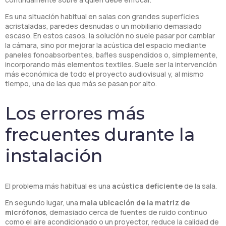
Es una situación habitual en salas con grandes superficies
acristaladas, paredes desnudas o un mobiliario demasiado
escaso. En estos casos, la solución no suele pasar por cambiar
la cámara, sino por mejorar la acústica del espacio mediante
paneles fonoabsorbentes, bafles suspendidos o, simplemente,
incorporando más elementos textiles. Suele ser la intervención
más económica de todo el proyecto audiovisual y, al mismo
tiempo, una de las que más se pasan por alto.
Los errores más
frecuentes durante la
instalación
El problema más habitual es una
acústica deficiente
de la sala.
En segundo lugar, una
mala ubicación de la matriz de
micrófonos
, demasiado cerca de fuentes de ruido continuo
como el aire acondicionado o un proyector, reduce la calidad de