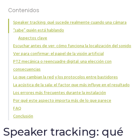
Contenidos
Speaker tracking: qué sucede realmente cuando una cámara
“sabe” quién está hablando
Aspectos clave
Escuchar antes de ver: cómo funciona la localización del sonido
Ver para confirmar: el papel de la visión artificial
PTZ mecánica o reencuadre digital: una elección con
consecuencias
Lo que cambian la red y los protocolos entre bastidores
La acústica de la sala: el factor que más influye en el resultado
Los errores más frecuentes durante la instalación
Por qué este aspecto importa más de lo que parece
FAQ
Conclusión
Speaker tracking: qué