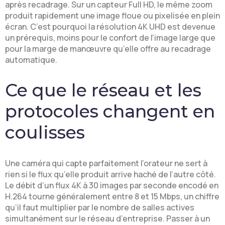
après recadrage. Sur un capteur Full HD, le même zoom
produit rapidement une image floue ou pixelisée en plein
écran. C’est pourquoi la résolution 4K UHD est devenue
un prérequis, moins pour le confort de l’image large que
pour la marge de manœuvre qu’elle offre au recadrage
automatique.
Ce que le réseau et les
protocoles changent en
coulisses
Une caméra qui capte parfaitement l’orateur ne sert à
rien si le flux qu’elle produit arrive haché de l’autre côté.
Le débit d’un flux 4K à 30 images par seconde encodé en
H.264 tourne généralement entre 8 et 15 Mbps, un chiffre
qu’il faut multiplier par le nombre de salles actives
simultanément sur le réseau d’entreprise. Passer à un