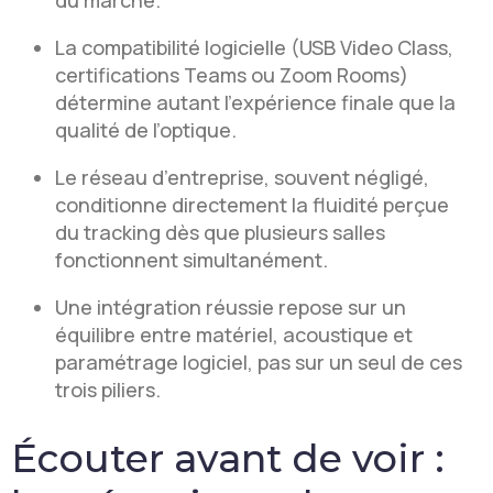
du marché.
La compatibilité logicielle (USB Video Class,
certifications Teams ou Zoom Rooms)
détermine autant l’expérience finale que la
qualité de l’optique.
Le réseau d’entreprise, souvent négligé,
conditionne directement la fluidité perçue
du tracking dès que plusieurs salles
fonctionnent simultanément.
Une intégration réussie repose sur un
équilibre entre matériel, acoustique et
paramétrage logiciel, pas sur un seul de ces
trois piliers.
Écouter avant de voir :