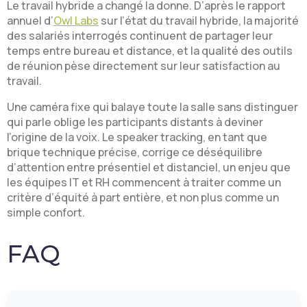
Le travail hybride a changé la donne. D’après le rapport
annuel d’
Owl Labs
sur l’état du travail hybride, la majorité
des salariés interrogés continuent de partager leur
temps entre bureau et distance, et la qualité des outils
de réunion pèse directement sur leur satisfaction au
travail.
Une caméra fixe qui balaye toute la salle sans distinguer
qui parle oblige les participants distants à deviner
l’origine de la voix. Le speaker tracking, en tant que
brique technique précise, corrige ce déséquilibre
d’attention entre présentiel et distanciel, un enjeu que
les équipes IT et RH commencent à traiter comme un
critère d’équité à part entière, et non plus comme un
simple confort.
FAQ