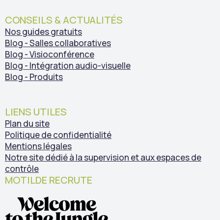
CONSEILS & ACTUALITÉS
Nos guides gratuits
Blog - Salles collaboratives
Blog - Visioconférence
Blog - Intégration audio-visuelle
Blog - Produits
LIENS UTILES
Plan du site
Politique de confidentialité
Mentions légales
Notre site dédié à la supervision et aux espaces de
contrôle
MOTILDE RECRUTE