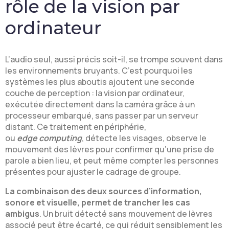
rôle de la vision par
ordinateur
L’audio seul, aussi précis soit-il, se trompe souvent dans
les environnements bruyants. C’est pourquoi les
systèmes les plus aboutis ajoutent une seconde
couche de perception : la vision par ordinateur,
exécutée directement dans la caméra grâce à un
processeur embarqué, sans passer par un serveur
distant. Ce traitement en périphérie,
ou
edge computing
, détecte les visages, observe le
mouvement des lèvres pour confirmer qu’une prise de
parole a bien lieu, et peut même compter les personnes
présentes pour ajuster le cadrage de groupe.
La combinaison des deux sources d’information,
sonore et visuelle, permet de trancher les cas
ambigus
. Un bruit détecté sans mouvement de lèvres
associé peut être écarté, ce qui réduit sensiblement les