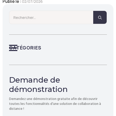
Publié le : 
02/07/2026
Searc
for:
CATÉGORIES
Demande de
démonstration
Demandez une démonstration gratuite afin de découvrir
toutes les fonctionnalités d’une solution de collaboration à
distance !