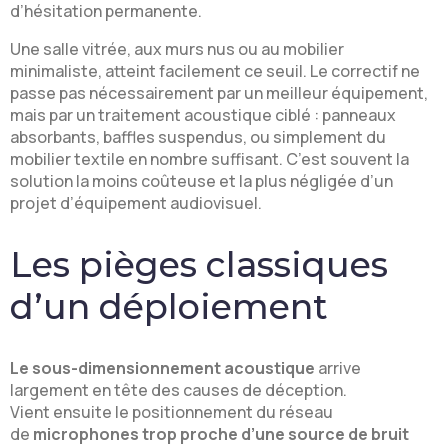
d’hésitation permanente.
Une salle vitrée, aux murs nus ou au mobilier
minimaliste, atteint facilement ce seuil. Le correctif ne
passe pas nécessairement par un meilleur équipement,
mais par un traitement acoustique ciblé : panneaux
absorbants, baffles suspendus, ou simplement du
mobilier textile en nombre suffisant. C’est souvent la
solution la moins coûteuse et la plus négligée d’un
projet d’équipement audiovisuel.
Les pièges classiques
d’un déploiement
Le sous-dimensionnement acoustique
arrive
largement en tête des causes de déception.
Vient ensuite le positionnement du réseau
de
microphones trop proche d’une source de bruit