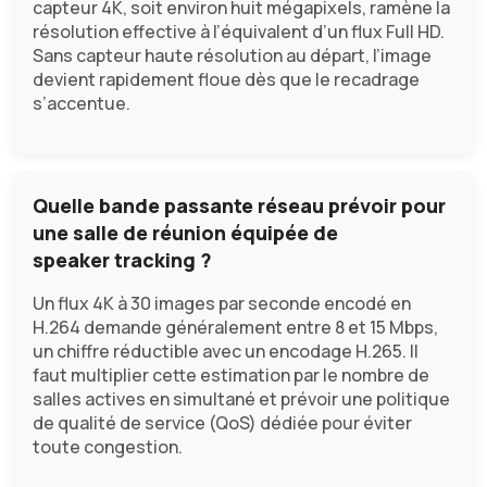
capteur 4K, soit environ huit mégapixels, ramène la
résolution effective à l’équivalent d’un flux Full HD.
Sans capteur haute résolution au départ, l’image
devient rapidement floue dès que le recadrage
s’accentue.
Quelle bande passante réseau prévoir pour
une salle de réunion équipée de
speaker tracking ?
Un flux 4K à 30 images par seconde encodé en
H.264 demande généralement entre 8 et 15 Mbps,
un chiffre réductible avec un encodage H.265. Il
faut multiplier cette estimation par le nombre de
salles actives en simultané et prévoir une politique
de qualité de service (QoS) dédiée pour éviter
toute congestion.