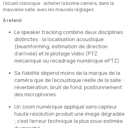
l’écueil classique : acheter la bonne caméra, dans la
mauvaise salle, avec les mauvais réglages.
À retenir
Le speaker tracking combine deux disciplines
distinctes : la localisation acoustique
(beamforming, estimation de direction
d’arrivée) et le pilotage vidéo (PTZ
mécanique ou recadrage numérique ePTZ).
Sa fiabilité dépend moins de la marque de la
caméra que de l’acoustique réelle de la salle :
réverbération, bruit de fond, positionnement
des microphones.
Un zoom numérique appliqué sans capteur
haute résolution produit une image dégradée
; c’est l’erreur technique la plus sous-estimée