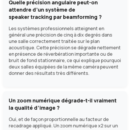
Quelle précision angulaire peut-on
attendre d’un système de
speaker tracking par beamforming ?
Les systèmes professionnels atteignent en
général une précision de cinq à dix degrés dans
une salle correctement traitée sur le plan
acoustique. Cette précision se dégrade nettement
en présence de réverbération importante ou de
bruit de fond stationnaire, ce qui explique pourquoi
deux salles équipées de la même caméra peuvent
donner des résultats très différents.
Un zoom numérique dégrade-t-il vraiment
la qualité d’image ?
Oui, et de façon proportionnelle au facteur de
recadrage appliqué. Un zoom numérique x2 sur un