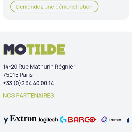
Demandez une démonstration
14-20 Rue Mathurin Régnier
75015 Paris
+33 (0)2 34 40 00 14
NOS PARTENAIRES