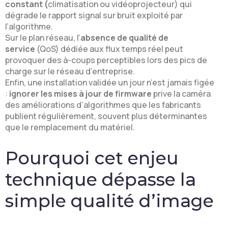
constant (
climatisation ou vidéoprojecteur) qui
dégrade le rapport signal sur bruit exploité par
l’algorithme.
Sur le plan réseau, l’
absence de qualité de
service
(QoS) dédiée aux flux temps réel peut
provoquer des à-coups perceptibles lors des pics de
charge sur le réseau d’entreprise.
Enfin, une installation validée un jour n’est jamais figée
:
ignorer les mises à jour de firmware
prive la caméra
des améliorations d’algorithmes que les fabricants
publient régulièrement, souvent plus déterminantes
que le remplacement du matériel.
Pourquoi cet enjeu
technique dépasse la
simple qualité d’image