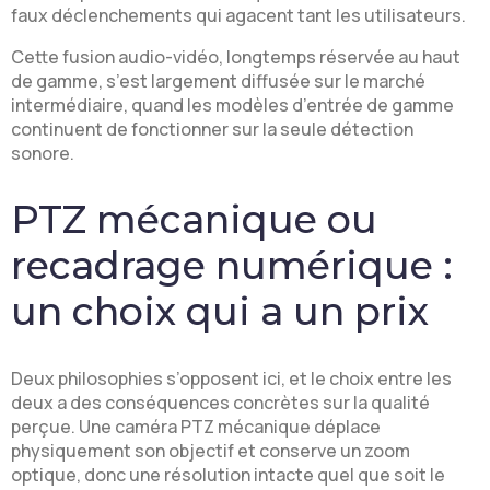
faux déclenchements qui agacent tant les utilisateurs.
Cette fusion audio-vidéo, longtemps réservée au haut
de gamme, s’est largement diffusée sur le marché
intermédiaire, quand les modèles d’entrée de gamme
continuent de fonctionner sur la seule détection
sonore.
PTZ mécanique ou
recadrage numérique :
un choix qui a un prix
Deux philosophies s’opposent ici, et le choix entre les
deux a des conséquences concrètes sur la qualité
perçue. Une caméra PTZ mécanique déplace
physiquement son objectif et conserve un zoom
optique, donc une résolution intacte quel que soit le