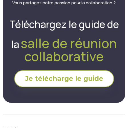
Vous partagez notre passion pour la collaboration ?
Téléchargez le guide de
salle de réunion
la
collaborative
Je télécharge le guide