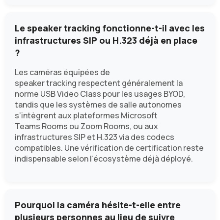
Le speaker tracking fonctionne-t-il avec les
infrastructures SIP ou H.323 déjà en place
?
Les caméras équipées de
speaker tracking respectent généralement la
norme USB Video Class pour les usages BYOD,
tandis que les systèmes de salle autonomes
s’intègrent aux plateformes Microsoft
Teams Rooms ou Zoom Rooms, ou aux
infrastructures SIP et H.323 via des codecs
compatibles. Une vérification de certification reste
indispensable selon l’écosystème déjà déployé.
Pourquoi la caméra hésite-t-elle entre
plusieurs personnes au lieu de suivre