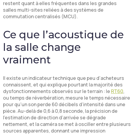
restent quant à elles fréquentes dans les grandes
salles multi-sites reliées à des systèmes de
commutation centralisés (MCU).
Ce que l’acoustique de
la salle change
vraiment
Il existe un indicateur technique que peu d’acheteurs
connaissent, et qui explique pourtant la majorité des
dysfonctionnements observés sur le terrain : le
RT60
,
ou temps de réverbération, mesure le temps nécessaire
pour qu’un son perde 60 décibels d’intensité dans une
pièce. Au-delà de 0,6 à 0,8 seconde, la précision de
l’estimation de direction d’arrivée se dégrade
nettement, et la caméra se met à osciller entre plusieurs
sources apparentes, donnant une impression