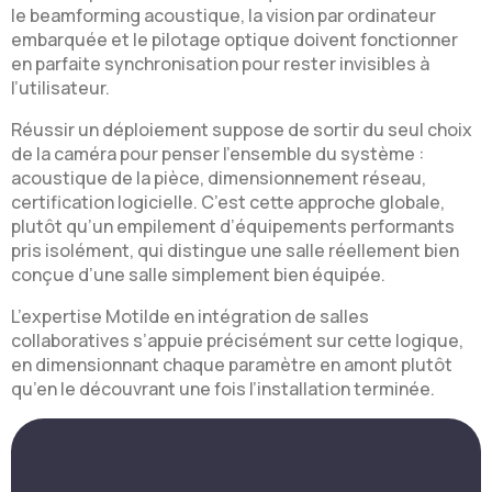
le beamforming acoustique, la vision par ordinateur
embarquée et le pilotage optique doivent fonctionner
en parfaite synchronisation pour rester invisibles à
l’utilisateur.
Réussir un déploiement suppose de sortir du seul choix
de la caméra pour penser l’ensemble du système :
acoustique de la pièce, dimensionnement réseau,
certification logicielle. C’est cette approche globale,
plutôt qu’un empilement d’équipements performants
pris isolément, qui distingue une salle réellement bien
conçue d’une salle simplement bien équipée.
L’expertise Motilde en intégration de salles
collaboratives s’appuie précisément sur cette logique,
en dimensionnant chaque paramètre en amont plutôt
qu’en le découvrant une fois l’installation terminée.