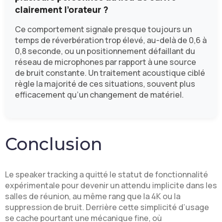
clairement l’orateur ?
Ce comportement signale presque toujours un
temps de réverbération trop élevé, au-delà de 0,6 à
0,8 seconde, ou un positionnement défaillant du
réseau de microphones par rapport à une source
de bruit constante. Un traitement acoustique ciblé
règle la majorité de ces situations, souvent plus
efficacement qu’un changement de matériel.
Conclusion
Le speaker tracking a quitté le statut de fonctionnalité
expérimentale pour devenir un attendu implicite dans les
salles de réunion, au même rang que la 4K ou la
suppression de bruit. Derrière cette simplicité d’usage
se cache pourtant une mécanique fine, où