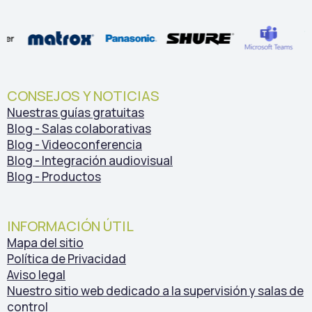
CONSEJOS Y NOTICIAS
Nuestras guías gratuitas
Blog - Salas colaborativas
Blog - Videoconferencia
Blog - Integración audiovisual
Blog - Productos
INFORMACIÓN ÚTIL
Mapa del sitio
Política de Privacidad
Aviso legal
Nuestro sitio web dedicado a la supervisión y salas de
control