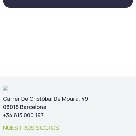
Carrer De Cristóbal De Moura, 49
08018 Barcelona
+34 613 000 197
NUESTROS SOCIOS