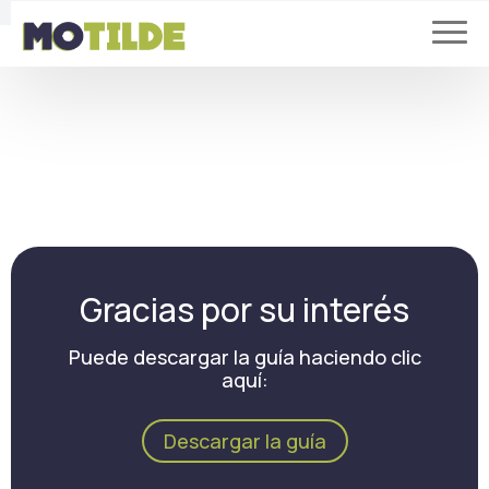
Gracias por su interés
Puede descargar la guía haciendo clic
aquí:
Descargar la guía