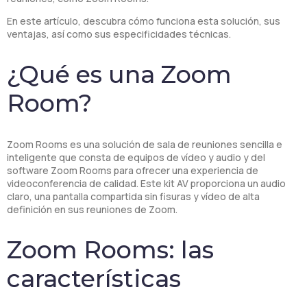
En este artículo, descubra cómo funciona esta solución, sus
ventajas, así como sus especificidades técnicas.
¿Qué es una Zoom
Room?
Zoom Rooms es una solución de sala de reuniones sencilla e
inteligente que consta de equipos de vídeo y audio y del
software Zoom Rooms para ofrecer una experiencia de
videoconferencia de calidad. Este kit AV proporciona un audio
claro, una pantalla compartida sin fisuras y vídeo de alta
definición en sus reuniones de Zoom.
Zoom Rooms: las
características