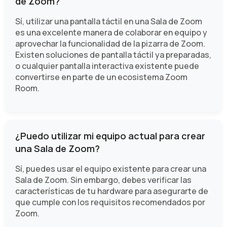
de Zoom?
Sí, utilizar una pantalla táctil en una Sala de Zoom
es una excelente manera de colaborar en equipo y
aprovechar la funcionalidad de la pizarra de Zoom.
Existen soluciones de pantalla táctil ya preparadas,
o cualquier pantalla interactiva existente puede
convertirse en parte de un ecosistema Zoom
Room.
¿Puedo utilizar mi equipo actual para crear
una Sala de Zoom?
Sí, puedes usar el equipo existente para crear una
Sala de Zoom. Sin embargo, debes verificar las
características de tu hardware para asegurarte de
que cumple con los requisitos recomendados por
Zoom.