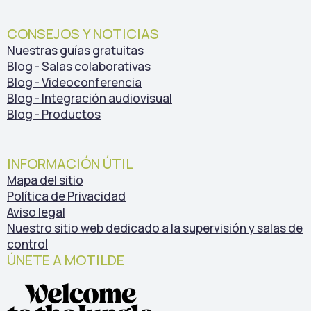
CONSEJOS Y NOTICIAS
Nuestras guías gratuitas
Blog - Salas colaborativas
Blog - Videoconferencia
Blog - Integración audiovisual
Blog - Productos
INFORMACIÓN ÚTIL
Mapa del sitio
Política de Privacidad
Aviso legal
Nuestro sitio web dedicado a la supervisión y salas de
control
ÚNETE A MOTILDE