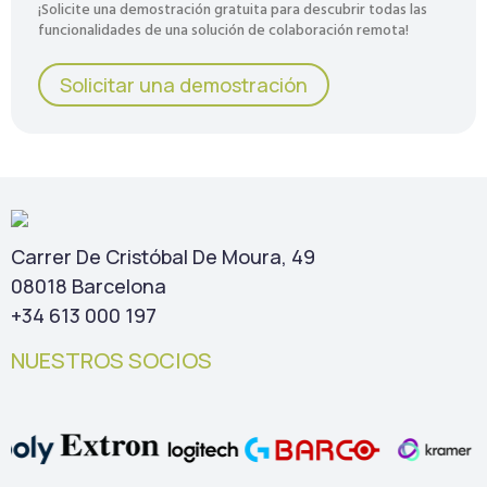
¡Solicite una demostración gratuita para descubrir todas las
funcionalidades de una solución de colaboración remota!
Solicitar una demostración
Carrer De Cristóbal De Moura, 49
08018 Barcelona
+34 613 000 197
NUESTROS SOCIOS