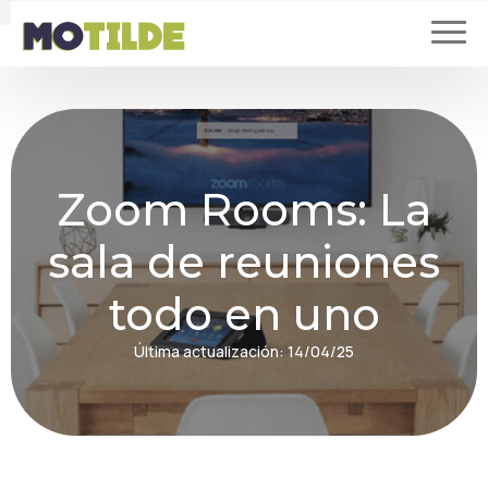
Zoom Rooms: La
sala de reuniones
todo en uno
Última actualización:
14/04/25