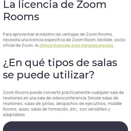
La licencia de Zoom
Rooms
Para aprovechar al máximo las ventajas de Zoom Rooms,
necesita una licencia específica de Zoom Room. Motilde, socio
oficial de Zoom, le
ofrece licencias a los mejores precios
.
¿En qué tipos de salas
se puede utilizar?
Zoom Rooms puede convertir prácticamente cualquier sala de
reuniones en una sala de videoconferencia. Desde salas de
reuniones, salas de juntas, despachos de ejecutivos, Huddle
Rooms, aulas, salas de formación, etc., son versátiles y
adaptables.