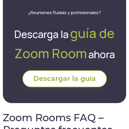
¿Reuniones fluidas y profesionales?
guía de
Descarga la
Zoom Room
ahora
Descargar la guía
Zoom Rooms FAQ –