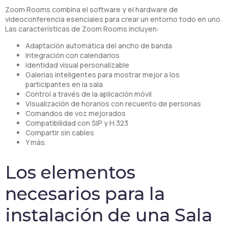
Zoom Rooms combina el software y el hardware de
videoconferencia esenciales para crear un entorno todo en uno.
Las características de Zoom Rooms incluyen:
Adaptación automática del ancho de banda
Integración con calendarios
Identidad visual personalizable
Galerías inteligentes para mostrar mejor a los
participantes en la sala
Control a través de la aplicación móvil
Visualización de horarios con recuento de personas
Comandos de voz mejorados
Compatibilidad con SIP y H.323
Compartir sin cables
Y más.
Los elementos
necesarios para la
instalación de una Sala