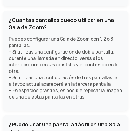
¿Cuántas pantallas puedo utilizar en una
Sala de Zoom?
Puedes configurar una Sala de Zoom con 1, 2 o 3
pantallas.
– Si utilizas una configuración de doble pantalla,
durante una llamada en directo, verás a los
interlocutores en una pantalla y el contenido en la
otra.
– Si utilizas una configuración de tres pantallas, el
altavoz actual aparecerá en la tercera pantalla.
– En espacios grandes, es posible replicar la imagen
de una de estas pantallas en otras.
¿Puedo usar una pantalla táctil en una Sala