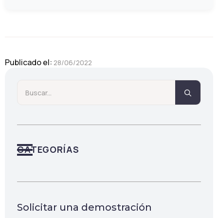
Publicado el: 
28/06/2022
Searc
for:
CATEGORÍAS
Solicitar una demostración