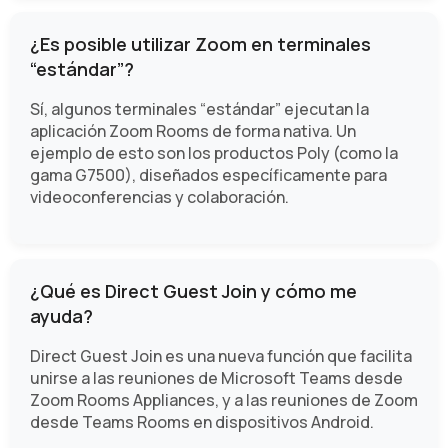
¿Es posible utilizar Zoom en terminales
“estándar”?
Sí, algunos terminales “estándar” ejecutan la
aplicación Zoom Rooms de forma nativa. Un
ejemplo de esto son los productos Poly (como la
gama G7500), diseñados específicamente para
videoconferencias y colaboración.
¿Qué es Direct Guest Join y cómo me
ayuda?
Direct Guest Join es una nueva función que facilita
unirse a las reuniones de Microsoft Teams desde
Zoom Rooms Appliances, y a las reuniones de Zoom
desde Teams Rooms en dispositivos Android.