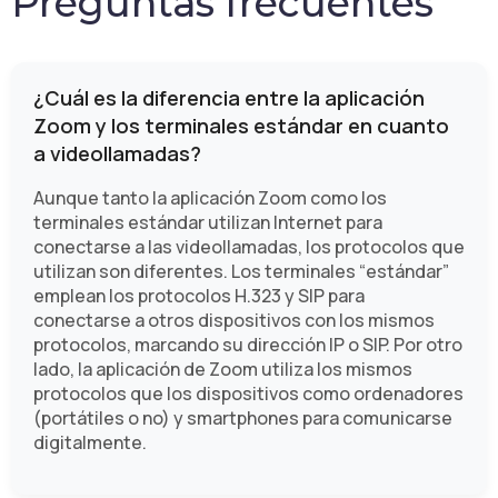
Preguntas frecuentes
¿Cuál es la diferencia entre la aplicación
Zoom y los terminales estándar en cuanto
a videollamadas?
Aunque tanto la aplicación Zoom como los
terminales estándar utilizan Internet para
conectarse a las videollamadas, los protocolos que
utilizan son diferentes. Los terminales “estándar”
emplean los protocolos H.323 y SIP para
conectarse a otros dispositivos con los mismos
protocolos, marcando su dirección IP o SIP. Por otro
lado, la aplicación de Zoom utiliza los mismos
protocolos que los dispositivos como ordenadores
(portátiles o no) y smartphones para comunicarse
digitalmente.