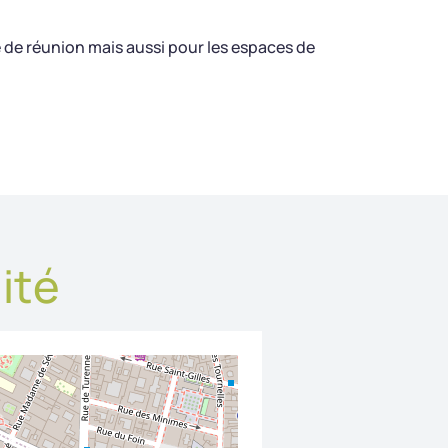
e de réunion mais aussi pour les espaces de
lité