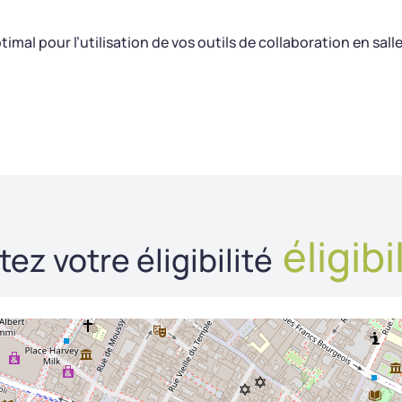
mal pour l’utilisation de vos outils de collaboration en sall
éligibi
tez votre éligibilité