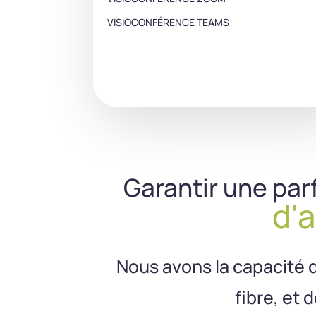
VISIOCONFÉRENCE TEAMS
Garantir une par
d'
Nous avons la capacité d’
fibre, et 