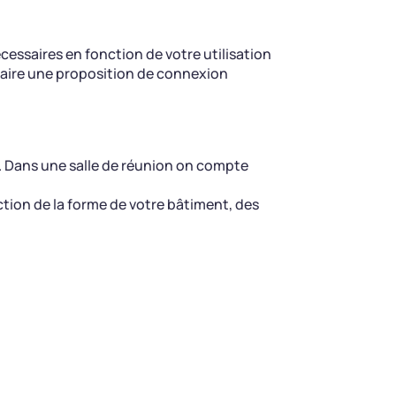
cessaires en fonction de votre utilisation
 faire une proposition de connexion
. Dans une salle de réunion on compte
ction de la forme de votre bâtiment, des