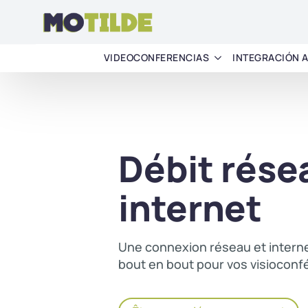
VIDEOCONFERENCIAS
INTEGRACIÓN 
Débit rése
internet
Une connexion réseau et interne
bout en bout pour vos visioconf