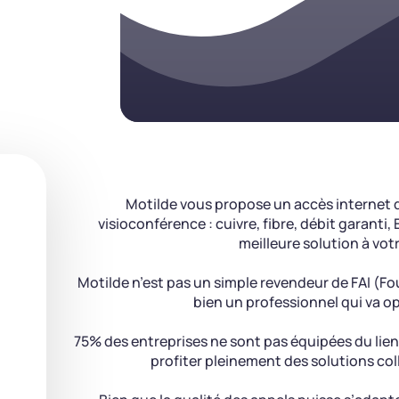
Motilde vous propose un accès internet 
visioconférence : cuivre, fibre, débit garanti
meilleure solution à vot
Motilde n’est pas un simple revendeur de FAI (Fo
bien un professionnel qui va op
75% des entreprises ne sont pas équipées du lien
profiter pleinement des solutions col