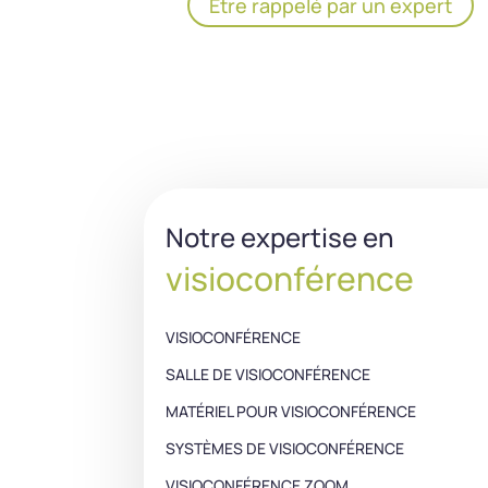
Être rappelé par un expert
Notre expertise en
visioconférence
VISIOCONFÉRENCE
SALLE DE VISIOCONFÉRENCE
MATÉRIEL POUR VISIOCONFÉRENCE
SYSTÈMES DE VISIOCONFÉRENCE
VISIOCONFÉRENCE ZOOM