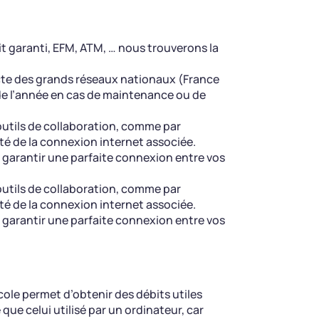
t garanti, EFM, ATM, … nous trouverons la
ecte des grands réseaux nationaux (France
e l’année en cas de maintenance ou de
outils de collaboration, comme par
é de la connexion internet associée.
r garantir une parfaite connexion entre vos
outils de collaboration, comme par
é de la connexion internet associée.
r garantir une parfaite connexion entre vos
ole permet d’obtenir des débits utiles
que celui utilisé par un ordinateur, car