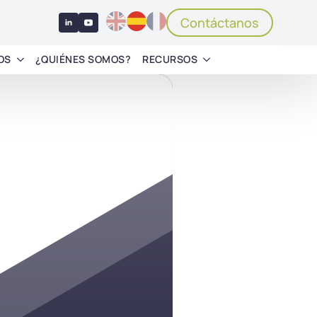
Contáctanos
OS
¿QUIÉNES SOMOS?
RECURSOS