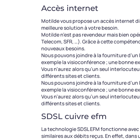
Accès internet
Motilde vous propose un accès internet dim
meilleure solution à votre besoin.
Motilde n’est pas revendeur mais bien opé
Telecom, SFR, …). Grâce à cette compéten
nouveaux besoins.
Nous pouvons joindre à la fourniture d’un 
exemple la visioconférence ; une bonne ex
Vous n’aurez alors qu’un seul interlocuteu
différents sites et clients.
Nous pouvons joindre à la fourniture d’un 
exemple la visioconférence ; une bonne ex
Vous n’aurez alors qu’un seul interlocuteu
différents sites et clients.
SDSL cuivre efm
La technologie SDSL EFM fonctionne avec d
similaires aux débits reçus. En effet, dans