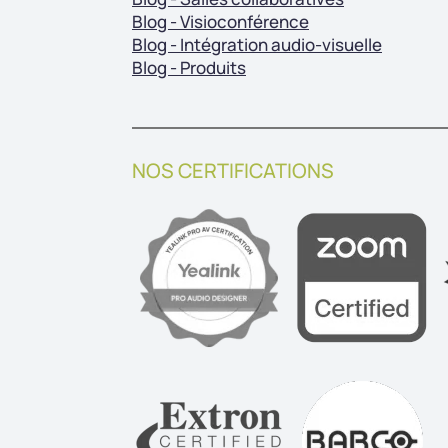
Blog - Visioconférence
Blog - Intégration audio-visuelle
Blog - Produits
NOS CERTIFICATIONS