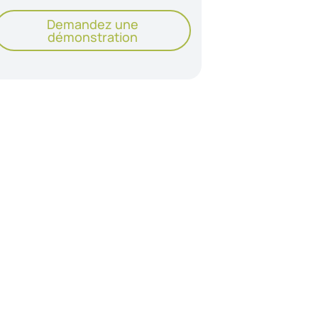
Demandez une
démonstration