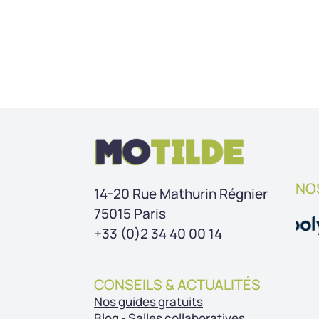
NO
14-20 Rue Mathurin Régnier
75015 Paris
+33 (0)2 34 40 00 14
CONSEILS & ACTUALITÉS
Nos guides gratuits
Blog - Salles collaboratives