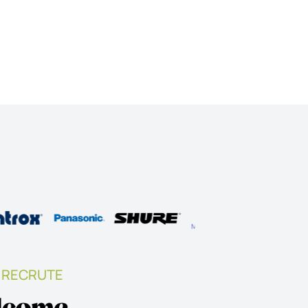
 RECRUTE