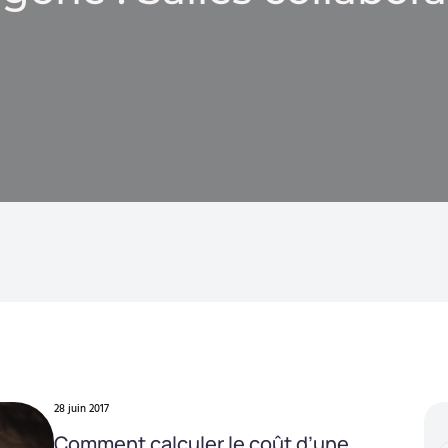
28 juin 2017
Comment calculer le coût d’une