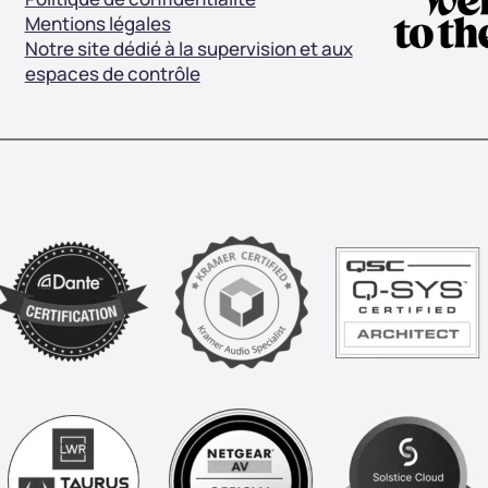
Mentions légales
Notre site dédié à la supervision et aux
espaces de contrôle