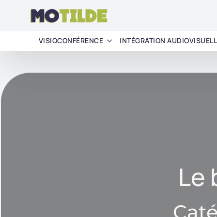
VISIOCONFÉRENCE
INTÉGRATION AUDIOVISUEL
Le 
Caté