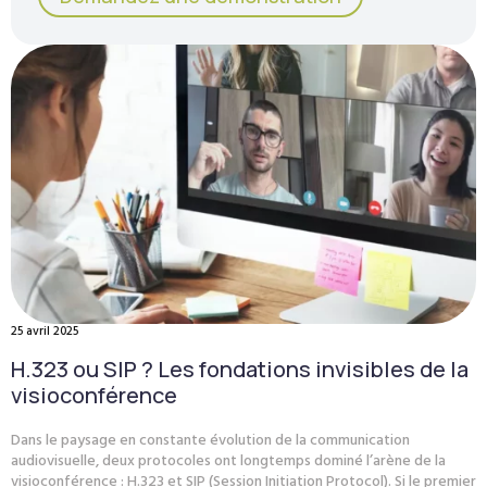
25 avril 2025
H.323 ou SIP ? Les fondations invisibles de la
visioconférence
Dans le paysage en constante évolution de la communication
audiovisuelle, deux protocoles ont longtemps dominé l’arène de la
visioconférence : H.323 et SIP (Session Initiation Protocol). Si le premier