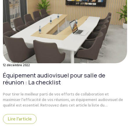
12 décembre 2022
Équipement audiovisuel pour salle de
réunion : La checklist
Pour tirer le meilleur parti de vos efforts de collaboration et
maximiser l’efficacité de vos réunions, un équipement audiovisuel de
qualité est essentiel. Retrouvez dans cet article la liste du…
Lire l'article