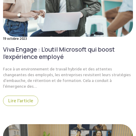
19 octobre 2023
Viva Engage : L’outil Microsoft qui boost
l’expérience employé
Face à un environnement de travail hybride et des attentes
changeantes des employés, les entreprises revisitent leurs stratégies
d’embauche, de rétention et de formation. Cela a conduit à
l’émergence des…
Lire l'article