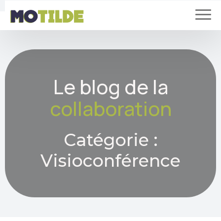
Le blog de la
collaboration
Catégorie :
Visioconférence