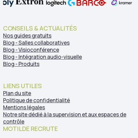
CONSEILS & ACTUALITÉS
Nos guides gratuits
Blog - Salles collaboratives
Blog - Visioconférence
Blog - Intégration audio-visuelle
Blog - Produits
LIENS UTILES
Plan du site
Politique de confidentialité
Mentions légales
Notre site dédié à la supervision et aux espaces de
contrôle
MOTILDE RECRUTE