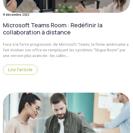
4 décembre 2023
Microsoft Teams Room : Redéfinir la
collaboration à distance
Face à la forte progression de Microsoft Teams, la firme américaine a
fait évoluer son offre en remplaçant les systèmes “Skype Room” par
une version plus avancée : les salles…
Lire l'article