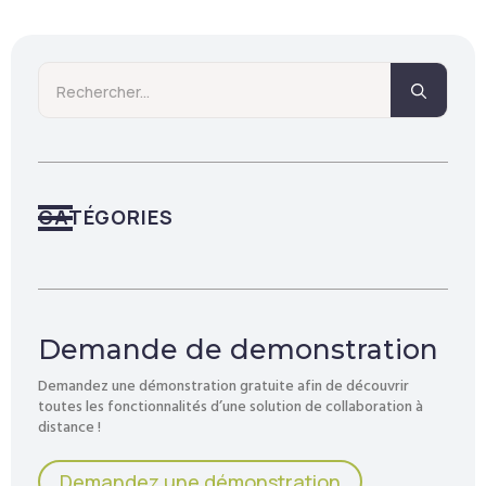
Searc
for:
CATÉGORIES
Demande de demonstration
Demandez une démonstration gratuite afin de découvrir
toutes les fonctionnalités d’une solution de collaboration à
distance !
Demandez une démonstration