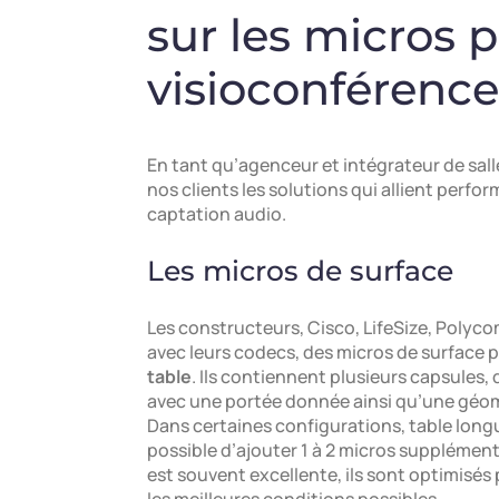
sur les micros 
visioconférence
En tant qu’agenceur et intégrateur de sall
nos clients les solutions qui allient per
captation audio.
Les micros de surface
Les constructeurs, Cisco, LifeSize, Polyco
avec leurs codecs, des micros de surface
table
. Ils contiennent plusieurs capsules,
avec une portée donnée ainsi qu’une géomé
Dans certaines configurations, table longue
possible d’ajouter 1 à 2 micros supplément
est souvent excellente, ils sont optimisés