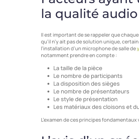
la qualité audio
Il est important de se rappeler que chaque 
qu’il n’y ait pas de solution unique, certa
l’installation d’un microphone de salle de
notamment prendre en compte :
La taille de la pièce
Le nombre de participants
La disposition des sièges
Le nombre de présentateurs
Le style de présentation
Les matériaux des cloisons et d
L’examen de ces principes fondamentaux vo