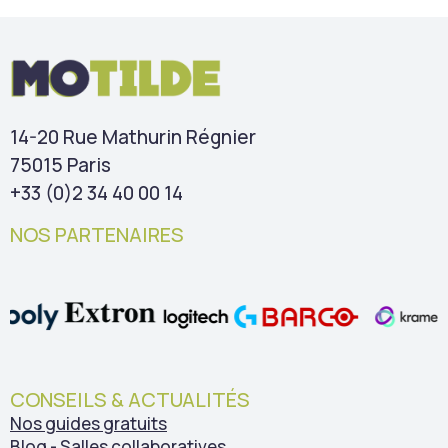
14-20 Rue Mathurin Régnier
75015 Paris
+33 (0)2 34 40 00 14
NOS PARTENAIRES
CONSEILS & ACTUALITÉS
Nos guides gratuits
Blog - Salles collaboratives