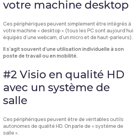
votre machine desktop
Ces périphériques peuvent simplement être intégrés à
votre machine « desktop » (tous les PC sont aujourd’hui
équipés d’une webcam, d’un micro et de haut-parleurs).
Il s’agit souvent d’une utilisation individuelle à son
poste de travail ou en mobilité.
#2 Visio en qualité HD
avec un système de
salle
Ces périphériques peuvent être de véritables outils
autonomes de qualité HD. On parle de « système de
salle ».