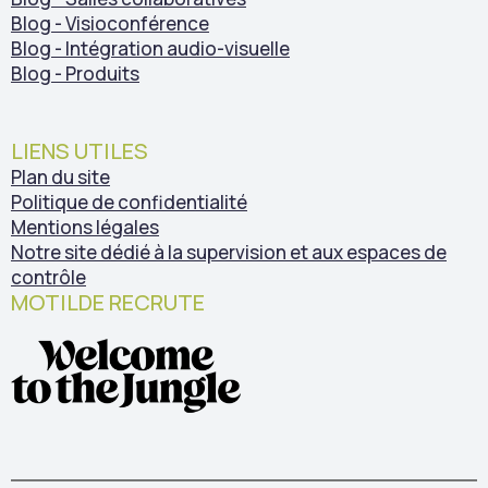
Blog - Visioconférence
Blog - Intégration audio-visuelle
Blog - Produits
LIENS UTILES
Plan du site
Politique de confidentialité
Mentions légales
Notre site dédié à la supervision et aux espaces de
contrôle
MOTILDE RECRUTE