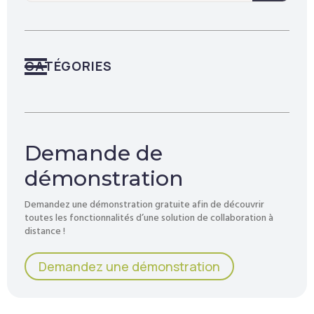
CATÉGORIES
Demande de
démonstration
Demandez une démonstration gratuite afin de découvrir
toutes les fonctionnalités d’une solution de collaboration à
distance !
Demandez une démonstration