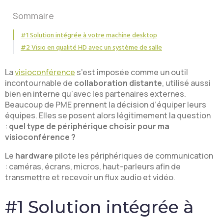
Sommaire
#1 Solution intégrée à votre machine desktop
#2 Visio en qualité HD avec un système de salle
La
visioconférence
s’est imposée comme un outil
incontournable de
collaboration distante
, utilisé aussi
bien en interne qu’avec les partenaires externes.
Beaucoup de PME prennent la décision d’équiper leurs
équipes. Elles se posent alors légitimement la question
:
quel type de périphérique choisir pour ma
visioconférence ?
Le
hardware
pilote les périphériques de communication
: caméras, écrans, micros, haut-parleurs afin de
transmettre et recevoir un flux audio et vidéo.
#1 Solution intégrée à