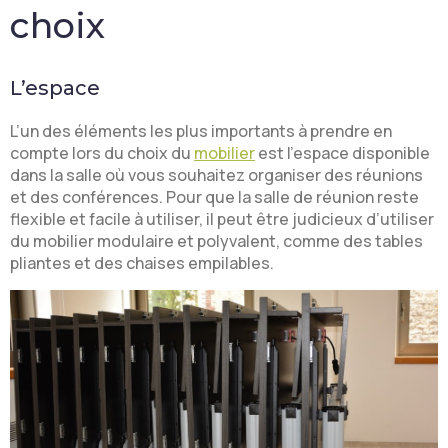
choix
L’espace
L’un des éléments les plus importants à prendre en
compte lors du choix du
mobilier
est l’espace disponible
dans la salle où vous souhaitez organiser des réunions
et des conférences. Pour que la salle de réunion reste
flexible et facile à utiliser, il peut être judicieux d’utiliser
du mobilier modulaire et polyvalent, comme des tables
pliantes et des chaises empilables.