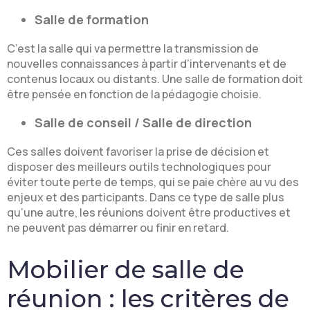
Salle de formation
C’est la salle qui va permettre la transmission de
nouvelles connaissances à partir d’intervenants et de
contenus locaux ou distants. Une salle de formation doit
être pensée en fonction de la pédagogie choisie.
Salle de conseil / Salle de direction
Ces salles doivent favoriser la prise de décision et
disposer des meilleurs outils technologiques pour
éviter toute perte de temps, qui se paie chère au vu des
enjeux et des participants. Dans ce type de salle plus
qu’une autre, les réunions doivent être productives et
ne peuvent pas démarrer ou finir en retard.
Mobilier de salle de
réunion : les critères de