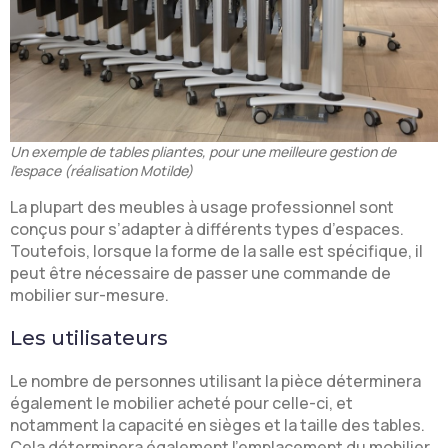
Un exemple de tables pliantes, pour une meilleure gestion de
l’espace (réalisation Motilde)
La plupart des meubles à usage professionnel sont
conçus pour s’adapter à différents types d’espaces.
Toutefois, lorsque la forme de la salle est spécifique, il
peut être nécessaire de passer une commande de
mobilier sur-mesure.
Les utilisateurs
Le nombre de personnes utilisant la pièce déterminera
également le mobilier acheté pour celle-ci, et
notamment la capacité en sièges et la taille des tables.
Cela déterminera également l’emplacement du mobilier,