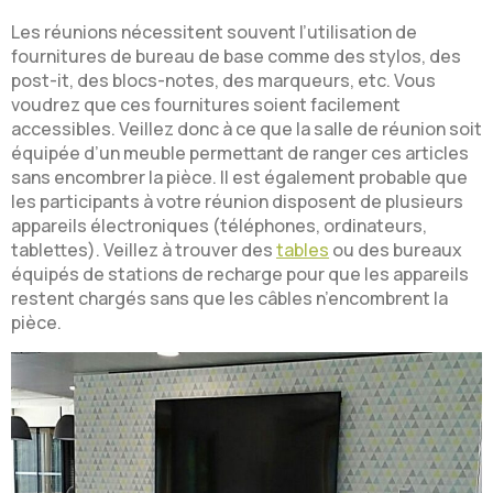
Les réunions nécessitent souvent l’utilisation de
fournitures de bureau de base comme des stylos, des
post-it, des blocs-notes, des marqueurs, etc. Vous
voudrez que ces fournitures soient facilement
accessibles. Veillez donc à ce que la salle de réunion soit
équipée d’un meuble permettant de ranger ces articles
sans encombrer la pièce. Il est également probable que
les participants à votre réunion disposent de plusieurs
appareils électroniques (téléphones, ordinateurs,
tablettes). Veillez à trouver des
tables
ou des bureaux
équipés de stations de recharge pour que les appareils
restent chargés sans que les câbles n’encombrent la
pièce.