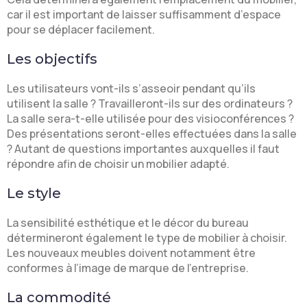
car il est important de laisser suffisamment d’espace
pour se déplacer facilement.
Les objectifs
Les utilisateurs vont-ils s’asseoir pendant qu’ils
utilisent la salle ? Travailleront-ils sur des ordinateurs ?
La salle sera-t-elle utilisée pour des visioconférences ?
Des présentations seront-elles effectuées dans la salle
? Autant de questions importantes auxquelles il faut
répondre afin de choisir un mobilier adapté.
Le style
La sensibilité esthétique et le décor du bureau
détermineront également le type de mobilier à choisir.
Les nouveaux meubles doivent notamment être
conformes à l’image de marque de l’entreprise.
La commodité