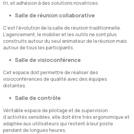
tri, et adhésion à des solutions novatrices.
Salle de réunion collaborative
C’est l’évolution de la salle de réunion traditionnelle.
L’agencement, le mobilier et les outils ne sont plus
construits autour du seul animateur de la réunion mais
autour de tous les participants.
Salle de visioconférence
Cet espace doit permettre de réaliser des
visioconférences de qualité avec des équipes
distantes.
Salle de contrôle
Véritable espace de pilotage et de supervision
d’activités sensibles, elle doit être très ergonomique et
adaptée aux utilisateurs qui restent à leur poste
pendant de longues heures.