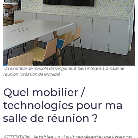
Un exemple de meuble de rangement bien intégré à la salle de
réunion (création de Motilde)
Quel mobilier /
technologies pour ma
salle de réunion ?
ATTENTION : le tableau qui suit représente une liste non