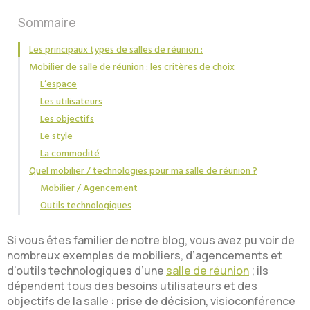
Sommaire
Les principaux types de salles de réunion :
Mobilier de salle de réunion : les critères de choix
L’espace
Les utilisateurs
Les objectifs
Le style
La commodité
Quel mobilier / technologies pour ma salle de réunion ?
Mobilier / Agencement
Outils technologiques
Si vous êtes familier de notre blog, vous avez pu voir de
nombreux exemples de mobiliers, d’agencements et
d’outils technologiques d’une
salle de réunion
; ils
dépendent tous des besoins utilisateurs et des
objectifs de la salle : prise de décision, visioconférence