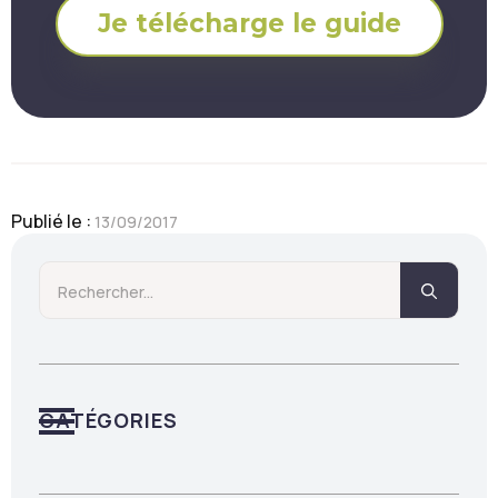
Je télécharge le guide
Publié le : 
13/09/2017
Searc
for:
CATÉGORIES