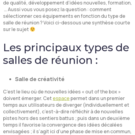
de qualité, développement d’idées nouvelles, formation,
… Aussi vous vous posez la question : comment
sélectionner ces équipements en fonction du type de
salle de réunion ? Voici ci-dessous une synthèse courte
sur le sujet
Les principaux types de
salles de réunion :
Salle de créativité
C’est le lieu où de nouvelles idées « out of the box »
doivent émerger. Cet
espace
permet dans un premier
temps aux utilisateurs de diverger (individuellement et
collectivement), c’est-à-dire réfléchir à de nouvelles
pistes hors des sentiers battus ; puis dans un deuxième
temps il favorise la convergence des idées décalées
envisagées ; il s’agit ici d’une phase de mise en commun,