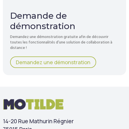
Demande de
démonstration
Demandez une démonstration gratuite afin de découvrir
toutes les fonctionnalités d’une solution de collaboration à
distance !
Demandez une démonstration
14-20 Rue Mathurin Régnier