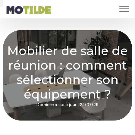
Mobilier de salle de
réunion : comment
sélectionner son
équipement ?
Dernière mise à jour :
23/07/26