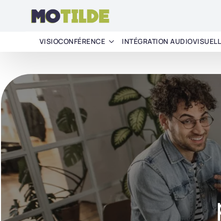
VISIOCONFÉRENCE
INTÉGRATION AUDIOVISUEL