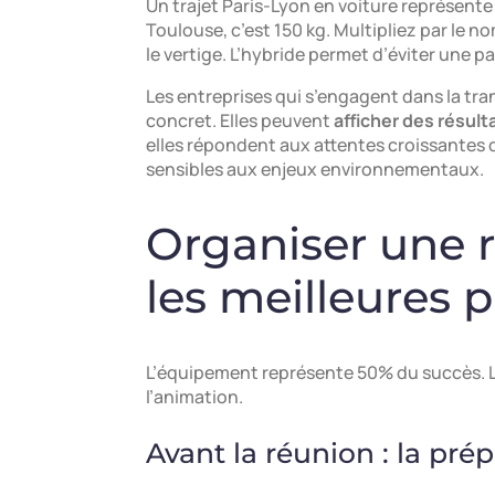
Un trajet Paris-Lyon en voiture représente
Toulouse, c’est 150 kg. Multipliez par le n
le vertige. L’hybride permet d’éviter une pa
Les entreprises qui s’engagent dans la tra
concret. Elles peuvent
afficher des résult
elles répondent aux attentes croissantes 
sensibles aux enjeux environnementaux.
Organiser une r
les meilleures 
L’équipement représente 50% du succès. Le
l’animation.
Avant la réunion : la pré