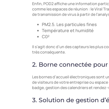
Enfin, POD2 affiche une information partic
comme les espaces de réunion : le Viral Tra
de transmission de virus à partir de l’anal
PM2.5. Les particules fines
Température et humidité
C0²
Il s’agit donc d’un des capteurs les plus
très conséquente.
2. Borne connectée pour 
Les bornes d’accueil électroniques sont un 
de visiteurs de votre entreprise ou espace 
badge, gestion des calendriers et rendez-v
3. Solution de gestion d’