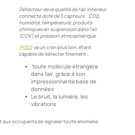
Détecteur de la qualité de l’air intérieur
connecté doté de 5 capteurs : CO2,
humidité, température, produits
chimiques en suspension dans l’air
(COV) et pression atmosphérique.
POD2
va un cran plus loin, étant
capable de détecter finement :
toute molécule étrangère
dans l’air, grâce à son
impressionnante base de
données
Le bruit, la lumière, les
vibrations
et aux occupants de signaler toute anomalie