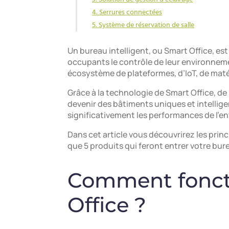
4. Serrures connectées
5. Système de réservation de salle
Un bureau intelligent, ou Smart Office, est
occupants le contrôle de leur environneme
écosystème de plateformes, d’IoT, de matérie
Grâce à la technologie de Smart Office, 
devenir des bâtiments uniques et intelligen
significativement les performances de l’en
Dans cet article vous découvrirez les princ
que 5 produits qui feront entrer votre burea
Comment fonct
Office ?