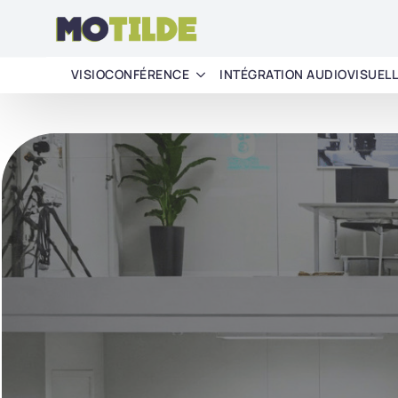
VISIOCONFÉRENCE
INTÉGRATION AUDIOVISUEL