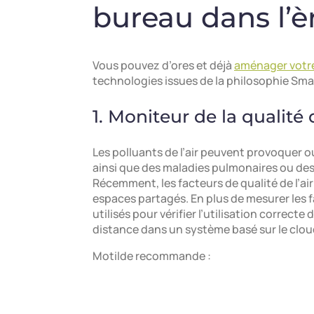
bureau dans l’è
Vous pouvez d’ores et déjà
aménager votr
technologies issues de la philosophie Sma
1. Moniteur de la qualité d
Les polluants de l’air peuvent provoquer o
ainsi que des maladies pulmonaires ou des
Récemment, les facteurs de qualité de l’a
espaces partagés. En plus de mesurer les fa
utilisés pour vérifier l’utilisation correcte
distance dans un système basé sur le clou
Motilde recommande :