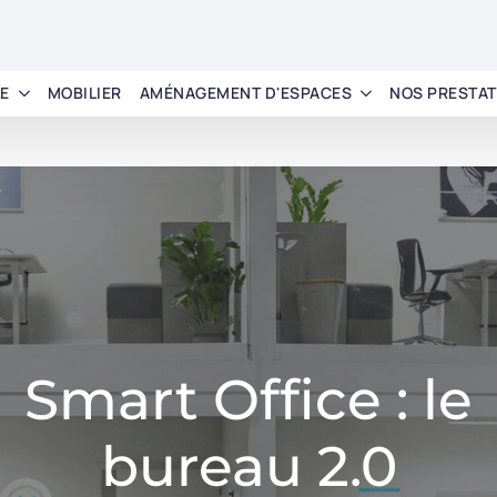
LE
MOBILIER
AMÉNAGEMENT D'ESPACES
NOS PRESTAT
Smart Office : le
bureau 2.0