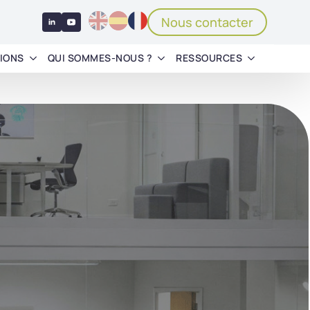
Nous contacter
IONS
QUI SOMMES-NOUS ?
RESSOURCES