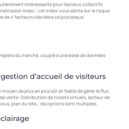
ulièrement intéressante pour les lieux collectifs
nsmission Index ; cet index vous alerte sur le risque
yse de 4 facteurs clés dans ce processus :
 complets du marché, couplé à une base de données
gestion d’accueil de visiteurs
moyen de plus en plus sûr et fiable de gérer le flux
de vente. Distribution de tickets virtuels, lecteur de
ous, plan du site… les options sont multiples.
éclairage