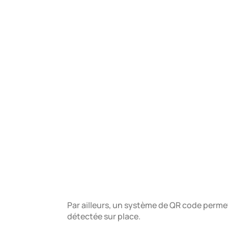
Par ailleurs, un système de QR code perm
détectée sur place.