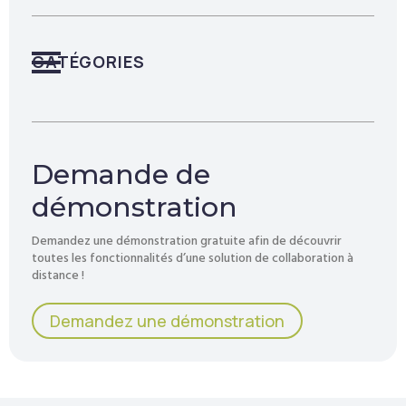
CATÉGORIES
Demande de
démonstration
Demandez une démonstration gratuite afin de découvrir
toutes les fonctionnalités d’une solution de collaboration à
distance !
Demandez une démonstration