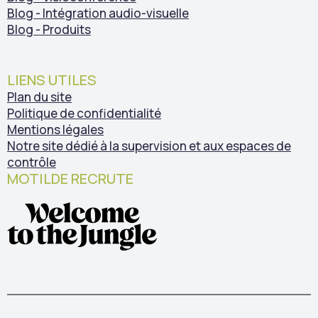
Blog - Intégration audio-visuelle
Blog - Produits
LIENS UTILES
Plan du site
Politique de confidentialité
Mentions légales
Notre site dédié à la supervision et aux espaces de
contrôle
MOTILDE RECRUTE