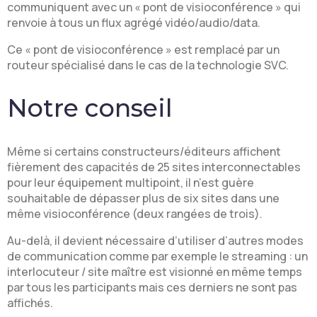
communiquent avec un « pont de visioconférence » qui
renvoie à tous un flux agrégé vidéo/audio/data.
Ce « pont de visioconférence » est remplacé par un
routeur spécialisé dans le cas de la technologie SVC.
Notre conseil
Même si certains constructeurs/éditeurs affichent
fièrement des capacités de 25 sites interconnectables
pour leur équipement multipoint, il n’est guère
souhaitable de dépasser plus de six sites dans une
même visioconférence (deux rangées de trois).
Au-delà, il devient nécessaire d’utiliser d’autres modes
de communication comme par exemple le streaming : un
interlocuteur / site maître est visionné en même temps
par tous les participants mais ces derniers ne sont pas
affichés.