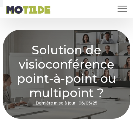
Solution de
visioconférence
point-à-point ou
multipoint ?
Dernière mise à jour :
06/05/25