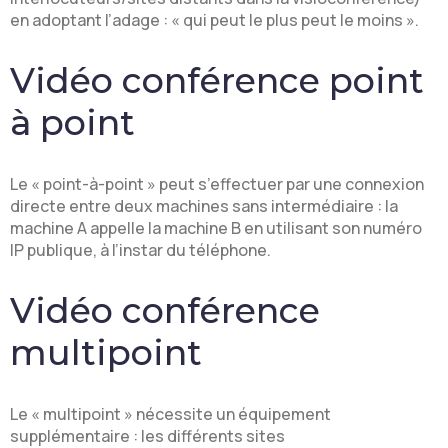
en adoptant l’adage : « qui peut le plus peut le moins ».
Vidéo conférence point
à point
Le « point-à-point » peut s’effectuer par une connexion
directe entre deux machines sans intermédiaire : la
machine A appelle la machine B en utilisant son numéro
IP publique, à l’instar du téléphone.
Vidéo conférence
multipoint
Le « multipoint » nécessite un équipement
supplémentaire : les différents sites