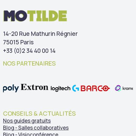
14-20 Rue Mathurin Régnier
75015 Paris
+33 (0)2 34 40 00 14
NOS PARTENAIRES
CONSEILS & ACTUALITÉS
Nos guides gratuits
Blog - Salles collaboratives
Blog - Visioconférence