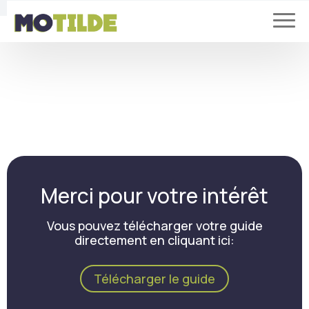
Merci pour votre intérêt
Vous pouvez télécharger votre guide
directement en cliquant ici:
Télécharger le guide