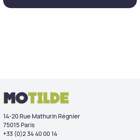
14-20 Rue Mathurin Régnier
75015 Paris
+33 (0)2 34 40 00 14