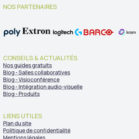
NOS PARTENAIRES
CONSEILS & ACTUALITÉS
Nos guides gratuits
Blog - Salles collaboratives
Blog - Visioconférence
Blog - Intégration audio-visuelle
Blog - Produits
LIENS UTILES
Plan du site
Politique de confidentialité
Mentions légales