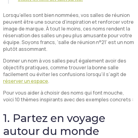
Lorsqu’elles sont bien nommées, vos salles de réunion
peuvent être une source d’inspiration et renforcer votre
image de marque. À tout le moins, ces noms rendent la
réservation des salles un peu plus amusante pour votre
équipe. Soyons francs, ‘salle de réunion n°21’ est un nom
plutôt assommant.
Donner un nom à vos salles peut également avoir des
objectifs pratiques, comme trouver la bonne salle
facilement ou éviter les confusions lorsqu’il s’agit de
réserver un espace
.
Pour vous aider à choisir des noms qui font mouche,
voici 10 thèmes inspirants avec des exemples concrets :
1. Partez en voyage
autour du monde