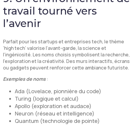
travail tourné vers
l’avenir
Parfait pour les startups et entreprises tech, le thème
‘high tech’ valorise l’avant-garde, la science et
l’ingéniosité. Les noms choisis symbolisent la recherche,
l’exploration et la créativité. Des murs interactifs, écrans
ou gadgets peuvent renforcer cette ambiance futuriste.
Exemples de noms
:
Ada (Lovelace, pionnière du code)
Turing (logique et calcul)
Apollo (exploration et audace)
Neuron (réseau et intelligence)
Quantum (technologie de pointe)