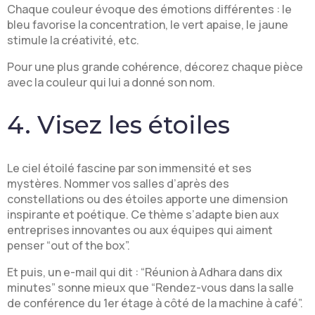
Chaque couleur évoque des émotions différentes : le
bleu favorise la concentration, le vert apaise, le jaune
stimule la créativité, etc.
Pour une plus grande cohérence, décorez chaque pièce
avec la couleur qui lui a donné son nom.
4. Visez les étoiles
Le ciel étoilé fascine par son immensité et ses
mystères. Nommer vos salles d’après des
constellations ou des étoiles apporte une dimension
inspirante et poétique. Ce thème s’adapte bien aux
entreprises innovantes ou aux équipes qui aiment
penser “out of the box”.
Et puis, un e-mail qui dit : “Réunion à Adhara dans dix
minutes” sonne mieux que “Rendez-vous dans la salle
de conférence du 1er étage à côté de la machine à café”.