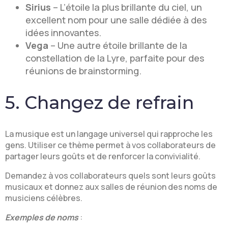
Sirius
– L’étoile la plus brillante du ciel, un
excellent nom pour une salle dédiée à des
idées innovantes.
Vega
– Une autre étoile brillante de la
constellation de la Lyre, parfaite pour des
réunions de brainstorming.
5. Changez de refrain
La musique est un langage universel qui rapproche les
gens. Utiliser ce thème permet à vos collaborateurs de
partager leurs goûts et de renforcer la convivialité.
Demandez à vos collaborateurs quels sont leurs goûts
musicaux et donnez aux salles de réunion des noms de
musiciens célèbres.
Exemples de noms
: