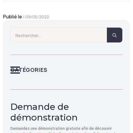
Publié le : 
09/05/2022
Searc
for:
CATÉGORIES
Demande de
démonstration
Demandez une démonstration gratuite afin de découvrir