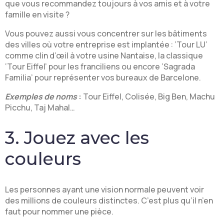
que vous recommandez toujours à vos amis et à votre
famille en visite ?
Vous pouvez aussi vous concentrer sur les bâtiments
des villes où votre entreprise est implantée : ‘Tour LU’
comme clin d’œil à votre usine Nantaise, la classique
‘Tour Eiffel’ pour les franciliens ou encore ‘Sagrada
Familia’ pour représenter vos bureaux de Barcelone.
Exemples de noms
:
Tour Eiffel, Colisée, Big Ben, Machu
Picchu, Taj Mahal…
3. Jouez avec les
couleurs
Les personnes ayant une vision normale peuvent voir
des millions de couleurs distinctes. C’est plus qu’il n’en
faut pour nommer une pièce.