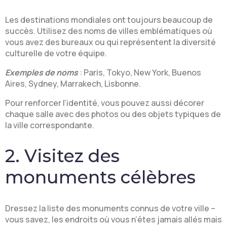
Les destinations mondiales ont toujours beaucoup de
succès. Utilisez des noms de villes emblématiques où
vous avez des bureaux ou qui représentent la diversité
culturelle de votre équipe.
Exemples de noms
: Paris, Tokyo, New York, Buenos
Aires, Sydney, Marrakech, Lisbonne.
Pour renforcer l’identité, vous pouvez aussi décorer
chaque salle avec des photos ou des objets typiques de
la ville correspondante.
2. Visitez des
monuments célèbres
Dressez la liste des monuments connus de votre ville –
vous savez, les endroits où vous n’êtes jamais allés mais