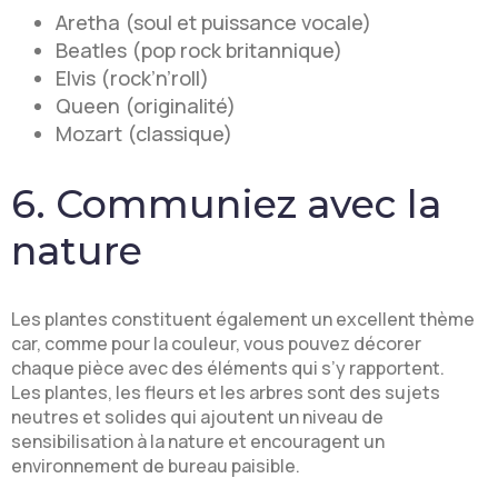
Aretha (soul et puissance vocale)
Beatles (pop rock britannique)
Elvis (rock’n’roll)
Queen (originalité)
Mozart (classique)
6. Communiez avec la
nature
Les plantes constituent également un excellent thème
car, comme pour la couleur, vous pouvez décorer
chaque pièce avec des éléments qui s’y rapportent.
Les plantes, les fleurs et les arbres sont des sujets
neutres et solides qui ajoutent un niveau de
sensibilisation à la nature et encouragent un
environnement de bureau paisible.