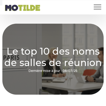
Le top 10 des noms
de salles de réunion
Dernière mise à jour :
08/07/25