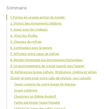
Sommaire
1. Partez en voyage autour du monde
2. Visitez des monuments célèbres
3. Jouez avec les couleurs
4. Visez les étoiles
5. Changez de refrain
6. Communiez avec la nature
7. Affichez votre cœur de métier
8. Rendez hommage aux personnages historiques
9. Un environnement de travail tourné vers l’avenir
10. Référencez la pop culture : littérature, cinéma et séries
Choisir un nom pour votre salle de réunion : nos conseils
Tenez compte de votre image de marque
Soyez cohérent
Choisissez un thème évolutif
Faites participer toute l’équipe
Utilisez les noms des salles partout