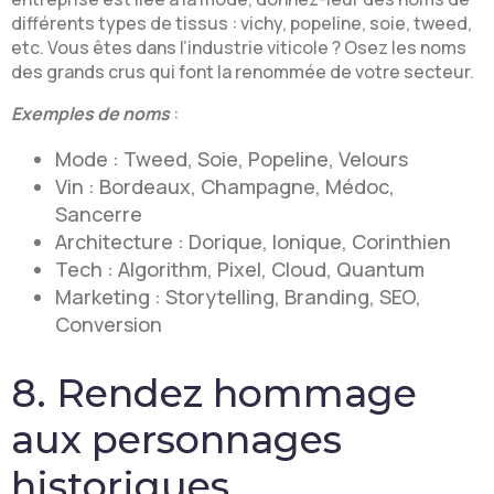
différents types de tissus : vichy, popeline, soie, tweed,
etc. Vous êtes dans l’industrie viticole ? Osez les noms
des grands crus qui font la renommée de votre secteur.
Exemples de noms
:
Mode : Tweed, Soie, Popeline, Velours
Vin : Bordeaux, Champagne, Médoc,
Sancerre
Architecture : Dorique, Ionique, Corinthien
Tech : Algorithm, Pixel, Cloud, Quantum
Marketing : Storytelling, Branding, SEO,
Conversion
8. Rendez hommage
aux personnages
historiques