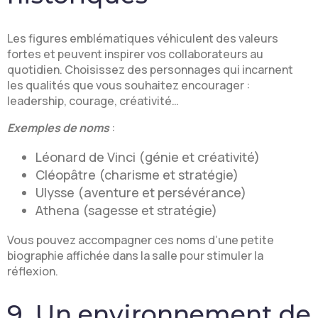
Les figures emblématiques véhiculent des valeurs
fortes et peuvent inspirer vos collaborateurs au
quotidien. Choisissez des personnages qui incarnent
les qualités que vous souhaitez encourager :
leadership, courage, créativité…
Exemples de noms
:
Léonard de Vinci (génie et créativité)
Cléopâtre (charisme et stratégie)
Ulysse (aventure et persévérance)
Athena (sagesse et stratégie)
Vous pouvez accompagner ces noms d’une petite
biographie affichée dans la salle pour stimuler la
réflexion.
9. Un environnement de