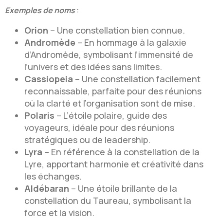
Exemples de noms
:
Orion
– Une constellation bien connue.
Andromède
– En hommage à la galaxie
d’Andromède, symbolisant l’immensité de
l’univers et des idées sans limites.
Cassiopeia
– Une constellation facilement
reconnaissable, parfaite pour des réunions
où la clarté et l’organisation sont de mise.
Polaris
– L’étoile polaire, guide des
voyageurs, idéale pour des réunions
stratégiques ou de leadership.
Lyra
– En référence à la constellation de la
Lyre, apportant harmonie et créativité dans
les échanges.
Aldébaran
– Une étoile brillante de la
constellation du Taureau, symbolisant la
force et la vision.