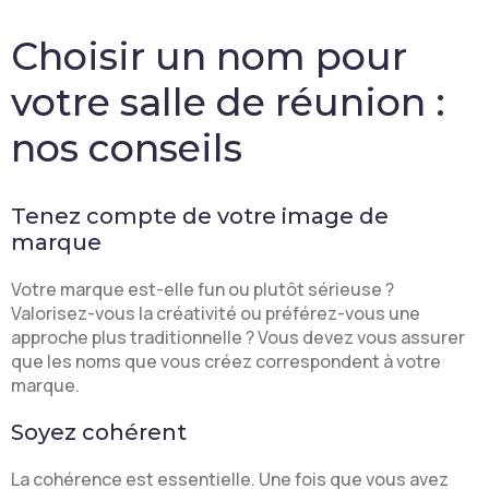
Choisir un nom pour
votre salle de réunion :
nos conseils
Tenez compte de votre image de
marque
Votre marque est-elle fun ou plutôt sérieuse ?
Valorisez-vous la créativité ou préférez-vous une
approche plus traditionnelle ? Vous devez vous assurer
que les noms que vous créez correspondent à votre
marque.
Soyez cohérent
La cohérence est essentielle. Une fois que vous avez