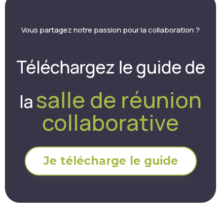
Vous partagez notre passion pour la collaboration ?
Téléchargez le guide de
salle de réunion
la
collaborative
Je télécharge le guide