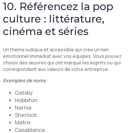
10. Référencez la pop
culture : littérature,
cinéma et séries
Un thème ludique et accessible qui crée un lien
émotionnel immédiat avec vos équipes. Vous pouvez
choisir des œuvres qui ont marqué les esprits ou qui
correspondent aux valeurs de votre entreprise.
Exemples de noms
:
Gatsby
Hobbiton
Narnia
Sherlock
Matrix
Casablanca