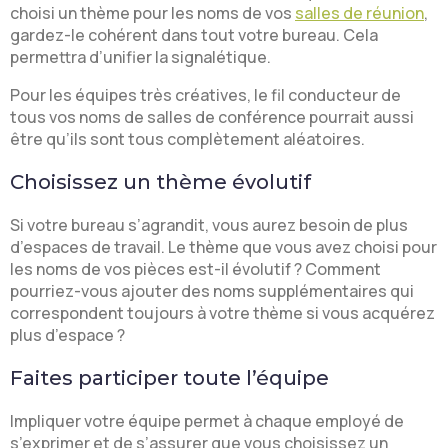
choisi un thème pour les noms de vos
salles de réunion
,
gardez-le cohérent dans tout votre bureau. Cela
permettra d’unifier la signalétique.
Pour les équipes très créatives, le fil conducteur de
tous vos noms de salles de conférence pourrait aussi
être qu’ils sont tous complètement aléatoires.
Choisissez un thème évolutif
Si votre bureau s’agrandit, vous aurez besoin de plus
d’espaces de travail. Le thème que vous avez choisi pour
les noms de vos pièces est-il évolutif ? Comment
pourriez-vous ajouter des noms supplémentaires qui
correspondent toujours à votre thème si vous acquérez
plus d’espace ?
Faites participer toute l’équipe
Impliquer votre équipe permet à chaque employé de
s’exprimer et de s’assurer que vous choisissez un